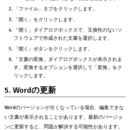
「ファイル」タブをクリックします。
「開く」をクリックします。
「開く」ダイアログボックスで、互換性のないソ
フトウェアで作成された文書を選択します。
「開く」ボタンをクリックします。
「文書の変換」ダイアログボックスが表示されま
す。変換するオプションを選択して「変換」をク
リックします。
5. Wordの更新
Wordのバージョンが古くなっている場合、編集できな
い文書が表示されることがあります。最新のバージョ
ンに更新すると、問題が解決する可能性があります。