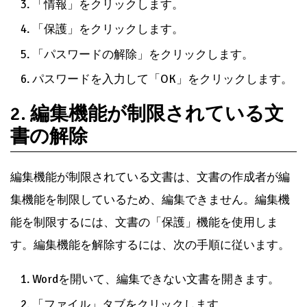
「情報」をクリックします。
「保護」をクリックします。
「パスワードの解除」をクリックします。
パスワードを入力して「OK」をクリックします。
2. 編集機能が制限されている文
書の解除
編集機能が制限されている文書は、文書の作成者が編
集機能を制限しているため、編集できません。編集機
能を制限するには、文書の「保護」機能を使用しま
す。編集機能を解除するには、次の手順に従います。
Wordを開いて、編集できない文書を開きます。
「ファイル」タブをクリックします。