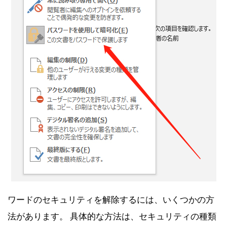
ワードのセキュリティを解除するには、いくつかの方
法があります。 具体的な方法は、セキュリティの種類