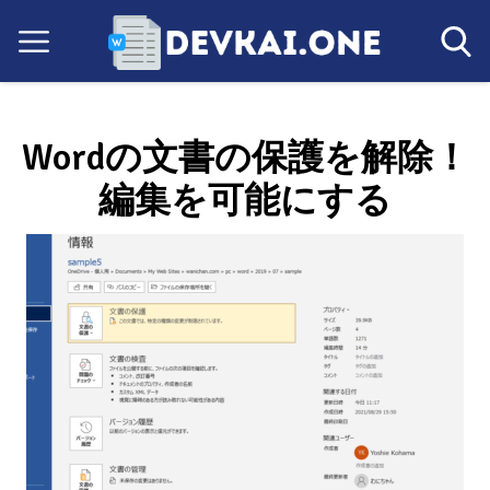
Wordの文書の保護を解除！
編集を可能にする