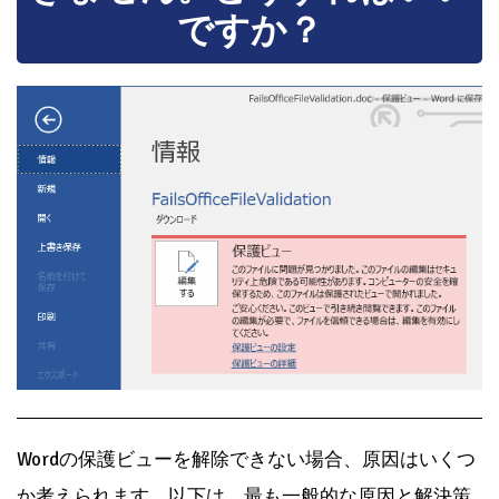
ですか？
Wordの保護ビューを解除できない場合、原因はいくつ
か考えられます。以下は、最も一般的な原因と解決策