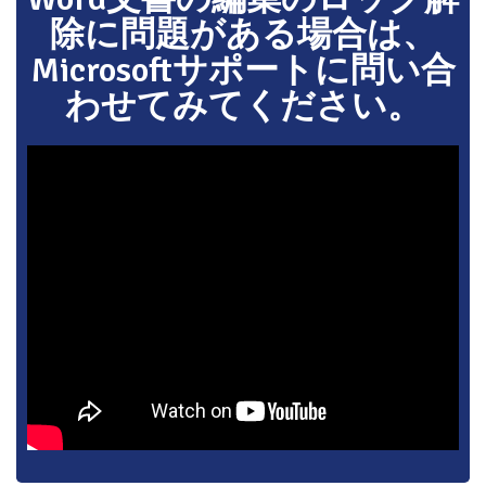
除に問題がある場合は、
Microsoftサポートに問い合
わせてみてください。