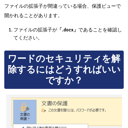
ファイルの拡張子が間違っている場合、保護ビューで
開かれることがあります。
ファイルの拡張子が
「.docx」
であることを確認し
てください。
ワードのセキュリティを解
除するにはどうすればいい
ですか？