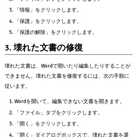
「情報」をクリックします。
「保護」をクリックします。
「保護の解除」をクリックします。
3. 壊れた文書の修復
壊れた文書は、Wordで開いたり編集したりすることが
できません。壊れた文書を修復するには、次の手順に
従います。
Wordを開いて、編集できない文書を開きます。
「ファイル」タブをクリックします。
「開く」をクリックします。
「開く」ダイアログボックスで、壊れた文書を選