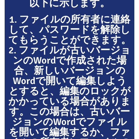
以下に示します。
1. ファイルの所有者に連絡
して、パスワードを解除し
てもらうことができます。
2. ファイルが古いバージョ
ンのWordで作成された場
合、新しいバージョンの
Wordで開いて編集しよう
とすると、編集のロックが
かかっている場合がありま
す。この場合は、古いバー
ジョンのWordでファイル
を開いて編集するか、ファ