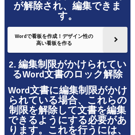
が解除され、編集できま
す。
Wordで看板を作成！デザイン性の
高い看板を作る
2. 編集制限がかけられてい
るWord文書のロック解除
Word文書に編集制限がかけ
られている場合、これらの
制限を解除して文書を編集
できるようにする必要があ
ります。これを行うには、