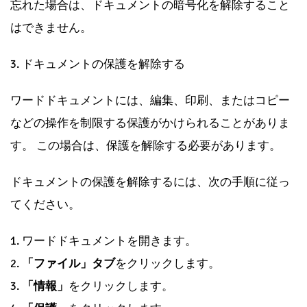
忘れた場合は、ドキュメントの暗号化を解除すること
はできません。
3. ドキュメントの保護を解除する
ワードドキュメントには、編集、印刷、またはコピー
などの操作を制限する保護がかけられることがありま
す。 この場合は、保護を解除する必要があります。
ドキュメントの保護を解除するには、次の手順に従っ
てください。
1. ワードドキュメントを開きます。
2.
「ファイル」タブ
をクリックします。
3.
「情報」
をクリックします。