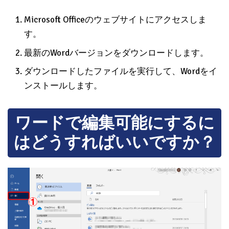
Microsoft Officeのウェブサイトにアクセスしま
す。
最新のWordバージョンをダウンロードします。
ダウンロードしたファイルを実行して、Wordをイ
ンストールします。
ワードで編集可能にするに
はどうすればいいですか？