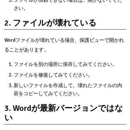
ファイルが信頼できない場合は、開かないでくだ
さい。
2. ファイルが壊れている
Wordファイルが壊れている場合、保護ビューで開かれ
ることがあります。
ファイルを別の場所に保存してみてください。
ファイルを修復してみてください。
新しいファイルを作成して、壊れたファイルの内
容をコピーしてみてください。
3. Wordが最新バージョンではな
い