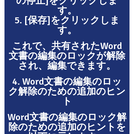
の停止]をクリックしま
す。
5. [保存]をクリックしま
す。
これで、共有されたWord
文書の編集のロックが解除
され、編集できます。
4. Word文書の編集のロッ
ク解除のための追加のヒン
ト
Word文書の編集のロック解
除のための追加のヒントを