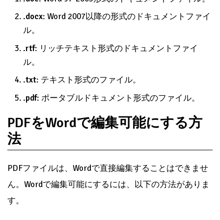
.docx
: Word 2007以降の形式のドキュメントファイ
ル。
.rtf
: リッチテキスト形式のドキュメントファイ
ル。
.txt
: テキスト形式のファイル。
.pdf
: ポータブルドキュメント形式のファイル。
PDFをWordで編集可能にする方
法
PDFファイルは、Wordで直接編集することはできませ
ん。Wordで編集可能にするには、以下の方法がありま
す。