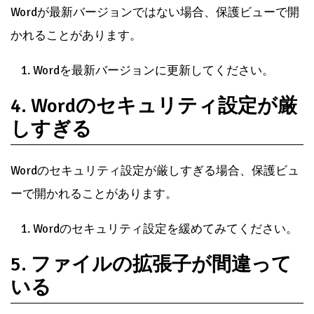
Wordが最新バージョンではない場合、保護ビューで開
かれることがあります。
Wordを最新バージョンに更新してください。
4. Wordのセキュリティ設定が厳
しすぎる
Wordのセキュリティ設定が厳しすぎる場合、保護ビュ
ーで開かれることがあります。
Wordのセキュリティ設定を緩めてみてください。
5. ファイルの拡張子が間違って
いる