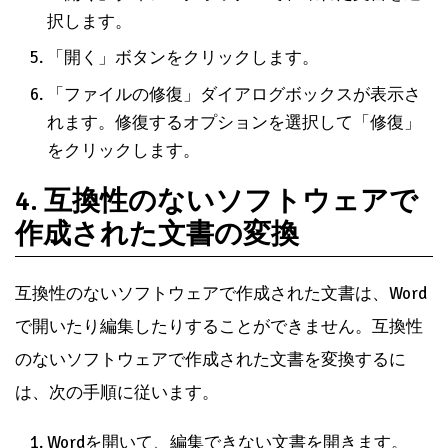
択します。
「開く」ボタンをクリックします。
「ファイルの修復」ダイアログボックスが表示さ
れます。修復するオプションを選択して「修復」
をクリックします。
4. 互換性のないソフトウェアで
作成された文書の変換
互換性のないソフトウェアで作成された文書は、Word
で開いたり編集したりすることができません。互換性
のないソフトウェアで作成された文書を変換するに
は、次の手順に従います。
Wordを開いて、編集できない文書を開きます。