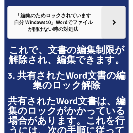
「編集のためロックされています
自分 Windows10」Wordでファイル
が開けない時の対処法
これで、文書の編集制限が
解除され、編集できます。
3. 共有されたWord文書の編
集のロック解除
共有されたWord文書は、編
集のロックがかかっている
場合があります。これを行
うには、次の手順に従って