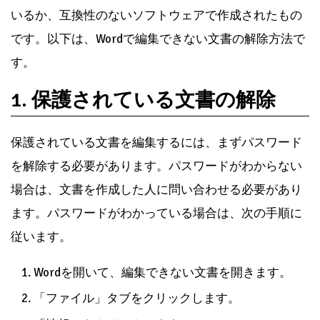
いるか、互換性のないソフトウェアで作成されたもの
です。以下は、Wordで編集できない文書の解除方法で
す。
1. 保護されている文書の解除
保護されている文書を編集するには、まずパスワード
を解除する必要があります。パスワードがわからない
場合は、文書を作成した人に問い合わせる必要があり
ます。パスワードがわかっている場合は、次の手順に
従います。
Wordを開いて、編集できない文書を開きます。
「ファイル」タブをクリックします。