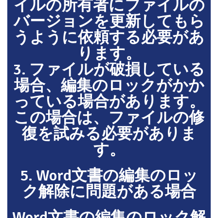
イルの所有者にファイルの
バージョンを更新してもら
うように依頼する必要があ
ります。
3. ファイルが破損している
場合、編集のロックがかか
っている場合があります。
この場合は、ファイルの修
復を試みる必要がありま
す。
5. Word文書の編集のロッ
ク解除に問題がある場合
Word文書の編集のロック解