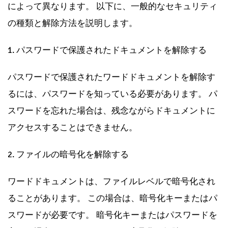
によって異なります。 以下に、一般的なセキュリティ
の種類と解除方法を説明します。
1. パスワードで保護されたドキュメントを解除する
パスワードで保護されたワードドキュメントを解除す
るには、パスワードを知っている必要があります。 パ
スワードを忘れた場合は、残念ながらドキュメントに
アクセスすることはできません。
2. ファイルの暗号化を解除する
ワードドキュメントは、ファイルレベルで暗号化され
ることがあります。 この場合は、暗号化キーまたはパ
スワードが必要です。 暗号化キーまたはパスワードを