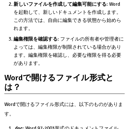
新しいファイルを作成して編集可能にする
: Word
を起動して、新しいドキュメントを作成します。
この方法では、自由に編集できる状態から始めら
れます。
編集権限を確認する
: ファイルの所有者や管理者に
よっては、編集権限が制限されている場合があり
ます。編集権限を確認し、必要な権限を得る必要
があります。
Wordで開けるファイル形式と
は？
Wordで開けるファイル形式には、以下のものがありま
す。
.doc
: Word 97-2003形式のドキュメントファイル。