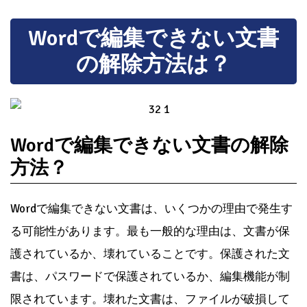
Wordで編集できない文書
の解除方法は？
Wordで編集できない文書の解除
方法？
Wordで編集できない文書は、いくつかの理由で発生す
る可能性があります。最も一般的な理由は、文書が保
護されているか、壊れていることです。保護された文
書は、パスワードで保護されているか、編集機能が制
限されています。壊れた文書は、ファイルが破損して