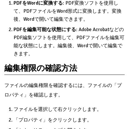
PDFをWordに変換する
: PDF変換ソフトを使用し
て、PDFファイルをWord形式に変換します。変換
後、Wordで開いて編集できます。
PDFを編集可能な状態にする
: Adobe Acrobatなどの
PDF編集ソフトを使用して、PDFファイルを編集可
能な状態にします。編集後、Wordで開いて編集で
きます。
編集権限の確認方法
ファイルの編集権限を確認するには、ファイルの「プ
ロパティ」を確認します。
ファイルを選択して右クリックします。
「プロパティ」をクリックします。