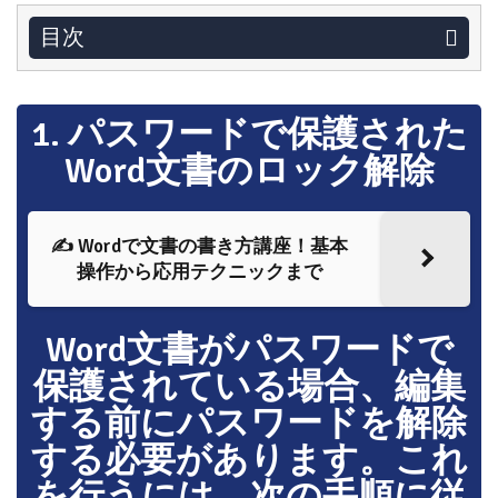
目次
1. パスワードで保護された
Word文書のロック解除
✍️ Wordで文書の書き方講座！基本
操作から応用テクニックまで
Word文書がパスワードで
保護されている場合、編集
する前にパスワードを解除
する必要があります。これ
を行うには、次の手順に従