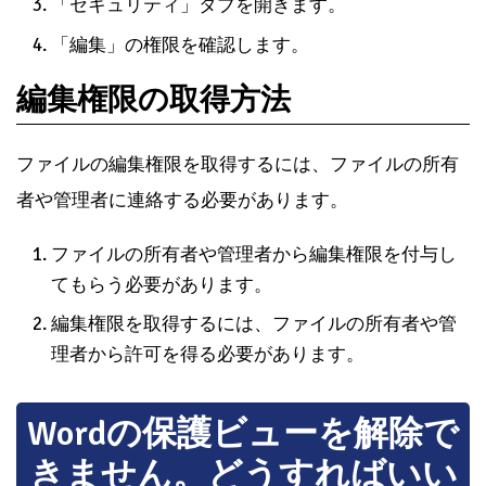
「セキュリティ」タブを開きます。
「編集」の権限を確認します。
編集権限の取得方法
ファイルの編集権限を取得するには、ファイルの所有
者や管理者に連絡する必要があります。
ファイルの所有者や管理者から編集権限を付与し
てもらう必要があります。
編集権限を取得するには、ファイルの所有者や管
理者から許可を得る必要があります。
Wordの保護ビューを解除で
きません。どうすればいい