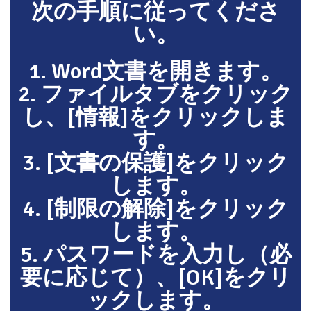
次の手順に従ってくださ
い。
1. Word文書を開きます。
2. ファイルタブをクリック
し、[情報]をクリックしま
す。
3. [文書の保護]をクリック
します。
4. [制限の解除]をクリック
します。
5. パスワードを入力し（必
要に応じて）、[OK]をクリ
ックします。