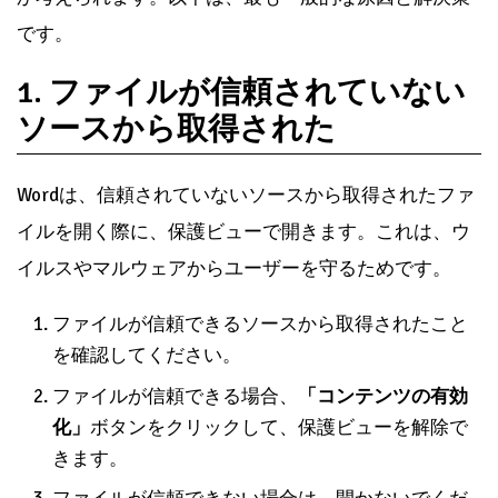
です。
1. ファイルが信頼されていない
ソースから取得された
Wordは、信頼されていないソースから取得されたファ
イルを開く際に、保護ビューで開きます。これは、ウ
イルスやマルウェアからユーザーを守るためです。
ファイルが信頼できるソースから取得されたこと
を確認してください。
ファイルが信頼できる場合、
「コンテンツの有効
化」
ボタンをクリックして、保護ビューを解除で
きます。