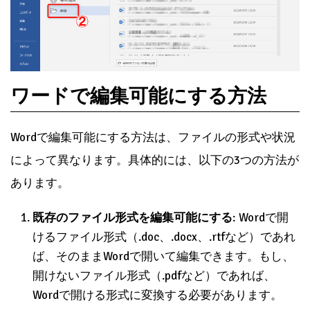
ワードで編集可能にする方法
Wordで編集可能にする方法は、ファイルの形式や状況
によって異なります。具体的には、以下の3つの方法が
あります。
既存のファイル形式を編集可能にする
: Wordで開
けるファイル形式（.doc、.docx、.rtfなど）であれ
ば、そのままWordで開いて編集できます。もし、
開けないファイル形式（.pdfなど）であれば、
Wordで開ける形式に変換する必要があります。