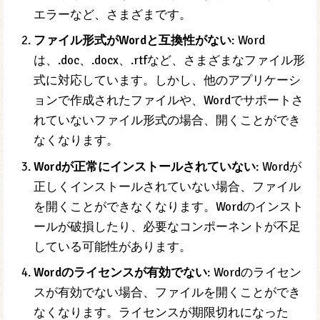
Wordファイルが開けない原因はいくつか考えられま
す。一般的な原因を以下に示します。
ファイルが破損している
: ファイルが破損している
場合、Wordで開くことができなくなります。ファ
イルが破損した原因は、ハードディスクのエラ
ー、ウイルス感染、ファイルのダウンロード中の
エラーなど、さまざまです。
ファイル形式がWordと互換性がない
: Word
は、.doc、.docx、.rtfなど、さまざまなファイル形
式に対応しています。しかし、他のアプリケーシ
ョンで作成されたファイルや、Wordでサポートさ
れていないファイル形式の場合、開くことができ
なくなります。