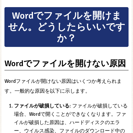
Wordでファイルを開けま
せん。どうしたらいいです
か？
Wordでファイルを開けない原因