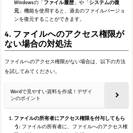
Windowsの「
ファイル履歴
」や「
システムの復
元
」機能を使用すると、過去のファイルバージョ
ンを復元することができます。
4. ファイルへのアクセス権限が
ない場合の対処法
ファイルへのアクセス権限がない場合は、以下の方法
を試してみてください。
Wordで見やすい資料を作成！デザイ
ンのポイント
ファイルの所有者にアクセス権限を付与してもら
う
: ファイルの所有者に、ファイルへのアクセス権