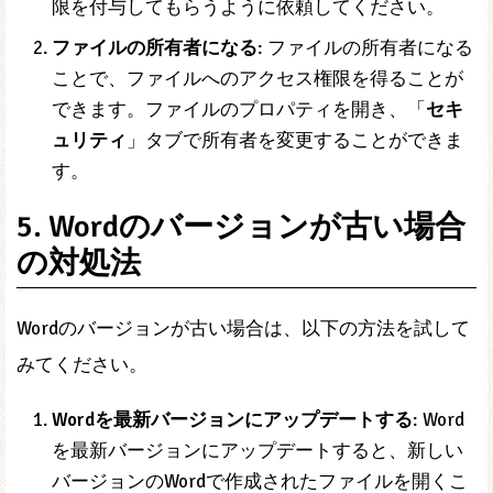
限を付与してもらうように依頼してください。
ファイルの所有者になる
: ファイルの所有者になる
ことで、ファイルへのアクセス権限を得ることが
できます。ファイルのプロパティを開き、「
セキ
ュリティ
」タブで所有者を変更することができま
す。
5. Wordのバージョンが古い場合
の対処法
Wordのバージョンが古い場合は、以下の方法を試して
みてください。
Wordを最新バージョンにアップデートする
: Word
を最新バージョンにアップデートすると、新しい
バージョンのWordで作成されたファイルを開くこ