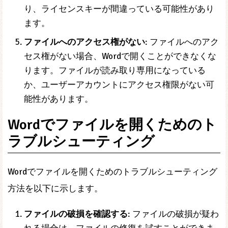
Wordが正常にインストールされていない
: Wordが
正しくインストールされていない場合、ファイル
を開くことができなくなります。Wordのインスト
ールが破損したり、必要なコンポーネントが不足
している可能性があります。
Wordのライセンスが有効でない
: Wordのライセン
スが有効でない場合、ファイルを開くことができ
なくなります。ライセンスが期限切れになった
り、ライセンスキーが間違っている可能性があり
ます。
ファイルへのアクセス権がない
: ファイルへのアク
セス権がない場合、Wordで開くことができなくな
ります。ファイルが読み取り専用になっている
か、ユーザーアカウントにアクセス権限がない可
能性があります。