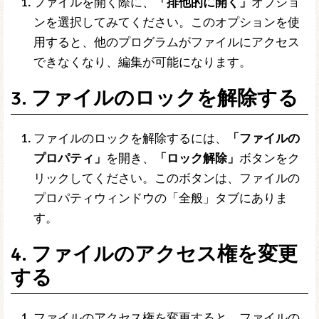
ファイルを開く際に、
「排他的に開く」
オプショ
ンを選択してみてください。このオプションを使
用すると、他のプログラムがファイルにアクセス
できなくなり、編集が可能になります。
3. ファイルのロックを解除する
ファイルのロックを解除するには、
「ファイルの
プロパティ」
を開き、
「ロック解除」
ボタンをク
リックしてください。このボタンは、ファイルの
プロパティウィンドウの「全般」タブにありま
す。
4. ファイルのアクセス権を変更
する
ファイルのアクセス権を変更すると、ファイルの