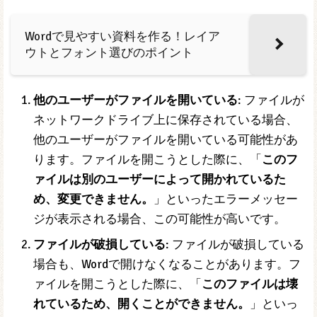
Wordで見やすい資料を作る！レイア
ウトとフォント選びのポイント
他のユーザーがファイルを開いている
: ファイルが
ネットワークドライブ上に保存されている場合、
他のユーザーがファイルを開いている可能性があ
ります。ファイルを開こうとした際に、「
このフ
ァイルは別のユーザーによって開かれているた
め、変更できません。
」といったエラーメッセー
ジが表示される場合、この可能性が高いです。
ファイルが破損している
: ファイルが破損している
場合も、Wordで開けなくなることがあります。フ
ァイルを開こうとした際に、「
このファイルは壊
れているため、開くことができません。
」といっ