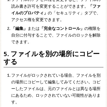
読み書き許可を変更することができます。
「ファ
イルのプロパティ」
の「セキュリティ」タブで、
アクセス権を変更できます。
「編集」
または
「完全なコントロール」
の権限を
自分に付与することで、ファイルのロックを解除
できます。
5. ファイルを別の場所にコピー
する
ファイルがロックされている場合、ファイルを別
の場所にコピーして編集してみてください。コピ
ーしたファイルは、元のファイルとは異なる場所
にあるため、ロックされていない可能性がありま
す。