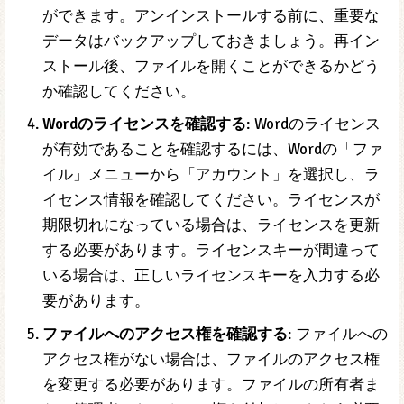
いてWord形式に変換することができます。例え
ば、テキストファイルの場合、メモ帳で開いて
Word形式に変換することができます。ただし、フ
ァイル形式によっては変換できない場合もありま
す。
Wordのインストールを確認する
: Wordが正常にイ
ンストールされていることを確認するには、Word
のアンインストールと再インストールを試すこと
ができます。アンインストールする前に、重要な
データはバックアップしておきましょう。再イン
ストール後、ファイルを開くことができるかどう
か確認してください。
Wordのライセンスを確認する
: Wordのライセンス
が有効であることを確認するには、Wordの「ファ
イル」メニューから「アカウント」を選択し、ラ
イセンス情報を確認してください。ライセンスが