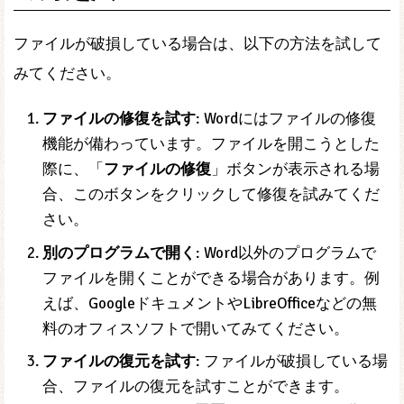
ファイルが破損している場合は、以下の方法を試して
みてください。
ファイルの修復を試す
: Wordにはファイルの修復
機能が備わっています。ファイルを開こうとした
際に、「
ファイルの修復
」ボタンが表示される場
合、このボタンをクリックして修復を試みてくだ
さい。
別のプログラムで開く
: Word以外のプログラムで
ファイルを開くことができる場合があります。例
えば、GoogleドキュメントやLibreOfficeなどの無
料のオフィスソフトで開いてみてください。
ファイルの復元を試す
: ファイルが破損している場
合、ファイルの復元を試すことができます。