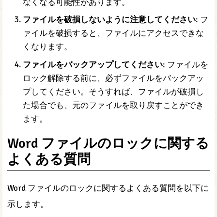
なくなる可能性があります。
ファイルを破損しないように注意してください
: フ
ァイルを破損すると、ファイルにアクセスできな
くなります。
ファイルをバックアップしてください
: ファイルを
ロック解除する前に、必ずファイルをバックアッ
プしてください。そうすれば、ファイルが破損し
た場合でも、元のファイルを取り戻すことができ
ます。
Word ファイルのロックに関する
よくある質問
Word ファイルのロックに関するよくある質問を以下に
示します。