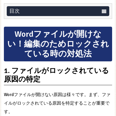
目次
Wordファイルが開けな
い！編集のためロックされ
ている時の対処法
1. ファイルがロックされている
原因の特定
Wordファイルが開けない原因は様々です。まず、ファ
イルがロックされている原因を特定することが重要で
す。