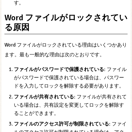
す。
Word ファイルがロックされてい
る原因
Word ファイルがロックされている理由はいくつかあり
ます。最も一般的な理由は次のとおりです。
ファイルがパスワードで保護されている
: ファイル
がパスワードで保護されている場合は、パスワー
ドを入力してロックを解除する必要があります。
ファイルが共有されている
: ファイルが共有されて
いる場合は、共有設定を変更してロックを解除す
ることができます。
ファイルのアクセス許可が制限されている
: ファイ