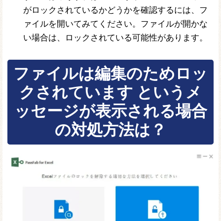
がロックされているかどうかを確認するには、フ
ァイルを開いてみてください。ファイルが開かな
い場合は、ロックされている可能性があります。
ファイルは編集のためロッ
クされています というメ
ッセージが表示される場合
の対処方法は？