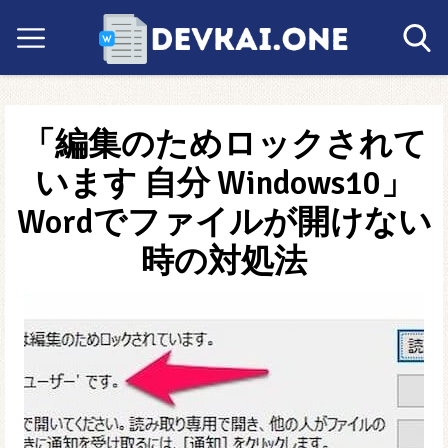
「編集のためロックされて
います 自分 Windows10」
Wordでファイルが開けない
時の対処法