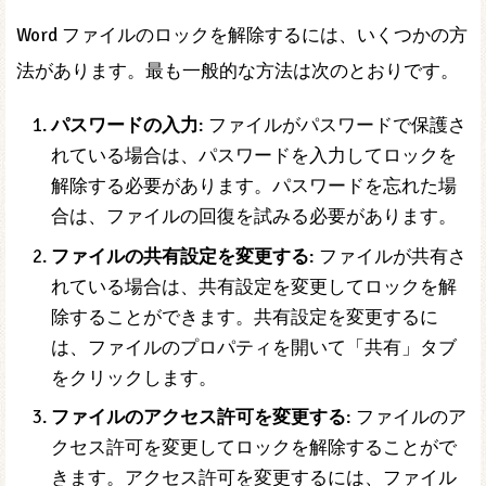
Word ファイルのロックを解除するには、いくつかの方
法があります。最も一般的な方法は次のとおりです。
パスワードの入力
: ファイルがパスワードで保護さ
れている場合は、パスワードを入力してロックを
解除する必要があります。パスワードを忘れた場
合は、ファイルの回復を試みる必要があります。
ファイルの共有設定を変更する
: ファイルが共有さ
れている場合は、共有設定を変更してロックを解
除することができます。共有設定を変更するに
は、ファイルのプロパティを開いて「共有」タブ
をクリックします。
ファイルのアクセス許可を変更する
: ファイルのア
クセス許可を変更してロックを解除することがで
きます。アクセス許可を変更するには、ファイル