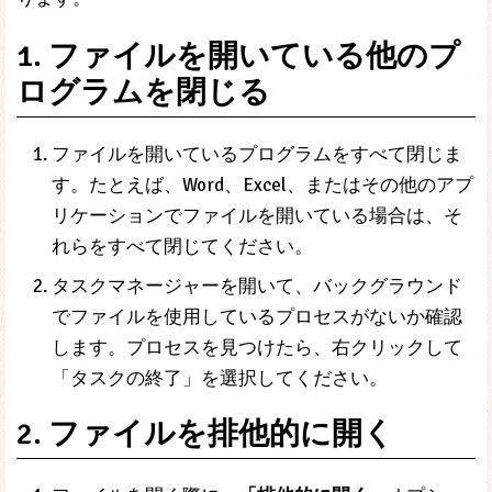
1. ファイルを開いている他のプ
ログラムを閉じる
ファイルを開いているプログラムをすべて閉じま
す。たとえば、Word、Excel、またはその他のアプ
リケーションでファイルを開いている場合は、そ
れらをすべて閉じてください。
タスクマネージャーを開いて、バックグラウンド
でファイルを使用しているプロセスがないか確認
します。プロセスを見つけたら、右クリックして
「タスクの終了」を選択してください。
2. ファイルを排他的に開く