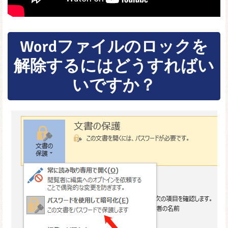
Wordファイルのロックを
解除するにはどうすればい
いですか？