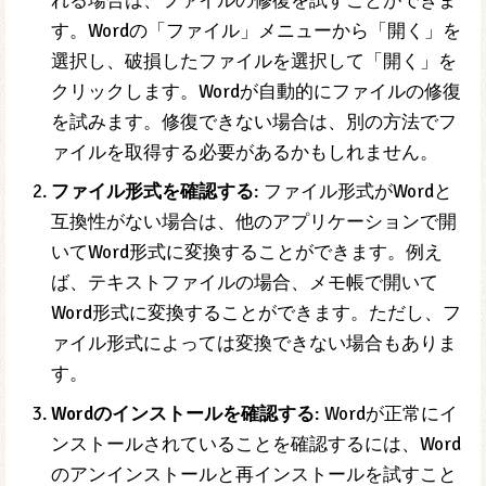
Wordでファイルを開くためのト
ラブルシューティング
Wordでファイルを開くためのトラブルシューティング
方法を以下に示します。
ファイルの破損を確認する
: ファイルの破損が疑わ
れる場合は、ファイルの修復を試すことができま
す。Wordの「ファイル」メニューから「開く」を
選択し、破損したファイルを選択して「開く」を
クリックします。Wordが自動的にファイルの修復
を試みます。修復できない場合は、別の方法でフ
ァイルを取得する必要があるかもしれません。
ファイル形式を確認する
: ファイル形式がWordと
互換性がない場合は、他のアプリケーションで開