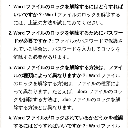
Word ファイルのロックを解除するにはどうすれば
いいですか？
: Word ファイルのロックを解除する
には、上記の方法を試してみてください。
Word ファイルのロックを解除するためにパスワー
ドが必要ですか？
: ファイルがパスワードで保護さ
れている場合は、パスワードを入力してロックを
解除する必要があります。
Word ファイルのロックを解除する方法は、ファイ
ルの種類によって異なりますか？
: Word ファイル
のロックを解除する方法は、ファイルの種類によ
って異なります。たとえば、.docx ファイルのロッ
クを解除する方法は、.doc ファイルのロックを解
除する方法とは異なります。
Word ファイルがロックされているかどうかを確認
するにはどうすればいいですか？
: Word ファイル