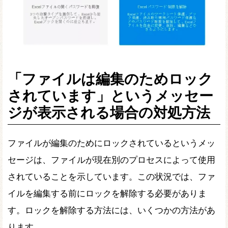
「ファイルは編集のためロック
されています」というメッセー
ジが表示される場合の対処方法
ファイルが編集のためにロックされているというメッ
セージは、ファイルが現在別のプロセスによって使用
されていることを示しています。この状況では、ファ
イルを編集する前にロックを解除する必要がありま
す。ロックを解除する方法には、いくつかの方法があ
ります。