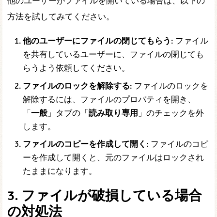
他のユーザーがファイルを開いている場合は、以下の
方法を試してみてください。
他のユーザーにファイルの閉じてもらう
: ファイル
を共有しているユーザーに、ファイルの閉じても
らうよう依頼してください。
ファイルのロックを解除する
: ファイルのロックを
解除するには、ファイルのプロパティを開き、
「
一般
」タブの「
読み取り専用
」のチェックを外
します。
ファイルのコピーを作成して開く
: ファイルのコピ
ーを作成して開くと、元のファイルはロックされ
たままになります。
3. ファイルが破損している場合
の対処法