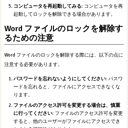
コンピュータを再起動してみる
: コンピュータを再
起動してロックを解除できる場合があります。
Word ファイルのロックを解除す
るための注意
Word ファイルのロックを解除する際には、以下の点に
注意する必要があります。
パスワードを忘れないようにしてください
: パスワ
ードを忘れると、ファイルにアクセスできなくな
ります。
ファイルのアクセス許可を変更する場合は、慎重
に行ってください
: ファイルのアクセス許可を変更
すると、他のユーザーがファイルにアクセスでき