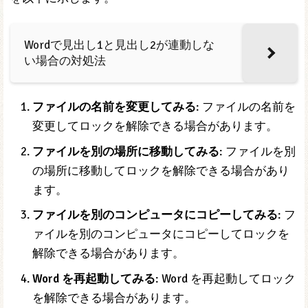
Wordで見出し1と見出し2が連動しな
い場合の対処法
ファイルの名前を変更してみる
: ファイルの名前を
変更してロックを解除できる場合があります。
ファイルを別の場所に移動してみる
: ファイルを別
の場所に移動してロックを解除できる場合があり
ます。
ファイルを別のコンピュータにコピーしてみる
: フ
ァイルを別のコンピュータにコピーしてロックを
解除できる場合があります。
Word を再起動してみる
: Word を再起動してロック
を解除できる場合があります。