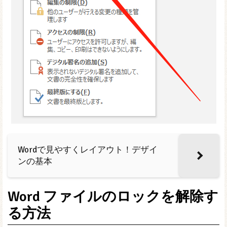
Wordで見やすくレイアウト！デザイ
ンの基本
Word ファイルのロックを解除す
る方法