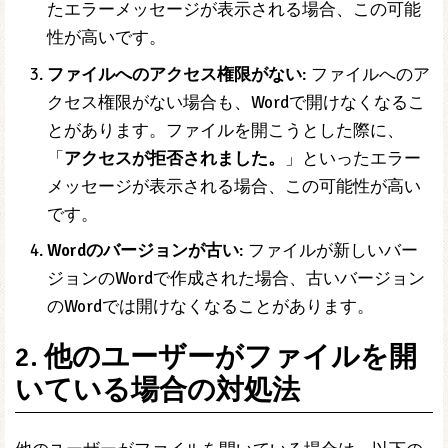
たエラーメッセージが表示される場合、この可能
性が高いです。
ファイルへのアクセス権限がない
: ファイルへのア
クセス権限がない場合も、Wordで開けなくなるこ
とがあります。ファイルを開こうとした際に、
「
アクセスが拒否されました。
」といったエラー
メッセージが表示される場合、この可能性が高い
です。
Wordのバージョンが古い
: ファイルが新しいバー
ジョンのWordで作成された場合、古いバージョン
のWordでは開けなくなることがあります。
2. 他のユーザーがファイルを開
いている場合の対処法