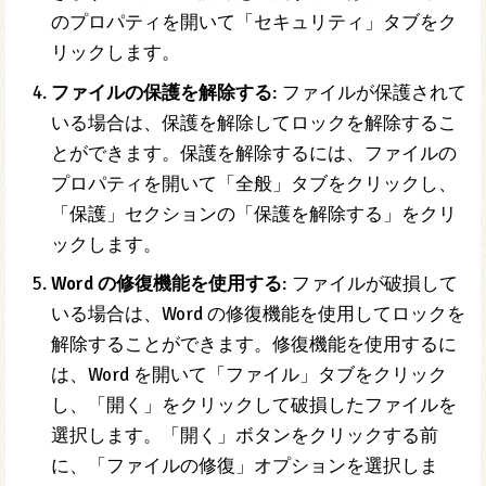
のプロパティを開いて「セキュリティ」タブをク
リックします。
ファイルの保護を解除する
: ファイルが保護されて
いる場合は、保護を解除してロックを解除するこ
とができます。保護を解除するには、ファイルの
プロパティを開いて「全般」タブをクリックし、
「保護」セクションの「保護を解除する」をクリ
ックします。
Word の修復機能を使用する
: ファイルが破損して
いる場合は、Word の修復機能を使用してロックを
解除することができます。修復機能を使用するに
は、Word を開いて「ファイル」タブをクリック
し、「開く」をクリックして破損したファイルを
選択します。「開く」ボタンをクリックする前
に、「ファイルの修復」オプションを選択しま