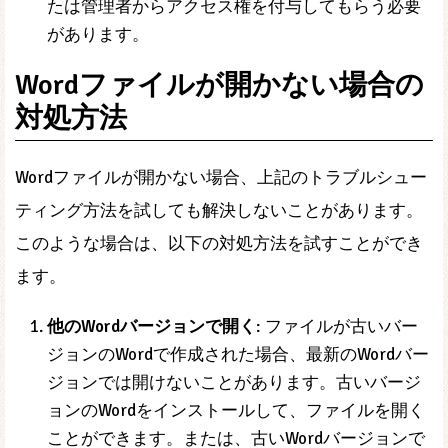
期限切れになっている場合は、ライセンスを更新
する必要があります。ライセンスキーが間違って
いる場合は、正しいライセンスキーを入力する必
要があります。
ファイルへのアクセス権を確認する
: ファイルへの
アクセス権がない場合は、ファイルのアクセス権
を変更する必要があります。ファイルの所有者ま
たは管理者からアクセス権を付与してもらう必要
があります。
Wordファイルが開かない場合の
対処方法
Wordファイルが開かない場合、上記のトラブルシュー
ティング方法を試しても解決しないことがあります。