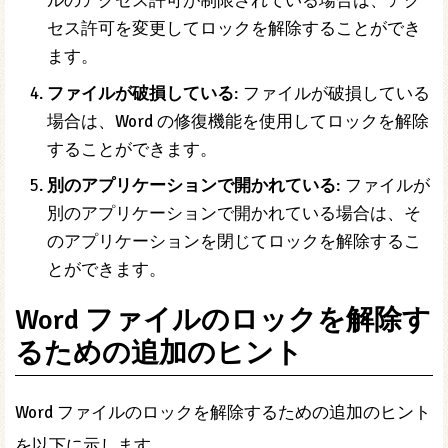
ルのアクセス許可が制限されている場合は、アク
セス許可を変更してロックを解除することができ
ます。
ファイルが破損している
: ファイルが破損している
場合は、Word の修復機能を使用してロックを解除
することができます。
別のアプリケーションで開かれている
: ファイルが
別のアプリケーションで開かれている場合は、そ
のアプリケーションを閉じてロックを解除するこ
とができます。
Word ファイルのロックを解除す
るための追加のヒント
Word ファイルのロックを解除するための追加のヒント
を以下に示します。