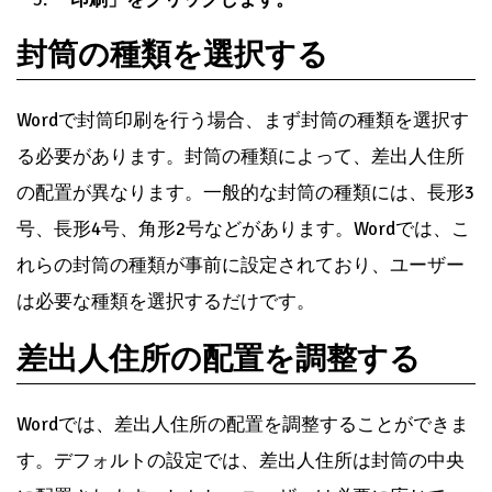
ワードで封筒印刷の差出人住所
を設定する方法
Wordで封筒印刷の差出人住所を設定するには、以下の
手順に従います。
「郵便番号」タブを開きます。
「差出人」欄に、氏名と住所を入力します。
「印刷」をクリックします。
封筒の種類を選択する
Wordで封筒印刷を行う場合、まず封筒の種類を選択す