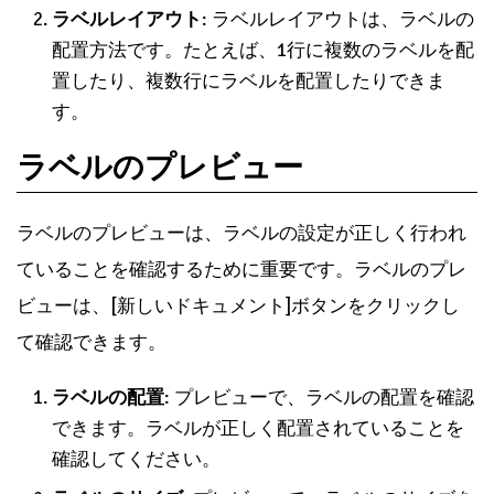
ルなどがあります。
ラベルサイズとレイアウト
ラベルのサイズとレイアウトは、ラベルの種類によっ
て異なります。ラベルのサイズとレイアウトは、[ラベ
ルサイズ]と[ラベルレイアウト]ドロップダウンリスト
で選択できます。
ラベルサイズ
: ラベルサイズは、ラベルの幅と高さ
です。
ラベルレイアウト
: ラベルレイアウトは、ラベルの
配置方法です。たとえば、1行に複数のラベルを配
置したり、複数行にラベルを配置したりできま
す。