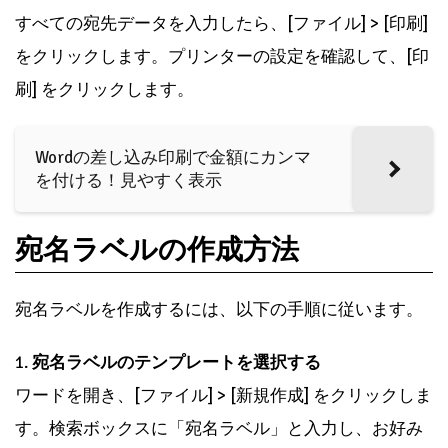
すべての宛先データを入力したら、[ファイル] > [印刷]
をクリックします。プリンターの設定を確認して、[印
刷] をクリックします。
Wordの差し込み印刷で金額にカンマ
を付ける！見やすく表示
宛名ラベルの作成方法
宛名ラベルを作成するには、以下の手順に従います。
1.
宛名ラベルのテンプレートを選択する
ワードを開き、[ファイル] > [新規作成] をクリックしま
す。検索ボックスに「宛名ラベル」と入力し、お好み