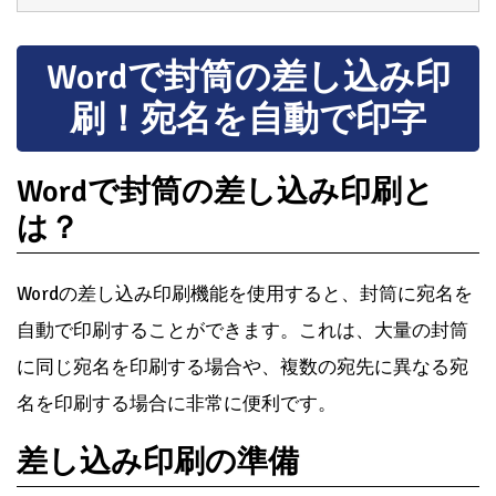
Wordで封筒の差し込み印
刷！宛名を自動で印字
Wordで封筒の差し込み印刷と
は？
Wordの差し込み印刷機能を使用すると、封筒に宛名を
自動で印刷することができます。これは、大量の封筒
に同じ宛名を印刷する場合や、複数の宛先に異なる宛
名を印刷する場合に非常に便利です。
差し込み印刷の準備