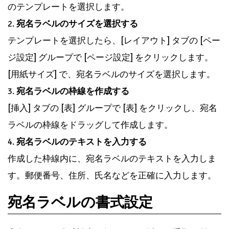
のテンプレートを選択します。
2.
宛名ラベルのサイズを選択する
テンプレートを選択したら、[レイアウト] タブの [ペー
ジ設定] グループで [ページ設定] をクリックします。
[用紙サイズ] で、宛名ラベルのサイズを選択します。
3.
宛名ラベルの枠線を作成する
[挿入] タブの [表] グループで [表] をクリックし、宛名
ラベルの枠線をドラッグして作成します。
4.
宛名ラベルのテキストを入力する
作成した枠線内に、宛名ラベルのテキストを入力しま
す。郵便番号、住所、氏名などを正確に入力します。
宛名ラベルの書式設定