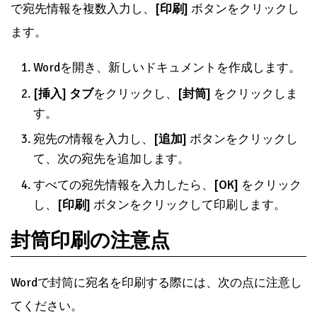
で宛先情報を複数入力し、
[印刷]
ボタンをクリックし
ます。
Wordを開き、新しいドキュメントを作成します。
[挿入] タブ
をクリックし、
[封筒]
をクリックしま
す。
宛先の情報を入力し、
[追加]
ボタンをクリックし
て、次の宛先を追加します。
すべての宛先情報を入力したら、
[OK]
をクリック
し、
[印刷]
ボタンをクリックして印刷します。
封筒印刷の注意点
Wordで封筒に宛名を印刷する際には、次の点に注意し
てください。