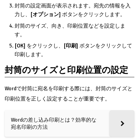
封筒の設定画面が表示されます。宛先の情報を入
力し、
[オプション]
ボタンをクリックします。
封筒のサイズ、向き、印刷位置などを設定しま
す。
[OK]
をクリックし、
[印刷]
ボタンをクリックして
印刷します。
封筒のサイズと印刷位置の設定
Wordで封筒に宛名を印刷する際には、封筒のサイズと
印刷位置を正しく設定することが重要です。
Wordの差し込み印刷とは？効率的な
宛名印刷の方法