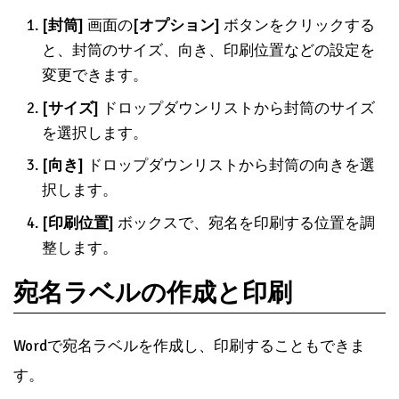
[封筒]
画面の
[オプション]
ボタンをクリックする
と、封筒のサイズ、向き、印刷位置などの設定を
変更できます。
[サイズ]
ドロップダウンリストから封筒のサイズ
を選択します。
[向き]
ドロップダウンリストから封筒の向きを選
択します。
[印刷位置]
ボックスで、宛名を印刷する位置を調
整します。
宛名ラベルの作成と印刷
Wordで宛名ラベルを作成し、印刷することもできま
す。