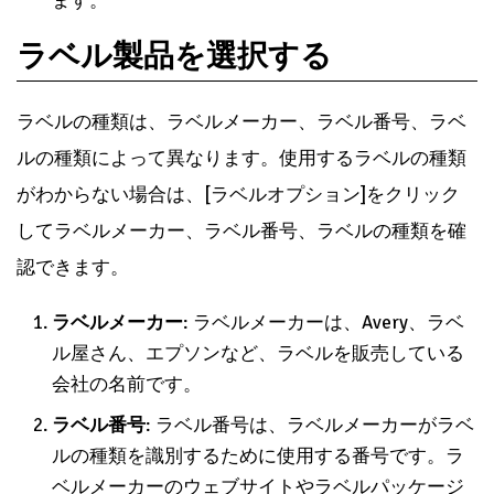
ラベルのサイズとレイアウトを確認する
: 選択した
ラベルの種類に基づいて、[ラベルサイズ]と[ラベ
ルレイアウト]が自動的に設定されます。必要に応
じて、これらの設定を調整できます。
ラベルのプレビューを確認する
: [新しいドキュメ
ント]ボタンをクリックして、ラベルのプレビュー
を確認します。プレビューで、ラベルの配置とサ
イズを確認できます。
[OK]ボタンをクリックする
: 設定が完了したら、
[OK]ボタンをクリックしてラベルの設定を完了し
ます。
ラベル製品を選択する
ラベルの種類は、ラベルメーカー、ラベル番号、ラベ