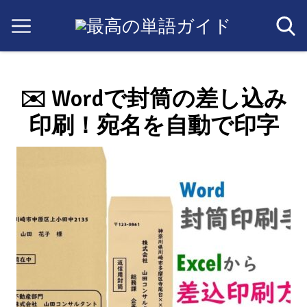
✉️ Wordで封筒の差し込み
印刷！宛名を自動で印字