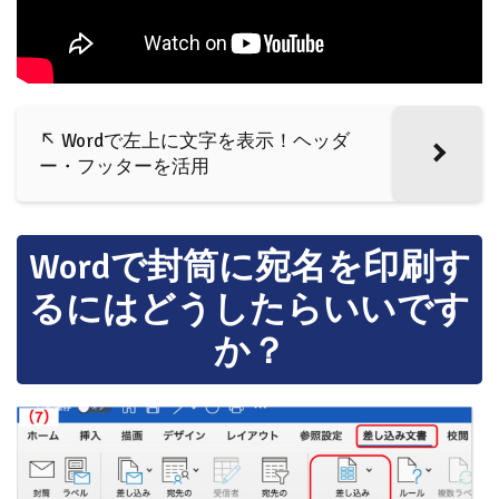
↖ Wordで左上に文字を表示！ヘッダ
ー・フッターを活用
Wordで封筒に宛名を印刷す
るにはどうしたらいいです
か？