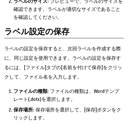
ラベルのプレビュー
ラベルのプレビューは、ラベルの設定が正しく行われ
ていることを確認するために重要です。ラベルのプレ
ビューは、[新しいドキュメント]ボタンをクリックし
て確認できます。
ラベルの配置
: プレビューで、ラベルの配置を確認
できます。ラベルが正しく配置されていることを
確認してください。
ラベルのサイズ
: プレビューで、ラベルのサイズを
確認できます。ラベルが適切なサイズであること
を確認してください。
ラベル設定の保存