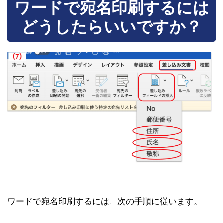
ワードで宛名印刷するには
どうしたらいいですか？
ワードで宛名印刷するには、次の手順に従います。