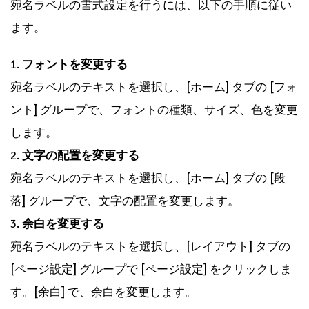
宛名ラベルの書式設定を行うには、以下の手順に従い
ます。
1.
フォントを変更する
宛名ラベルのテキストを選択し、[ホーム] タブの [フォ
ント] グループで、フォントの種類、サイズ、色を変更
します。
2.
文字の配置を変更する
宛名ラベルのテキストを選択し、[ホーム] タブの [段
落] グループで、文字の配置を変更します。
3.
余白を変更する
宛名ラベルのテキストを選択し、[レイアウト] タブの
[ページ設定] グループで [ページ設定] をクリックしま
す。[余白] で、余白を変更します。