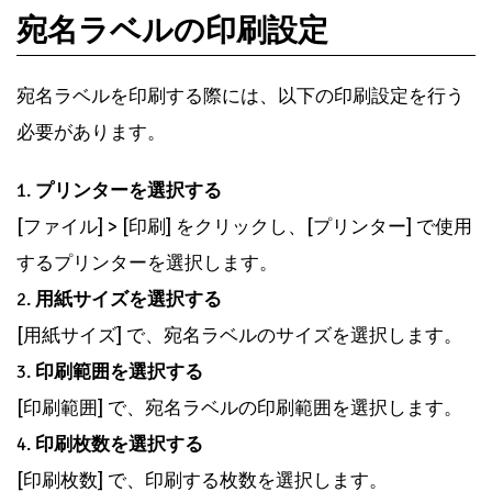
宛名ラベルの印刷設定
宛名ラベルを印刷する際には、以下の印刷設定を行う
必要があります。
1.
プリンターを選択する
[ファイル] > [印刷] をクリックし、[プリンター] で使用
するプリンターを選択します。
2.
用紙サイズを選択する
[用紙サイズ] で、宛名ラベルのサイズを選択します。
3.
印刷範囲を選択する
[印刷範囲] で、宛名ラベルの印刷範囲を選択します。
4.
印刷枚数を選択する
[印刷枚数] で、印刷する枚数を選択します。