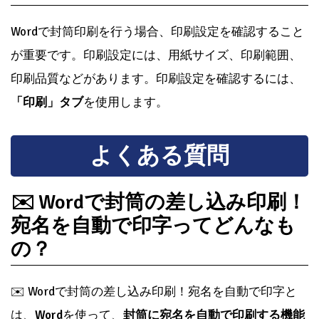
フォントやサイズを変更する
Wordでは、差出人住所のフォントやサイズを変更する
こともできます。デフォルトの設定では、差出人住所
は標準のフォントとサイズで表示されます。しかし、
ユーザーは必要に応じて、フォントやサイズを変更す
ることができます。フォントやサイズを変更するに
は、
「フォント」タブ
を使用します。
印刷設定を確認する
Wordで封筒印刷を行う場合、印刷設定を確認すること
が重要です。印刷設定には、用紙サイズ、印刷範囲、
印刷品質などがあります。印刷設定を確認するには、