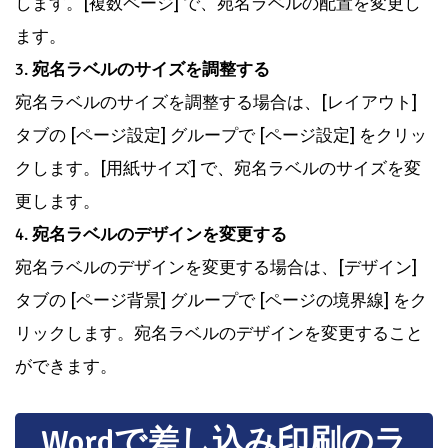
します。[複数ページ] で、宛名ラベルの配置を変更し
ます。
3.
宛名ラベルのサイズを調整する
宛名ラベルのサイズを調整する場合は、[レイアウト]
タブの [ページ設定] グループで [ページ設定] をクリッ
クします。[用紙サイズ] で、宛名ラベルのサイズを変
更します。
4.
宛名ラベルのデザインを変更する
宛名ラベルのデザインを変更する場合は、[デザイン]
タブの [ページ背景] グループで [ページの境界線] をク
リックします。宛名ラベルのデザインを変更すること
ができます。
Wordで差し込み印刷のラ