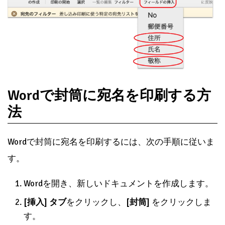
Wordで封筒に宛名を印刷する方
法
Wordで封筒に宛名を印刷するには、次の手順に従いま
す。
Wordを開き、新しいドキュメントを作成します。
[挿入] タブ
をクリックし、
[封筒]
をクリックしま
す。