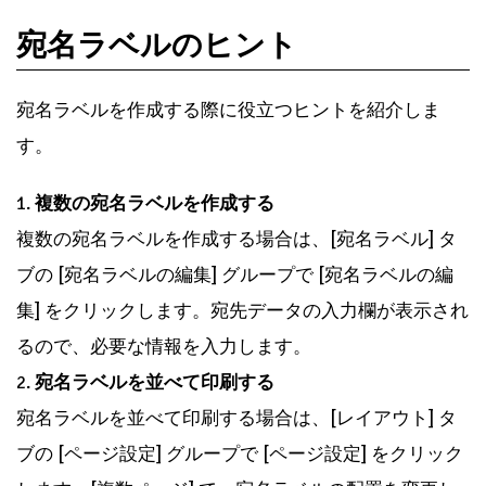
宛名ラベルのヒント
宛名ラベルを作成する際に役立つヒントを紹介しま
す。
1.
複数の宛名ラベルを作成する
複数の宛名ラベルを作成する場合は、[宛名ラベル] タ
ブの [宛名ラベルの編集] グループで [宛名ラベルの編
集] をクリックします。宛先データの入力欄が表示され
るので、必要な情報を入力します。
2.
宛名ラベルを並べて印刷する
宛名ラベルを並べて印刷する場合は、[レイアウト] タ
ブの [ページ設定] グループで [ページ設定] をクリック