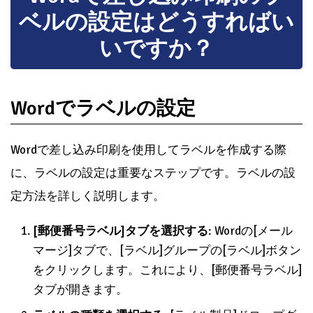
ベルの設定はどうすればい
いですか？