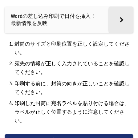
Wordの差し込み印刷で日付を挿入！
最新情報を反映
封筒のサイズと印刷位置を正しく設定してくださ
い。
宛先の情報が正しく入力されていることを確認し
てください。
印刷する前に、封筒の向きが正しいことを確認し
てください。
印刷した封筒に宛名ラベルを貼り付ける場合は、
ラベルが正しく位置するように注意してくださ
い。