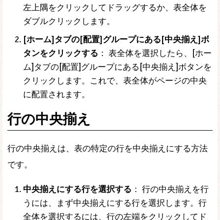
左上隅をクリックしてドラッグするか、表全体を
ダブルクリックします。
[ホーム]タブの[配置]グループにある[中央揃え]ボ
タンをクリックする
： 表全体を選択したら、[ホー
ム]タブの[配置]グループにある[中央揃え]ボタンを
クリックします。これで、表全体がページの中央
に配置されます。
行の中央揃え
行の中央揃えは、表の特定の行を中央揃えにする方法
です。
中央揃えにする行を選択する
： 行の中央揃えを行
うには、まず中央揃えにする行を選択します。行
全体を選択するには、行の左端をクリックしてド