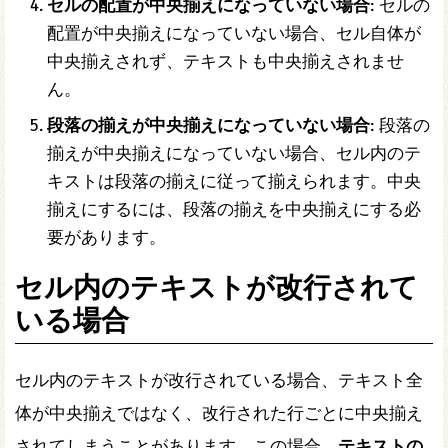
セルの配置が中央揃えになっていない場合
: セルの
配置が中央揃えになっていない場合、セル自体が
中央揃えされず、テキストも中央揃えされませ
ん。
段落の揃えが中央揃えになっていない場合
: 段落の
揃えが中央揃えになっていない場合、セル内のテ
キストは段落の揃えに従って揃えられます。中央
揃えにするには、段落の揃えを中央揃えにする必
要があります。
セル内のテキストが改行されて
いる場合
セル内のテキストが改行されている場合、テキスト全
体が中央揃えではなく、改行された行ごとに中央揃え
されてしまうことがあります。この場合、
テキストの