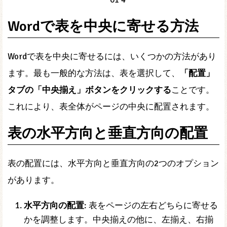
Wordで表を中央に寄せる方法
Wordで表を中央に寄せるには、いくつかの方法があり
ます。最も一般的な方法は、表を選択して、
「配置」
タブの「中央揃え」ボタンをクリックする
ことです。
これにより、表全体がページの中央に配置されます。
表の水平方向と垂直方向の配置
表の配置には、水平方向と垂直方向の2つのオプション
があります。
水平方向の配置
: 表をページの左右どちらに寄せる
かを調整します。中央揃えの他に、左揃え、右揃