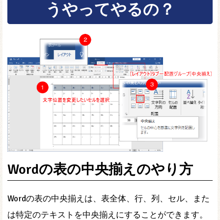
うやってやるの？
Wordの表の中央揃えのやり方
Wordの表の中央揃えは、表全体、行、列、セル、また
は特定のテキストを中央揃えにすることができます。