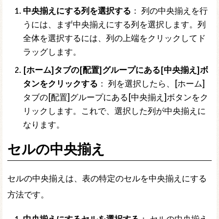
中央揃えにする列を選択する
： 列の中央揃えを行
うには、まず中央揃えにする列を選択します。列
全体を選択するには、列の上端をクリックしてド
ラッグします。
[ホーム]タブの[配置]グループにある[中央揃え]ボ
タンをクリックする
： 列を選択したら、[ホーム]
タブの[配置]グループにある[中央揃え]ボタンをク
リックします。これで、選択した列が中央揃えに
なります。
セルの中央揃え
セルの中央揃えは、表の特定のセルを中央揃えにする
方法です。