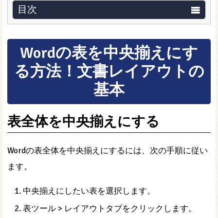
目次
Wordの表を中央揃えにす
る方法！文書レイアウトの
基本
表全体を中央揃えにする
Wordの表全体を中央揃えにするには、次の手順に従い
ます。
中央揃えにしたい表を選択します。
表ツール > レイアウトタブをクリックします。