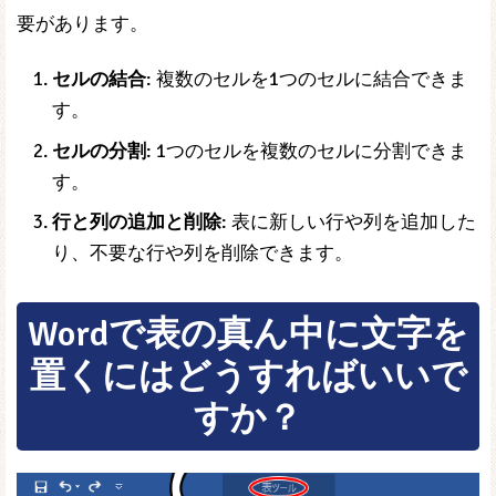
要があります。
セルの結合
: 複数のセルを1つのセルに結合できま
す。
セルの分割
: 1つのセルを複数のセルに分割できま
す。
行と列の追加と削除
: 表に新しい行や列を追加した
り、不要な行や列を削除できます。
Wordで表の真ん中に文字を
置くにはどうすればいいで
すか？