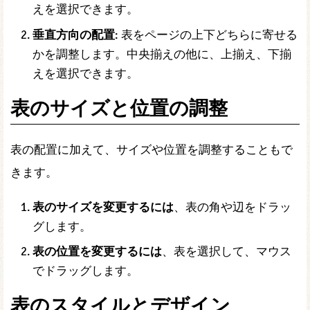
えを選択できます。
垂直方向の配置
: 表をページの上下どちらに寄せる
かを調整します。中央揃えの他に、上揃え、下揃
えを選択できます。
表のサイズと位置の調整
表の配置に加えて、サイズや位置を調整することもで
きます。
表のサイズを変更するには
、表の角や辺をドラッ
グします。
表の位置を変更するには
、表を選択して、マウス
でドラッグします。
表のスタイルとデザイン