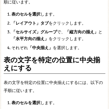
順に従います。
表のセルを選択
します。
「レイアウト」タブ
をクリックします。
「セルサイズ」グループ
で、
「縦方向の揃え」
と
「水平方向の揃え」
をクリックします。
それぞれ
「中央揃え」
を選択します。
表の文字を特定の位置に中央揃
えにする
表の文字を特定の位置に中央揃えにするには、以下の
手順に従います。
表のセルを選択
します。