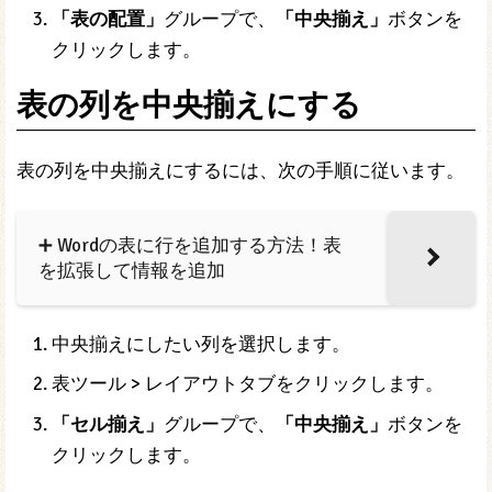
「表の配置」
グループで、
「中央揃え」
ボタンを
クリックします。
表の列を中央揃えにする
表の列を中央揃えにするには、次の手順に従います。
➕ Wordの表に行を追加する方法！表
を拡張して情報を追加
中央揃えにしたい列を選択します。
表ツール > レイアウトタブをクリックします。
「セル揃え」
グループで、
「中央揃え」
ボタンを
クリックします。