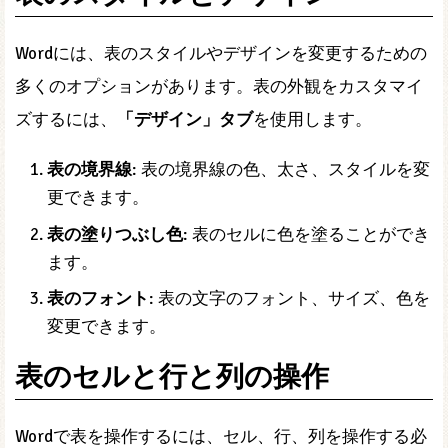
Wordには、表のスタイルやデザインを変更するための
多くのオプションがあります。表の外観をカスタマイ
ズするには、
「デザイン」タブ
を使用します。
表の境界線
: 表の境界線の色、太さ、スタイルを変
更できます。
表の塗りつぶし色
: 表のセルに色を塗ることができ
ます。
表のフォント
: 表の文字のフォント、サイズ、色を
変更できます。
表のセルと行と列の操作
Wordで表を操作するには、セル、行、列を操作する必