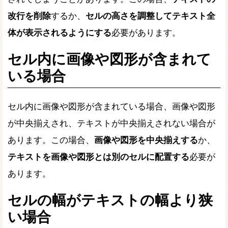
改行を削除
するか、
セルの高さを調整してテキスト全
体が表示されるようにする
必要があります。
セル内に画像や図形が含まれて
いる場合
セル内に画像や図形が含まれている場合、画像や図形
が中央揃えされ、テキストが中央揃えされない場合が
あります。この場合、
画像や図形を中央揃えする
か、
テキストを画像や図形とは別のセルに配置する
必要が
あります。
セルの幅がテキストの幅より狭
い場合