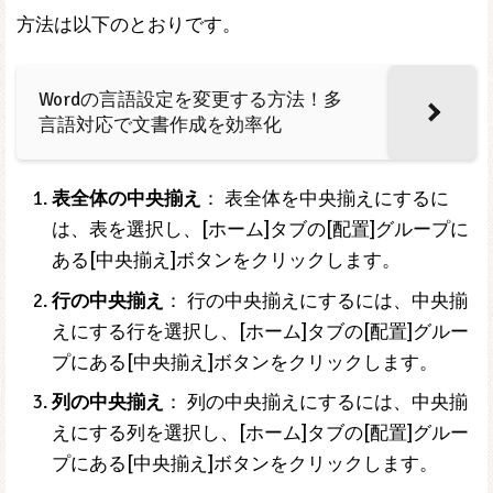
方法は以下のとおりです。
Wordの言語設定を変更する方法！多
言語対応で文書作成を効率化
表全体の中央揃え
： 表全体を中央揃えにするに
は、表を選択し、[ホーム]タブの[配置]グループに
ある[中央揃え]ボタンをクリックします。
行の中央揃え
： 行の中央揃えにするには、中央揃
えにする行を選択し、[ホーム]タブの[配置]グルー
プにある[中央揃え]ボタンをクリックします。
列の中央揃え
： 列の中央揃えにするには、中央揃
えにする列を選択し、[ホーム]タブの[配置]グルー
プにある[中央揃え]ボタンをクリックします。