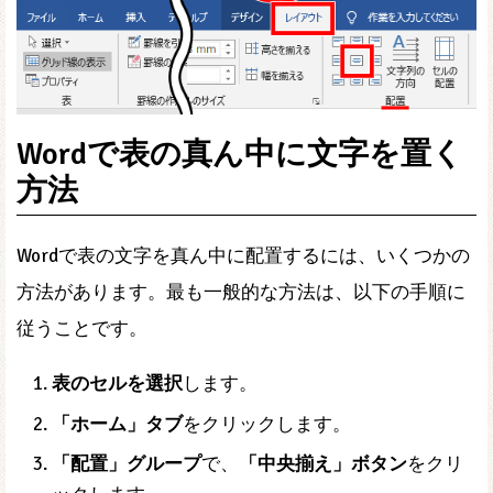
Wordで表の真ん中に文字を置く
方法
Wordで表の文字を真ん中に配置するには、いくつかの
方法があります。最も一般的な方法は、以下の手順に
従うことです。
表のセルを選択
します。
「ホーム」タブ
をクリックします。
「配置」グループ
で、
「中央揃え」ボタン
をクリ