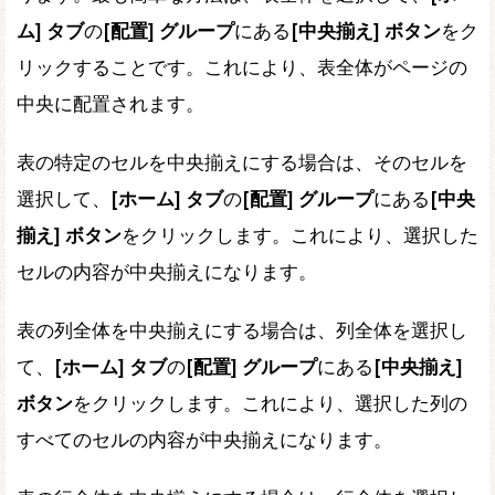
ム] タブ
の
[配置] グループ
にある
[中央揃え] ボタン
をク
リックすることです。これにより、表全体がページの
中央に配置されます。
表の特定のセルを中央揃えにする場合は、そのセルを
選択して、
[ホーム] タブ
の
[配置] グループ
にある
[中央
揃え] ボタン
をクリックします。これにより、選択した
セルの内容が中央揃えになります。
表の列全体を中央揃えにする場合は、列全体を選択し
て、
[ホーム] タブ
の
[配置] グループ
にある
[中央揃え]
ボタン
をクリックします。これにより、選択した列の
すべてのセルの内容が中央揃えになります。