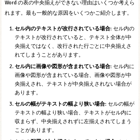
Word の表の中央揃えができない理由はいくつか考えら
れます。最も一般的な原因をいくつかご紹介します。
セル内のテキストが改行されている場合
: セル内の
テキストが改行されていると、テキスト全体が中
央揃えではなく、改行された行ごとに中央揃えさ
れてしまうことがあります。
セル内に画像や図形が含まれている場合
: セル内に
画像や図形が含まれている場合、画像や図形が中
央揃えされ、テキストが中央揃えされない場合が
あります。
セルの幅がテキストの幅より狭い場合
: セルの幅が
テキストの幅より狭い場合、テキストがセル内に
収まらず、中央揃えされずに左揃えされてしまう
ことがあります。