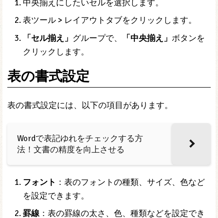
中央揃えにしたいセルを選択します。
表ツール > レイアウトタブをクリックします。
「セル揃え」
グループで、
「中央揃え」
ボタンを
クリックします。
表の書式設定
表の書式設定には、以下の項目があります。
Wordで表記ゆれをチェックする方
法！文書の精度を向上させる
フォント
：表のフォントの種類、サイズ、色など
を設定できます。
罫線
：表の罫線の太さ、色、種類などを設定でき