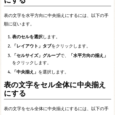
にする
表の文字を水平方向に中央揃えにするには、以下の手
順に従います。
表のセルを選択
します。
「レイアウト」タブ
をクリックします。
「セルサイズ」グループ
で、
「水平方向の揃え」
をクリックします。
「中央揃え」
を選択します。
表の文字をセル全体に中央揃え
にする
表の文字をセル全体に中央揃えにするには、以下の手