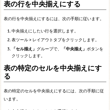
表の行を中央揃えにする
表の行を中央揃えにするには、次の手順に従います。
中央揃えにしたい行を選択します。
表ツール > レイアウトタブをクリックします。
「セル揃え」
グループで、
「中央揃え」
ボタンを
クリックします。
表の特定のセルを中央揃えにす
る
表の特定のセルを中央揃えにするには、次の手順に従
います。