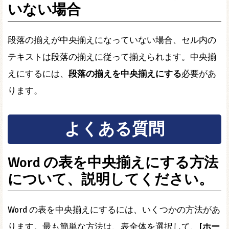
いない場合
段落の揃えが中央揃えになっていない場合、セル内の
テキストは段落の揃えに従って揃えられます。中央揃
えにするには、
段落の揃えを中央揃えにする
必要があ
ります。
よくある質問
Word の表を中央揃えにする方法
について、説明してください。
Word の表を中央揃えにするには、いくつかの方法があ
ります。最も簡単な方法は、表全体を選択して、
[ホー