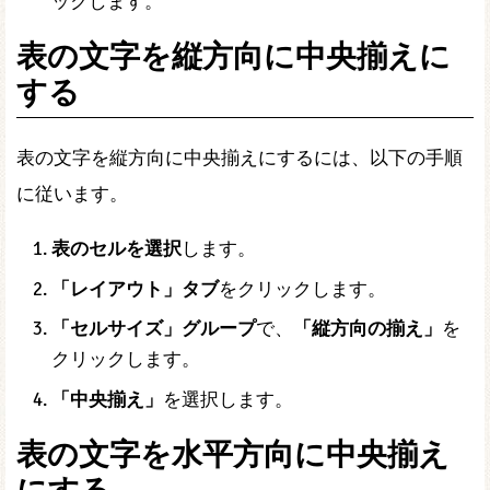
ックします。
表の文字を縦方向に中央揃えに
する
表の文字を縦方向に中央揃えにするには、以下の手順
に従います。
表のセルを選択
します。
「レイアウト」タブ
をクリックします。
「セルサイズ」グループ
で、
「縦方向の揃え」
を
クリックします。
「中央揃え」
を選択します。
表の文字を水平方向に中央揃え