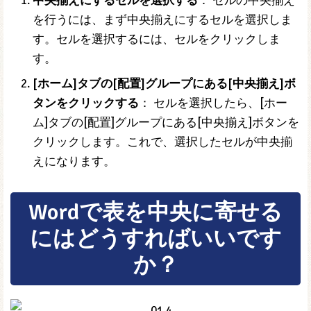
中央揃えにするセルを選択する
： セルの中央揃え
を行うには、まず中央揃えにするセルを選択しま
す。セルを選択するには、セルをクリックしま
す。
[ホーム]タブの[配置]グループにある[中央揃え]ボ
タンをクリックする
： セルを選択したら、[ホー
ム]タブの[配置]グループにある[中央揃え]ボタンを
クリックします。これで、選択したセルが中央揃
えになります。
Wordで表を中央に寄せる
にはどうすればいいです
か？