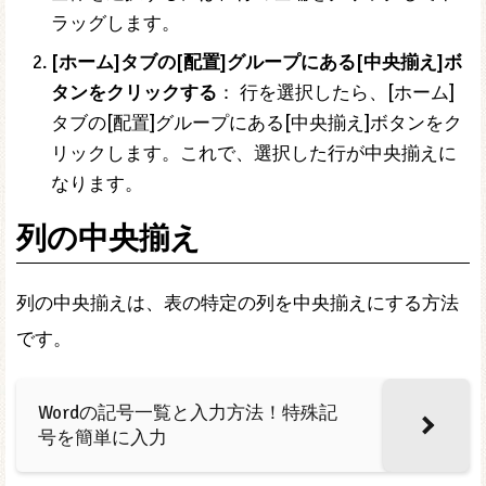
ラッグします。
[ホーム]タブの[配置]グループにある[中央揃え]ボ
タンをクリックする
： 行を選択したら、[ホーム]
タブの[配置]グループにある[中央揃え]ボタンをク
リックします。これで、選択した行が中央揃えに
なります。
列の中央揃え
列の中央揃えは、表の特定の列を中央揃えにする方法
です。
Wordの記号一覧と入力方法！特殊記
号を簡単に入力