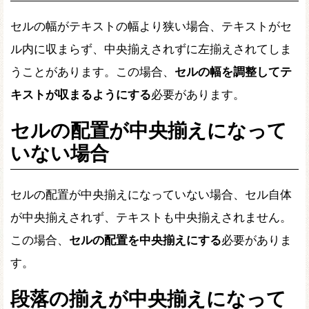
セルの幅がテキストの幅より狭い場合、テキストがセ
ル内に収まらず、中央揃えされずに左揃えされてしま
うことがあります。この場合、
セルの幅を調整してテ
キストが収まるようにする
必要があります。
セルの配置が中央揃えになって
いない場合
セルの配置が中央揃えになっていない場合、セル自体
が中央揃えされず、テキストも中央揃えされません。
この場合、
セルの配置を中央揃えにする
必要がありま
す。
段落の揃えが中央揃えになって