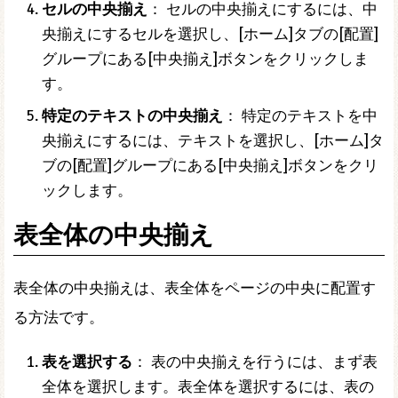
セルの中央揃え
： セルの中央揃えにするには、中
央揃えにするセルを選択し、[ホーム]タブの[配置]
グループにある[中央揃え]ボタンをクリックしま
す。
特定のテキストの中央揃え
： 特定のテキストを中
央揃えにするには、テキストを選択し、[ホーム]タ
ブの[配置]グループにある[中央揃え]ボタンをクリ
ックします。
表全体の中央揃え
表全体の中央揃えは、表全体をページの中央に配置す
る方法です。
表を選択する
： 表の中央揃えを行うには、まず表
全体を選択します。表全体を選択するには、表の