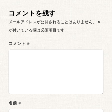
コメントを残す
メールアドレスが公開されることはありません。
※
が付いている欄は必須項目です
コメント
※
名前
※