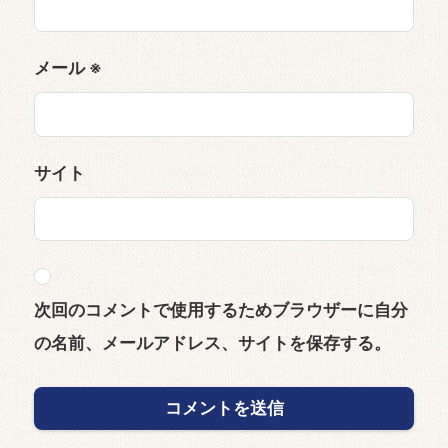
メール
※
サイト
次回のコメントで使用するためブラウザーに自分
の名前、メールアドレス、サイトを保存する。