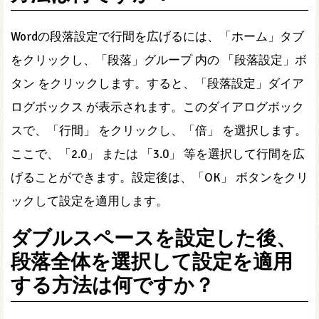
Wordの段落設定で行間を広げるには、「ホーム」タブ
をクリックし、「段落」グループ 内の 「段落設定」ボ
タン をクリックします。すると、「段落設定」ダイア
ログボックス が表示されます。このダイアログボック
スで、「行間」 をクリックし、「倍」 を選択します。
ここで、「2.0」 または 「3.0」 等を選択して行間を広
げることができます。設定後は、「OK」 ボタンをクリ
ックして設定を適用します。
ダブルスペースを設定した後、
段落全体を選択して設定を適用
する方法は何ですか？