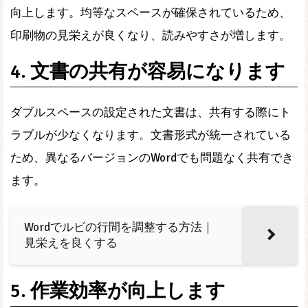
向上します。均等なスペースが確保されているため、
印刷物の見栄えが良くなり、読みやすさが増します。
4. 文書の共有が容易になります
ダブルスペースの設定された文書は、共有する際にト
ラブルが少なくなります。文書形式が統一されている
ため、異なるバージョンのWordでも問題なく共有でき
ます。
Wordでルビの行間を調整する方法｜
見栄えを良くする
5. 作業効率が向上します