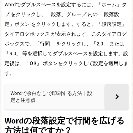
Wordでダブルスペースを設定するには、「ホーム」タ
ブ をクリックし、「段落」グループ 内の 「段落設
定」ボタン をクリックします。すると、「段落設定」
ダイアログボックス が表示されます。このダイアログ
ボックスで、「行間」 をクリックし、「2.0」 または
「3.0」 等を選択してダブルスペースを設定します。設
定後は、「OK」 ボタンをクリックして設定を適用しま
す。
Wordで余白なしで印刷する方法｜設
定と注意点
Wordの段落設定で行間を広げる
方法は何ですか？