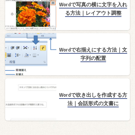
Wordで写真の横に文字を入れ
る方法｜レイアウト調整
Wordで右揃えにする方法｜文
字列の配置
Wordで吹き出しを作成する方
法｜会話形式の文書に