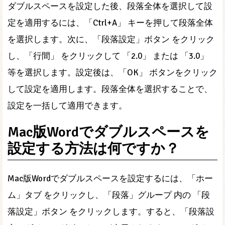
ダブルスペースを設定した後、段落全体を選択して設
定を適用するには、「Ctrl+A」 キーを押して段落全体
を選択します。次に、「段落設定」ボタン をクリック
し、「行間」 をクリックして 「2.0」 または 「3.0」
等を選択します。設定後は、「OK」 ボタンをクリック
して設定を適用します。段落全体を選択することで、
設定を一括して適用できます。
Mac版Wordでダブルスペースを
設定する方法は何ですか？
Mac版Wordでダブルスペースを設定するには、「ホー
ム」タブ をクリックし、「段落」グループ 内の 「段
落設定」ボタン をクリックします。すると、「段落設