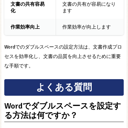
文書の共有容易
文書の共有が容易になり
化
ます
作業効率向上
作業効率が向上します
Wordでのダブルスペースの設定方法は、文書作成プロ
セスを効率化し、文書の品質を向上させるために重要
な手順です。
よくある質問
Wordでダブルスペースを設定す
る方法は何ですか？