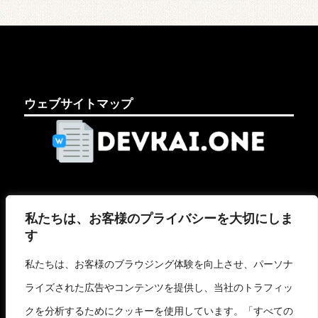
ウェブサイトマップ
法的ページ
私たちは、お客様のプライバシーを大切にしま
す
法律上の注意事項
クッキーポリシー
私たちは、お客様のブラウジング体験を向上させ、パーソナ
個人情報保護方針
ライズされた広告やコンテンツを提供し、当社のトラフィッ
クを分析するためにクッキーを使用しています。「すべての