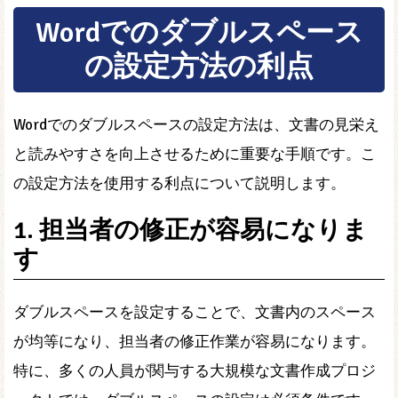
Wordでのダブルスペース
の設定方法の利点
Wordでのダブルスペースの設定方法は、文書の見栄え
と読みやすさを向上させるために重要な手順です。こ
の設定方法を使用する利点について説明します。
1. 担当者の修正が容易になりま
す
ダブルスペースを設定することで、文書内のスペース
が均等になり、担当者の修正作業が容易になります。
特に、多くの人員が関与する大規模な文書作成プロジ