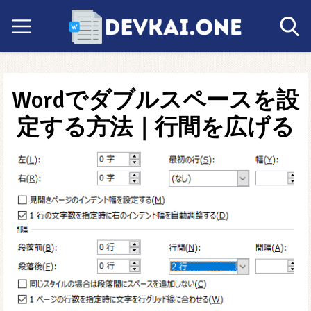
Wordでダブルスペースを設
定する方法｜行間を広げる