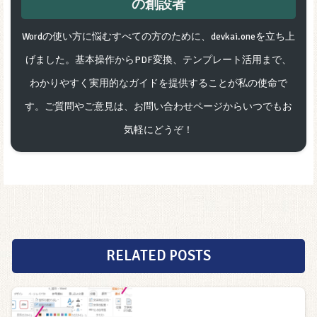
の創設者
Wordの使い方に悩むすべての方のために、devkai.oneを立ち上
げました。基本操作からPDF変換、テンプレート活用まで、
わかりやすく実用的なガイドを提供することが私の使命で
す。ご質問やご意見は、お問い合わせページからいつでもお
気軽にどうぞ！
RELATED POSTS