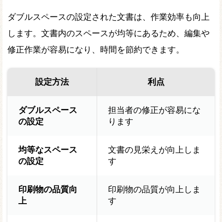
ダブルスペースの設定された文書は、作業効率も向上
します。文書内のスペースが均等にあるため、編集や
修正作業が容易になり、時間を節約できます。
設定方法
利点
ダブルスペース
担当者の修正が容易にな
の設定
ります
均等なスペース
文書の見栄えが向上しま
の設定
す
印刷物の品質向
印刷物の品質が向上しま
上
す