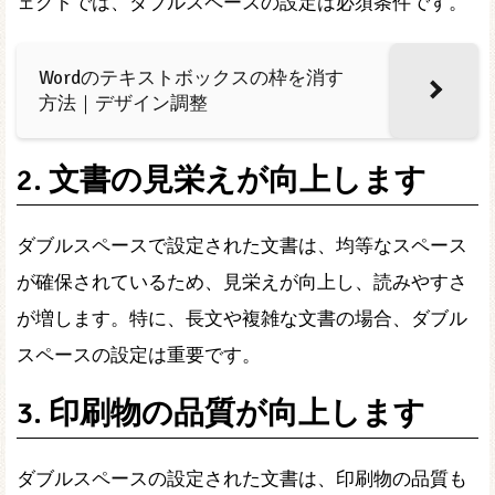
ェクトでは、ダブルスペースの設定は必須条件です。
Wordのテキストボックスの枠を消す
方法｜デザイン調整
2. 文書の見栄えが向上します
ダブルスペースで設定された文書は、均等なスペース
が確保されているため、見栄えが向上し、読みやすさ
が増します。特に、長文や複雑な文書の場合、ダブル
スペースの設定は重要です。
3. 印刷物の品質が向上します
ダブルスペースの設定された文書は、印刷物の品質も