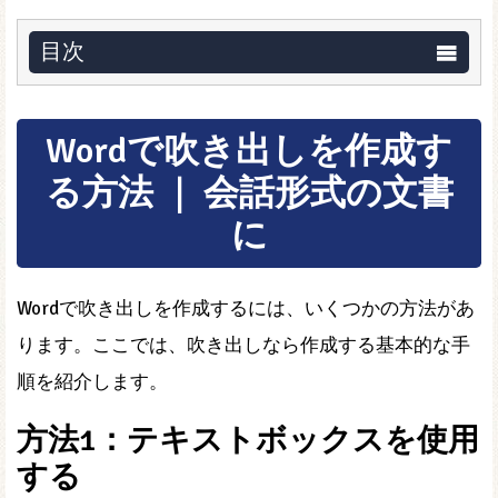
目次
Wordで吹き出しを作成す
る方法 ｜ 会話形式の文書
に
Wordで吹き出しを作成するには、いくつかの方法があ
ります。ここでは、吹き出しなら作成する基本的な手
順を紹介します。
方法1：テキストボックスを使用
する