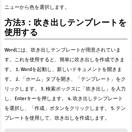
ニューから色を選択します。
方法3：吹き出しテンプレートを
使用する
Wordには、吹き出しテンプレートが用意されていま
す。これを使用すると、簡単に吹き出しを作成できま
す。 1. Wordを起動し、新しいドキュメントを開きま
す。 2. 「ホーム」タブを開き、「テンプレート」をク
リックします。 3. 検索ボックスに「吹き出し」を入力
し、Enterキーを押します。 4. 吹き出しテンプレート
を選択し、「作成」ボタンをクリックします。 5. テン
プレートを使用して、吹き出しを作成します。