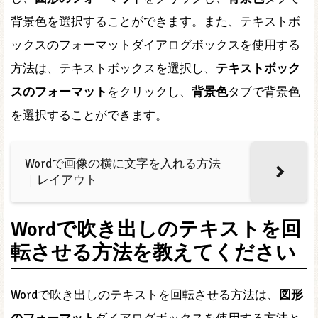
背景色を選択することができます。また、テキストボ
ックスのフォーマットダイアログボックスを使用する
方法は、テキストボックスを選択し、
テキストボック
スのフォーマット
をクリックし、
背景色
タブで背景色
を選択することができます。
Wordで画像の横に文字を入れる方法
｜レイアウト
Wordで吹き出しのテキストを回
転させる方法を教えてください
Wordで吹き出しのテキストを回転させる方法は、
図形