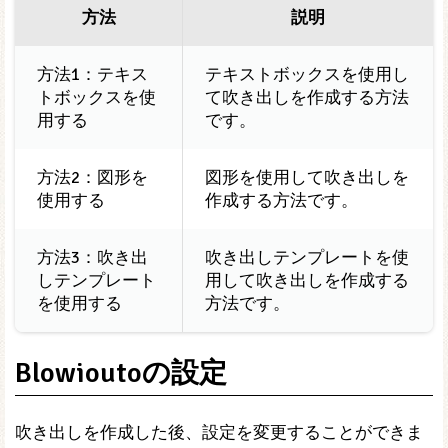
方法
説明
方法1：テキス
テキストボックスを使用し
トボックスを使
て吹き出しを作成する方法
用する
です。
方法2：図形を
図形を使用して吹き出しを
使用する
作成する方法です。
方法3：吹き出
吹き出しテンプレートを使
しテンプレート
用して吹き出しを作成する
を使用する
方法です。
Blowioutoの設定
吹き出しを作成した後、設定を変更することができま