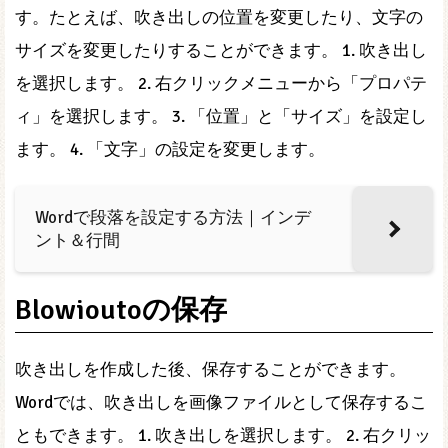
す。たとえば、吹き出しの位置を変更したり、文字の
サイズを変更したりすることができます。 1. 吹き出し
を選択します。 2. 右クリックメニューから「プロパテ
ィ」を選択します。 3. 「位置」と「サイズ」を設定し
ます。 4. 「文字」の設定を変更します。
Wordで段落を設定する方法｜インデ
ント＆行間
Blowioutoの保存
吹き出しを作成した後、保存することができます。
Wordでは、吹き出しを画像ファイルとして保存するこ
ともできます。 1. 吹き出しを選択します。 2. 右クリッ