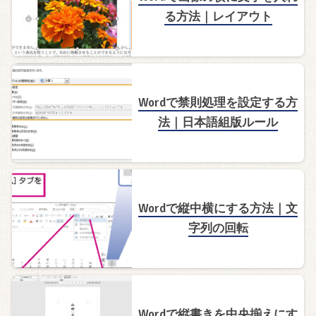
る方法｜レイアウト
Wordで禁則処理を設定する方
法｜日本語組版ルール
Wordで縦中横にする方法｜文
字列の回転
Wordで縦書きを中央揃えにす