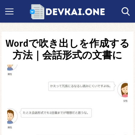
Wordで吹き出しを作成する
方法｜会話形式の文書に