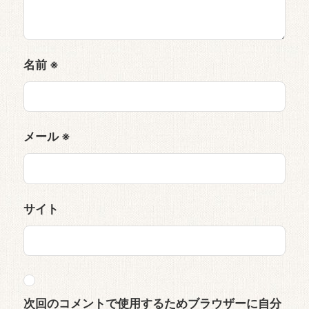
名前
※
メール
※
サイト
次回のコメントで使用するためブラウザーに自分