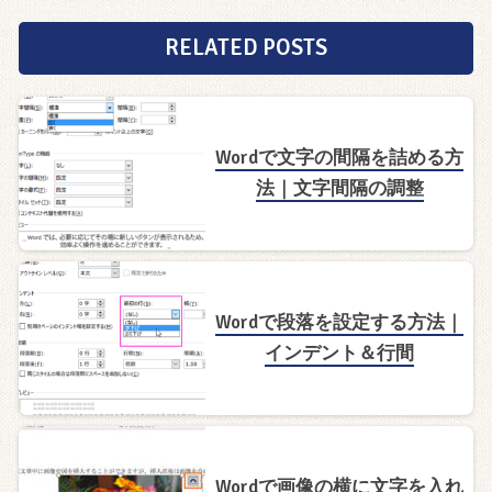
RELATED POSTS
Wordで文字の間隔を詰める方
法｜文字間隔の調整
Wordで段落を設定する方法｜
インデント＆行間
Wordで画像の横に文字を入れ