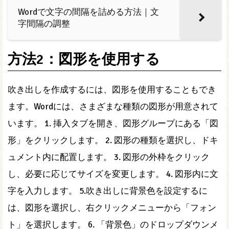
Wordで文字の間隔を詰める方法｜文
字間隔の調整
方法2：図形を使用する
吹き出しを作成するには、図形を使用することもでき
ます。Wordには、さまざまな種類の図形が用意されて
います。 1. 挿入タブを開き、図形グループにある「図
形」をクリックします。 2. 図形の種類を選択し、ドキ
ュメント内に配置します。 3. 図形の外枠をクリック
し、必要に応じてサイズを変更します。 4. 図形内に文
字を入力します。 5.吹き出しに背景色を設定するに
は、図形を選択し、右クリックメニューから「フォン
ト」を選択します。 6. 「背景色」のドロップダウンメ