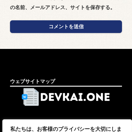
の名前、メールアドレス、サイトを保存する。
ウェブサイトマップ
法的ページ
私たちは、お客様のプライバシーを大切にしま