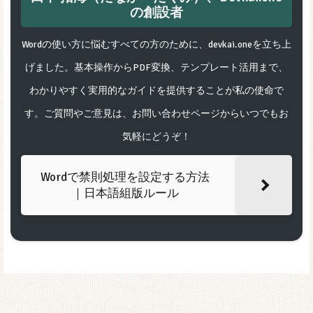
の創設者
Wordの使い方に悩むすべての方のために、devkai.oneを立ち上
げました。基本操作からPDF変換、テンプレート活用まで、
わかりやすく実用的なガイドを提供することが私の使命で
す。ご質問やご意見は、お問い合わせページからいつでもお
気軽にどうぞ！
Wordで禁則処理を設定する方法
｜日本語組版ルール