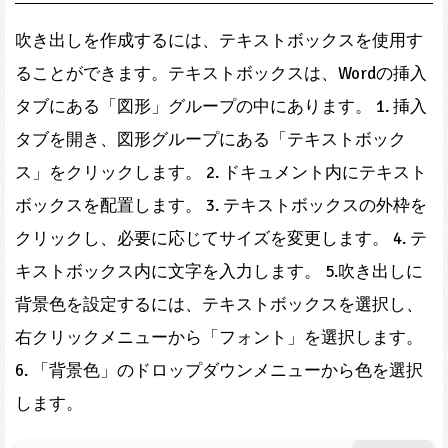
吹き出しを作成するには、テキストボックスを使用す
ることができます。テキストボックスは、Wordの挿入
タブにある「図形」グループの中にあります。 1. 挿入
タブを開き、図形グループにある「テキストボック
ス」をクリックします。 2. ドキュメント内にテキスト
ボックスを配置します。 3. テキストボックスの外枠を
クリックし、必要に応じてサイズを変更します。 4. テ
キストボックス内に文字を入力します。 5.吹き出しに
背景色を設定するには、テキストボックスを選択し、
右クリックメニューから「フォント」を選択します。
6. 「背景色」のドロップダウンメニューから色を選択
します。