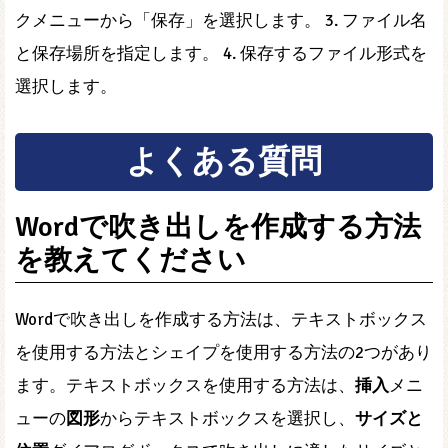
クメニューから「保存」を選択します。 3. ファイル名
と保存場所を指定します。 4. 保存するファイル形式を
選択します。
よくある質問
Wordで吹き出しを作成する方法
を教えてください
Wordで吹き出しを作成する方法は、テキストボックス
を使用する方法とシェイプを使用する方法の2つがあり
ます。テキストボックスを使用する方法は、
挿入
メニ
ューの
図形
からテキストボックスを選択し、
サイズと