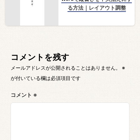
る方法｜レイアウト調整
コメントを残す
メールアドレスが公開されることはありません。
※
が付いている欄は必須項目です
コメント
※