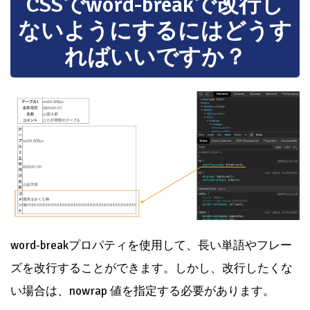
CSSでword-breakで改行し
ないようにするにはどうす
ればいいですか？
word-breakプロパティを使用して、長い単語やフレー
ズを改行することができます。しかし、改行したくな
い場合は、nowrap 値を指定する必要があります。