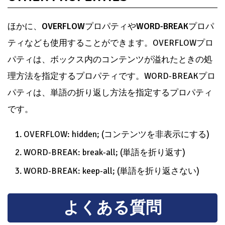
ほかに、
OVERFLOW
プロパティや
WORD-BREAK
プロパ
ティなども使用することができます。OVERFLOWプロ
パティは、ボックス内のコンテンツが溢れたときの処
理方法を指定するプロパティです。WORD-BREAKプロ
パティは、単語の折り返し方法を指定するプロパティ
です。
OVERFLOW: hidden; (コンテンツを非表示にする)
WORD-BREAK: break-all; (単語を折り返す)
WORD-BREAK: keep-all; (単語を折り返さない)
よくある質問