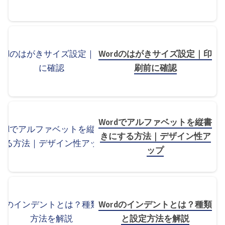
Wordのはがきサイズ設定｜印
刷前に確認
Wordでアルファベットを縦書
きにする方法｜デザイン性ア
ップ
Wordのインデントとは？種類
と設定方法を解説