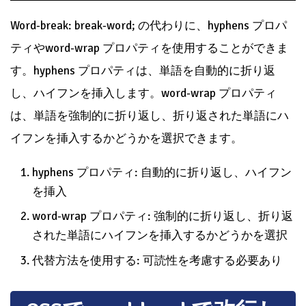
Word-break: break-word; の代わりに、hyphens プロパ
ティやword-wrap プロパティを使用することができま
す。hyphens プロパティは、単語を自動的に折り返
し、ハイフンを挿入します。word-wrap プロパティ
は、単語を強制的に折り返し、折り返された単語にハ
イフンを挿入するかどうかを選択できます。
hyphens プロパティ: 自動的に折り返し、ハイフン
を挿入
word-wrap プロパティ: 強制的に折り返し、折り返
された単語にハイフンを挿入するかどうかを選択
代替方法を使用する: 可読性を考慮する必要あり