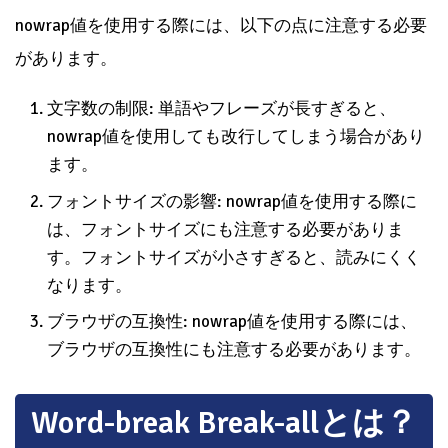
nowrap値を使用する際には、以下の点に注意する必要
があります。
文字数の制限: 単語やフレーズが長すぎると、
nowrap値を使用しても改行してしまう場合があり
ます。
フォントサイズの影響: nowrap値を使用する際に
は、フォントサイズにも注意する必要がありま
す。フォントサイズが小さすぎると、読みにくく
なります。
ブラウザの互換性: nowrap値を使用する際には、
ブラウザの互換性にも注意する必要があります。
Word-break Break-allとは？