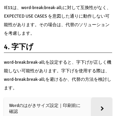
IE11は、word-break:break-all;に対して互換性がなく、
EXPECTED USE CASES を意図した通りに動作しない可
能性があります。その場合は、代替のソリューション
を考慮します。
4. 字下げ
word-break:break-all;を設定すると、字下げが正しく機
能しない可能性があります。字下げを使用する際は、
word-break:break-all;を避けるか、代替の方法を検討し
ます。
Wordのはがきサイズ設定｜印刷前に
確認