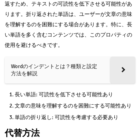
返すため、テキストの可読性を低下させる可能性があ
ります。折り返された単語は、ユーザーが文章の意味
を理解するのを困難にする場合があります。特に、長
い単語を多く含むコンテンツでは、このプロパティの
使用を避けるべきです。
Wordのインデントとは？種類と設定
方法を解説
長い単語: 可読性を低下させる可能性あり
文章の意味を理解するのを困難にする可能性あり
単語の折り返し: 可読性を考慮する必要あり
代替方法