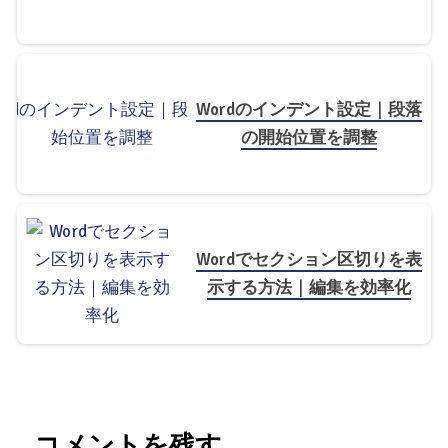
Wordのインデント設定｜段落
の開始位置を調整
Wordでセクション区切りを表
示する方法｜編集を効率化
コメントを残す