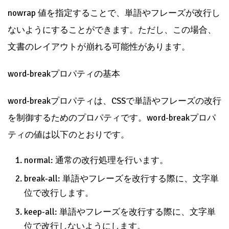
nowrap 値を指定することで、単語やフレーズが改行し
ないようにすることができます。ただし、この場合、
文書のレイアウトが崩れる可能性があります。
word-breakプロパティの基本
word-breakプロパティは、CSSで単語やフレーズの改行
を制御するためのプロパティです。word-breakプロパ
ティの値は以下のとおりです。
normal: 通常の改行処理を行います。
break-all: 単語やフレーズを改行する際に、文字単
位で改行します。
keep-all: 単語やフレーズを改行する際に、文字単
位で改行しないようにします。