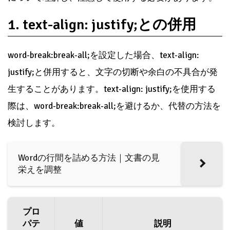
1. text-align: justify;との併用
word-break:break-all;を設定した場合、text-align:
justify;と併用すると、文字の切断や余白の不具合が発
生することがあります。text-align: justify;を使用する
際は、word-break:break-all;を避けるか、代替の方法を
検討します。
Wordの行間を詰める方法｜文書の見
栄えを調整
プロ
パテ
値
説明