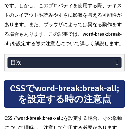
です。しかし、このプロパティを使用する際、テキス
トのレイアウトや読みやすさに影響を与える可能性が
あります。また、ブラウザによっては異なる動作をす
る場合もあります。この記事では、word-break:break-
all;を設定する際の注意点について詳しく解説します。
目次
CSSでword-break:break-all;
を設定する時の注意点
CSSでword-break:break-all;を設定する場合、その挙動
について理解し、注意して使用する必要があります。