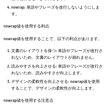
nowrap: 単語やフレーズを改行しないようにしま
す。
nowrap値を使用する利点
nowrap値を使用することで、以下の利点があります。
文書のレイアウトを保つ: 単語やフレーズが改行さ
れないため、文書のレイアウトが崩れません。
読みやすさを向上させる: 単語やフレーズが改行さ
れないため、読みやすさが向上します。
デザインの柔軟性を向上させる: nowrap値を使用
することで、デザインの柔軟性が向上します。
nowrap値を使用する注意点