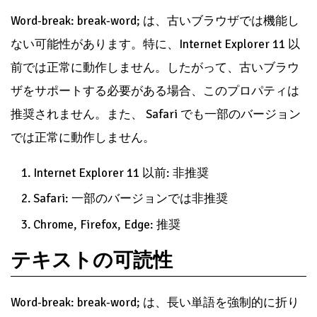
Word-break: break-word; は、古いブラウザでは機能し
ない可能性があります。特に、Internet Explorer 11 以
前では正常に動作しません。したがって、古いブラウ
ザをサポートする必要がある場合、このプロパティは
推奨されません。また、 Safari でも一部のバージョン
では正常に動作しません。
Internet Explorer 11 以前: 非推奨
Safari: 一部のバージョンでは非推奨
Chrome, Firefox, Edge: 推奨
テキストの可読性
Word-break: break-word; は、長い単語を強制的に折り