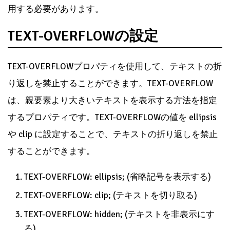
用する必要があります。
TEXT-OVERFLOWの設定
TEXT-OVERFLOWプロパティを使用して、テキストの折
り返しを禁止することができます。TEXT-OVERFLOW
は、親要素より大きいテキストを表示する方法を指定
するプロパティです。TEXT-OVERFLOWの値を ellipsis
や clip に設定することで、テキストの折り返しを禁止
することができます。
TEXT-OVERFLOW: ellipsis; (省略記号を表示する)
TEXT-OVERFLOW: clip; (テキストを切り取る)
TEXT-OVERFLOW: hidden; (テキストを非表示にす
る)