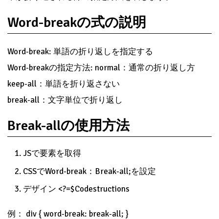
Word-breakの式の説明
Word-break: 単語の折り返しを指定する
Word-breakの指定方法: normal：通常の折り返し方
keep-all：単語を折り返さない
break-all：文字単位で折り返し
Break-allの使用方法
JSで要素を取得
CSSでWord-break：Break-all;を設定
デザイン <?=$Codestructions
例： div { word-break: break-all; }