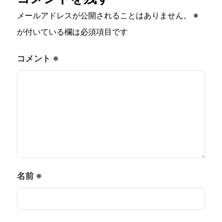
メールアドレスが公開されることはありません。
※
が付いている欄は必須項目です
コメント
※
名前
※