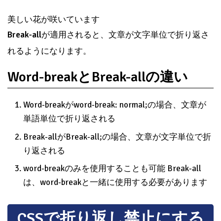
美しい花が咲いています
Break-all
が適用されると、文章が文字単位で折り返さ
れるようになります。
Word-breakとBreak-allの違い
Word-breakがword-break: normal;の場合、文章が
単語単位で折り返される
Break-allがBreak-all;の場合、文章が文字単位で折
り返される
word-breakのみを使用することも可能 Break-all
は、word-breakと一緒に使用する必要があります
CSSで折り返し禁止にする