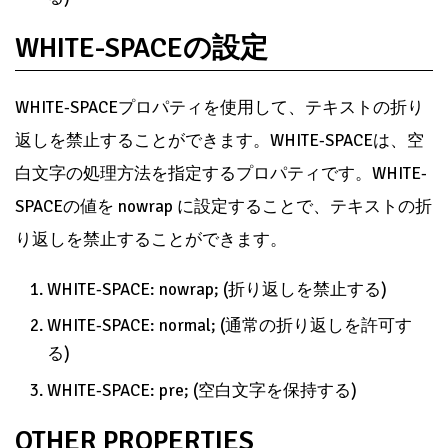
WHITE-SPACEの設定
WHITE-SPACEプロパティを使用して、テキストの折り
返しを禁止することができます。WHITE-SPACEは、空
白文字の処理方法を指定するプロパティです。WHITE-
SPACEの値を nowrap に設定することで、テキストの折
り返しを禁止することができます。
WHITE-SPACE: nowrap; (折り返しを禁止する)
WHITE-SPACE: normal; (通常の折り返しを許可す
る)
WHITE-SPACE: pre; (空白文字を保持する)
OTHER PROPERTIES