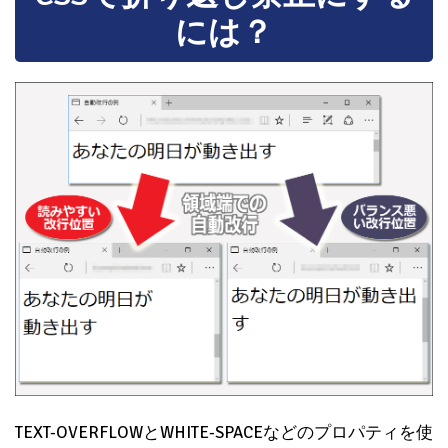
には？
TEXT-OVERFLOWとWHITE-SPACEなどのプロパティを使