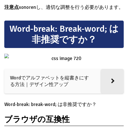
注意点
xonorenし、適切な調整を行う必要があります。
Word-break: Break-word; は
非推奨ですか？
Wordでアルファベットを縦書きにす
る方法｜デザイン性アップ
Word-break: break-word; は非推奨ですか？
ブラウザの互換性