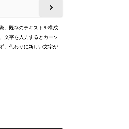
する際、既存のテキストを構成
、文字を入力するとカーソ
せず、代わりに新しい文字が