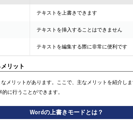
テキストを上書きできます
テキストを挿入することはできません
テキストを編集する際に非常に便利です
るメリット
まなメリットがあります。ここで、主なメリットを紹介しま
率的に行うことができます。
Wordの上書きモードとは？