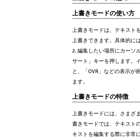
上書きモードの使い方
上書きモードは、テキスト
上書きできます。具体的には
2. 編集したい場所にカーソ
サート」キーを押します。
と、「OVR」などの表示が
ます。
上書きモードの特徴
上書きモードには、さまざま
書きモードでは、テキスト
キストを編集する際に非常