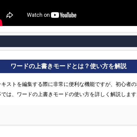
ワードの上書きモードとは？使い方を解説
テキストを編集する際に非常に便利な機能ですが、初心者の
事では、ワードの上書きモードの使い方を詳しく解説します