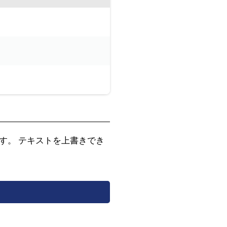
す。 テキストを上書きでき