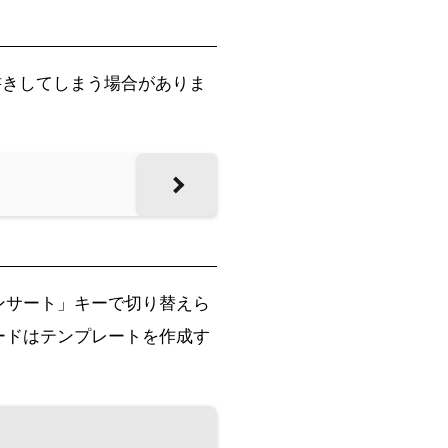
書きしてしまう場合がありま
インサート」キーで切り替えら
ードはテンプレートを作成す