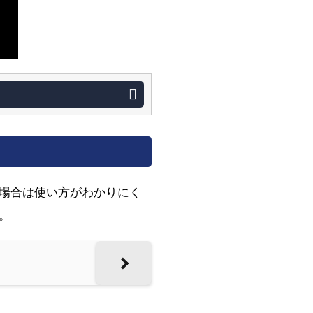
場合は使い方がわかりにく
。