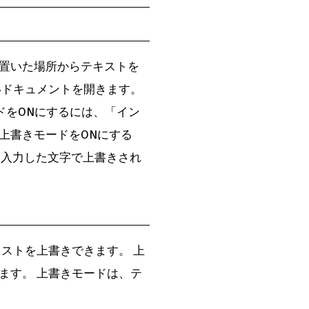
置いた場所からテキストを
いドキュメントを開きます。
ードをONにするには、「イン
上書きモードをONにする
、入力した文字で上書きされ
ストを上書きできます。 上
ます。 上書きモードは、テ