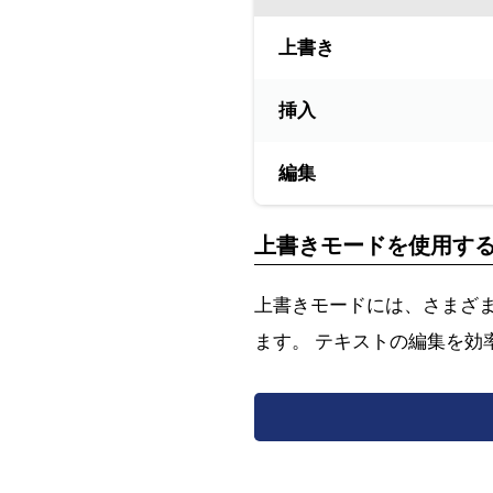
上書き
挿入
編集
上書きモードを使用す
上書きモードには、さまざ
ます。 テキストの編集を効