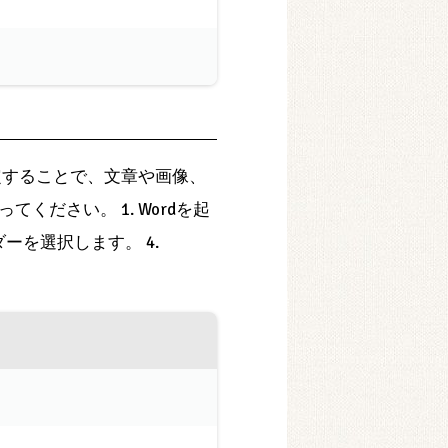
定することで、文章や画像、
ださい。 1. Wordを起
ーを選択します。 4.