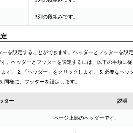
3列の段組みです。
設定
ッターを設定することができます。ヘッダーとフッターを設
す。ヘッダーとフッターを設定するには、以下の手順に従ってく
す。 2. 「ヘッダー」をクリックします。 3. 必要なヘッダ
5. 同様に、フッターを設定します。
ッター
説明
ページ上部のヘッダーです。