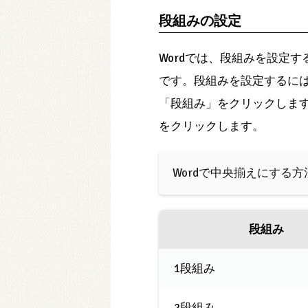
段組みの設定
Wordでは、段組みを設定
です。段組みを設定するには、
「段組み」をクリックします。 
をクリックします。
Wordで中央揃えにする方
段組み
1段組み
2段組み