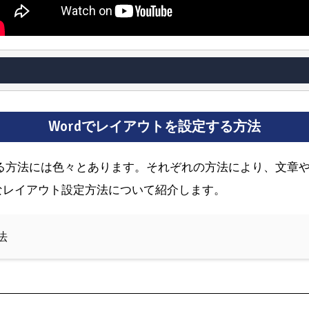
Wordでレイアウトを設定する方法
する方法には色々とあります。それぞれの方法により、文章
なレイアウト設定方法について紹介します。
法