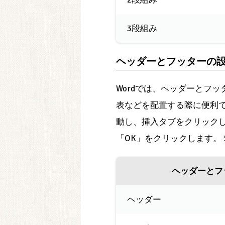
3段組み
ヘッダーとフッターの
Wordでは、ヘッダーとフ
表などを配置する際に便利で
動し、挿入タブをクリックしま
「OK」をクリックします。 
ヘッダーとフ
ヘッダー