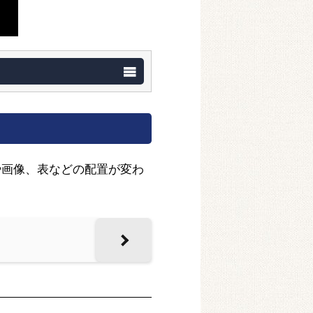
や画像、表などの配置が変わ