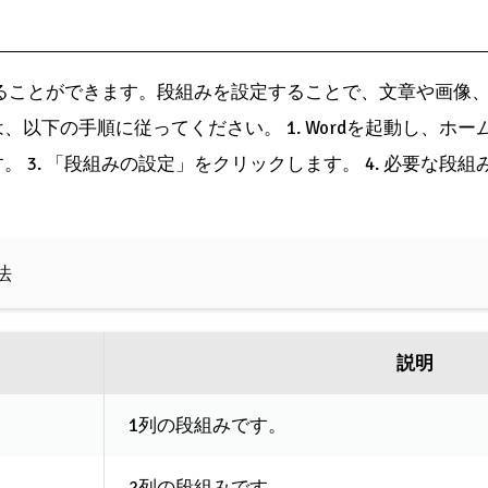
することができます。段組みを設定することで、文章や画像
以下の手順に従ってください。 1. Wordを起動し、ホーム
3. 「段組みの設定」をクリックします。 4. 必要な段組み
法
説明
1列の段組みです。
2列の段組みです。