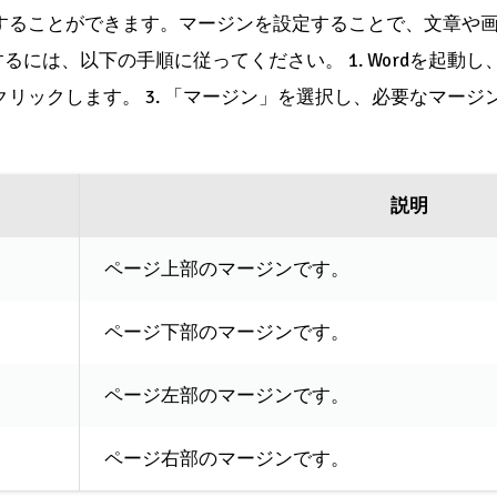
定することができます。マージンを設定することで、文章や
るには、以下の手順に従ってください。 1. Wordを起動
クリックします。 3. 「マージン」を選択し、必要なマージン
説明
ページ上部のマージンです。
ページ下部のマージンです。
ページ左部のマージンです。
ページ右部のマージンです。