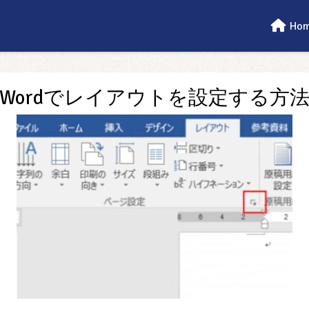
Ho
Wordでレイアウトを設定する方