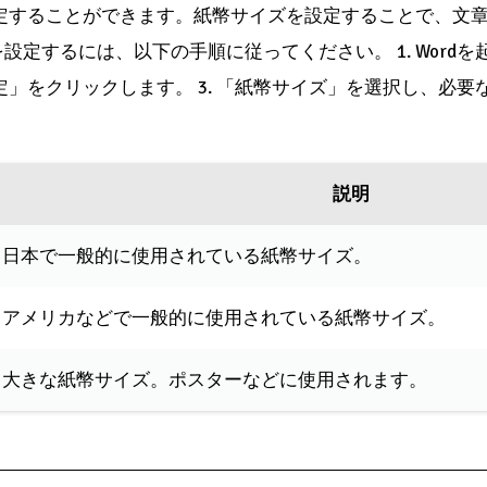
設定することができます。紙幣サイズを設定することで、文
設定するには、以下の手順に従ってください。 1. Word
設定」をクリックします。 3. 「紙幣サイズ」を選択し、必要
説明
日本で一般的に使用されている紙幣サイズ。
アメリカなどで一般的に使用されている紙幣サイズ。
大きな紙幣サイズ。ポスターなどに使用されます。