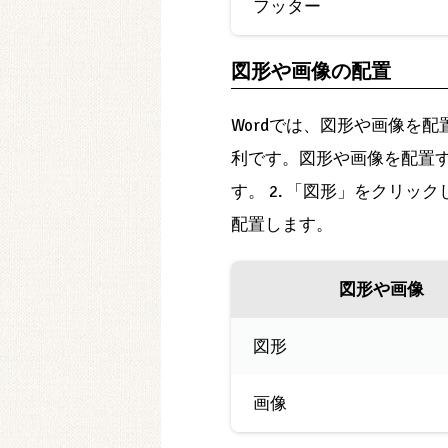
フッター
図形や画像の配置
Wordでは、図形や画像を
利です。図形や画像を配置す
す。 2. 「図形」をクリック
配置します。
図形や画像
図形
画像