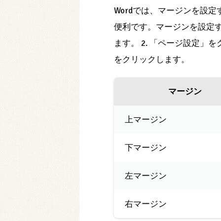
Wordでは、マージンを設
便利です。マージンを設定す
ます。 2. 「ページ設定」を
をクリックします。
マージン
上マージン
下マージン
左マージン
右マージン