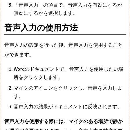
「音声入力」の項目で、音声入力を有効にするか
無効にするかを選択します。
音声入力の使用方法
音声入力の設定を行った後、音声入力を使用すること
ができます。
Wordのドキュメントで、音声入力を使用したい場
所をクリックします。
マイクのアイコンをクリックし、音声を入力しま
す。
音声入力の結果がドキュメントに反映されます。
音声入力を使用する際には、マイクのある場所で静か