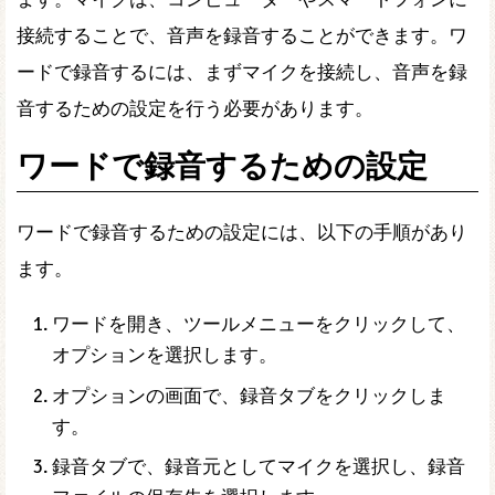
接続することで、音声を録音することができます。ワ
ードで録音するには、まずマイクを接続し、音声を録
音するための設定を行う必要があります。
ワードで録音するための設定
ワードで録音するための設定には、以下の手順があり
ます。
ワードを開き、ツールメニューをクリックして、
オプションを選択します。
オプションの画面で、録音タブをクリックしま
す。
録音タブで、録音元としてマイクを選択し、録音