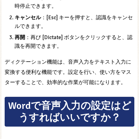
時停止できます。
キャンセル
：[Esc] キーを押すと、認識をキャンセ
ルできます。
再開
：再び [Dictate] ボタンをクリックすると、認
識を再開できます。
ディクテーション機能は、音声入力をテキスト入力に
変換する便利な機能です。設定を行い、使い方をマス
ターすることで、効率的な作業が可能になります。
Wordで音声入力の設定はど
うすればいいですか？