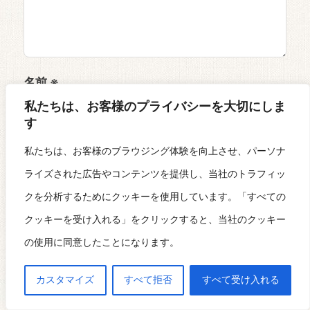
名前
※
私たちは、お客様のプライバシーを大切にしま
す
私たちは、お客様のブラウジング体験を向上させ、パーソナ
メール
※
ライズされた広告やコンテンツを提供し、当社のトラフィッ
クを分析するためにクッキーを使用しています。「すべての
クッキーを受け入れる」をクリックすると、当社のクッキー
サイト
の使用に同意したことになります。
カスタマイズ
すべて拒否
すべて受け入れる