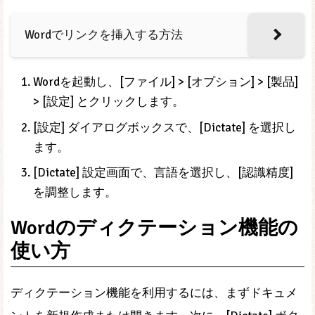
Wordでリンクを挿入する方法
Wordを起動し、[ファイル] > [オプション] > [製品]
> [設定] とクリックします。
[設定] ダイアログボックスで、[Dictate] を選択し
ます。
[Dictate] 設定画面で、言語を選択し、[認識精度]
を調整します。
Wordのディクテーション機能の
使い方
ディクテーション機能を利用するには、まずドキュメ