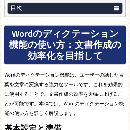
目次
Wordのディクテーション
機能の使い方：文書作成の
効率化を目指して
Wordのディクテーション機能は、ユーザーの話した言
葉を文章に変換する強力なツールです。これを効果的
に使用することで、文書作成の効率を大幅に上げるこ
とが可能です。本稿では、Wordのディクテーション機
能の使い方を詳しく解説します。
基本設定と準備