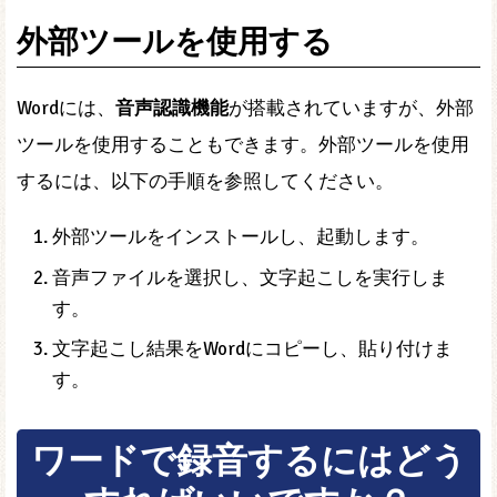
外部ツールを使用する
Wordには、
音声認識機能
が搭載されていますが、外部
ツールを使用することもできます。外部ツールを使用
するには、以下の手順を参照してください。
外部ツールをインストールし、起動します。
音声ファイルを選択し、文字起こしを実行しま
す。
文字起こし結果をWordにコピーし、貼り付けま
す。
ワードで録音するにはどう