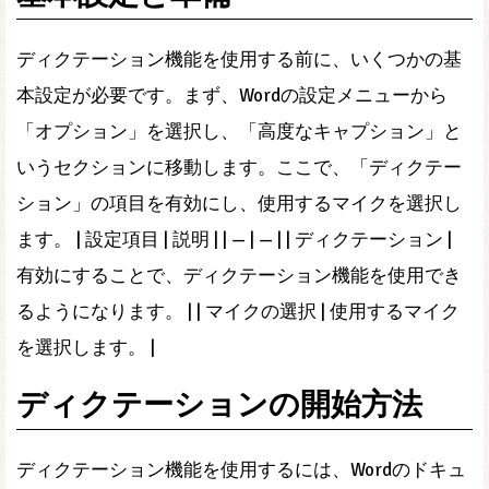
ディクテーション機能を使用する前に、いくつかの基
本設定が必要です。まず、Wordの設定メニューから
「オプション」を選択し、「高度なキャプション」と
いうセクションに移動します。ここで、「ディクテー
ション」の項目を有効にし、使用するマイクを選択し
ます。 | 設定項目 | 説明 | | — | — | | ディクテーション |
有効にすることで、ディクテーション機能を使用でき
るようになります。 | | マイクの選択 | 使用するマイク
を選択します。 |
ディクテーションの開始方法
ディクテーション機能を使用するには、Wordのドキュ