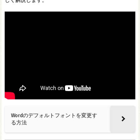
しく解説します。
Wordのデフォルトフォントを変更す
る方法