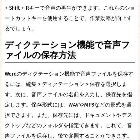
+ Shift + Rキーで音声の再生ができます。これらのショ
ートカットキーを使用することで、作業効率が向上す
るでしょう。
ディクテーション機能で音声フ
ァイルの保存方法
Wordのディクテーション機能で音声ファイルを保存す
るには、編集 > ディクテーション > 保存を選択しま
す。次に、音声ファイルの名前を入力し、保存先を指
定します。保存形式には、WAVやMP3などの形式を選
択できます。また、保存先には、ドキュメントやデス
クトップなどのフォルダを指定できます。これで、音
声ファイルを保存し、後で参照することができます。