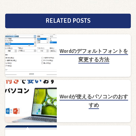
RELATED POSTS
Wordのデフォルトフォントを
変更する方法
Wordが使えるパソコンのおす
すめ