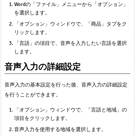
Wordの「ファイル」メニューから「オプション」
を選択します。
「オプション」ウィンドウで、「商品」タブをク
リックします。
「言語」の項目で、音声を入力したい言語を選択
します。
音声入力の詳細設定
音声入力の基本設定を行った後、音声入力の詳細設定
を行うことができます。
「オプション」ウィンドウで、「言語と地域」の
項目をクリックします。
音声入力を使用する地域を選択します。