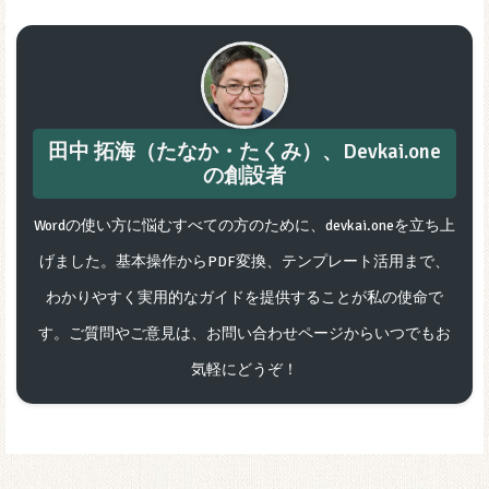
田中 拓海（たなか・たくみ）、Devkai.one
の創設者
Wordの使い方に悩むすべての方のために、devkai.oneを立ち上
げました。基本操作からPDF変換、テンプレート活用まで、
わかりやすく実用的なガイドを提供することが私の使命で
す。ご質問やご意見は、お問い合わせページからいつでもお
気軽にどうぞ！