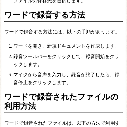
ファイルの保存先を選択します。
ワードで録音する方法
ワードで録音する方法には、以下の手順があります。
ワードを開き、新規ドキュメントを作成します。
録音ツールバーをクリックして、録音開始をクリ
ックします。
マイクから音声を入力し、録音が終了したら、録
音停止をクリックします。
ワードで録音されたファイルの
利用方法
ワードで録音されたファイルは、以下の方法で利用す