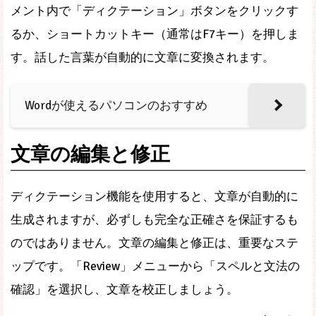
メント内で「ディクテーション」ボタンをクリックす
るか、ショートカットキー（通常はF7キー）を押しま
す。話した言葉が自動的に文章に変換されます。
Wordが使えるパソコンのおすすめ
文章の編集と修正
ディクテーション機能を使用すると、文章が自動的に
生成されますが、必ずしも完全な正確さを保証するも
のではありません。文章の編集と修正は、重要なステ
ップです。「Review」メニューから「スペルと文法の
確認」を選択し、文章を校正しましょう。