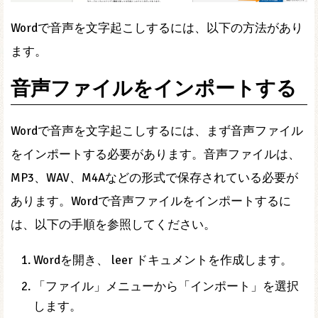
Wordで音声を文字起こしするには、以下の方法があり
ます。
音声ファイルをインポートする
Wordで音声を文字起こしするには、まず音声ファイル
をインポートする必要があります。音声ファイルは、
MP3、WAV、M4Aなどの形式で保存されている必要が
あります。Wordで音声ファイルをインポートするに
は、以下の手順を参照してください。
Wordを開き、 leer ドキュメントを作成します。
「ファイル」メニューから「インポート」を選択
します。