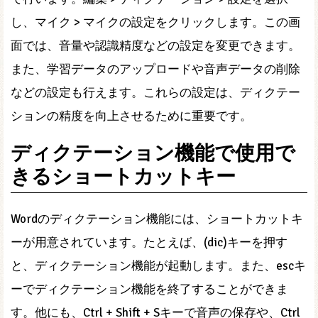
し、マイク > マイクの設定をクリックします。この画
面では、音量や認識精度などの設定を変更できます。
また、学習データのアップロードや音声データの削除
などの設定も行えます。これらの設定は、ディクテー
ションの精度を向上させるために重要です。
ディクテーション機能で使用で
きるショートカットキー
Wordのディクテーション機能には、ショートカットキ
ーが用意されています。たとえば、(dic)キーを押す
と、ディクテーション機能が起動します。また、escキ
ーでディクテーション機能を終了することができま
す。他にも、Ctrl + Shift + Sキーで音声の保存や、Ctrl