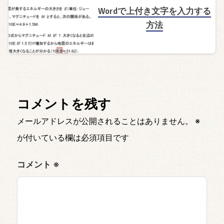
Wordで上付き文字を入力する
方法
コメントを残す
メールアドレスが公開されることはありません。
※
が付いている欄は必須項目です
コメント
※