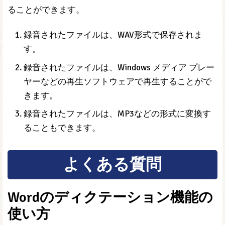
ることができます。
録音されたファイルは、WAV形式で保存されま
す。
録音されたファイルは、Windows メディア プレー
ヤーなどの再生ソフトウェアで再生することがで
きます。
録音されたファイルは、MP3などの形式に変換す
ることもできます。
よくある質問
Wordのディクテーション機能の
使い方