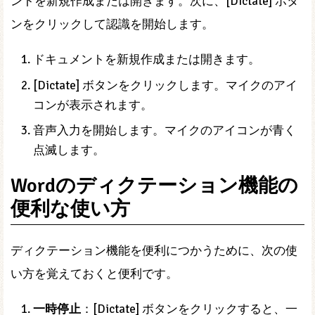
ントを新規作成または開きます。次に、[Dictate] ボタ
ンをクリックして認識を開始します。
ドキュメントを新規作成または開きます。
[Dictate] ボタンをクリックします。マイクのアイ
コンが表示されます。
音声入力を開始します。マイクのアイコンが青く
点滅します。
Wordのディクテーション機能の
便利な使い方
ディクテーション機能を便利につかうために、次の使
い方を覚えておくと便利です。
一時停止
：[Dictate] ボタンをクリックすると、一