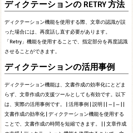
ディクテーションの RETRY 方法
ディクテーション機能を使用する際、文章の認識が誤
った場合には、再度話し直す必要があります。
「Retry」機能を使用することで、指定部分を再度認識
させることができます。
ディクテーションの活用事例
ディクテーション機能は、文書作成の効率化にとどま
らず、文章作成の支援ツールとしても有効です。以下
は、実際の活用事例です。 | 活用事例 | 説明 | | — | — | |
文書作成の効率化 | ディクテーション機能を使用する
ことで、文書作成の時間を短縮できます。 | | 文章作成