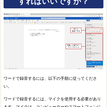
すればいいですか？
ワードで録音するには、以下の手順に従ってくださ
い。
ワードで録音するには、マイクを使用する必要があり
ます。マイクは、コンピューターやスマートフォンに