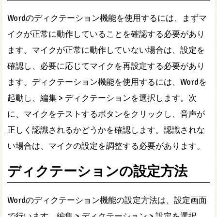
Wordのディクテーション機能を使用するには、まずマ
イクが正常に動作していることを確認する必要があり
ます。マイクが正常に動作していない場合は、設定を
確認し、必要に応じてマイクを再設定する必要があり
ます。ディクテーション機能を使用するには、Wordを
起動し、編集 > ディクテーションを選択します。次
に、マイクをテストするボタンをクリックし、音声が
正しく認識されるかどうかを確認します。認識されな
い場合は、マイクの設定を調整する必要があります。
ディクテーションの設定方法
Wordのディクテーション機能の設定方法は、設定画面
で行います。編集 > ディクテーション > 設定を選択