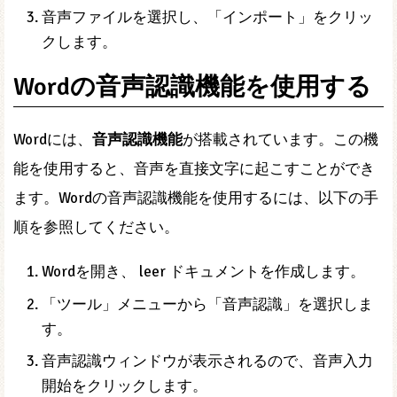
音声ファイルを選択し、「インポート」をクリッ
クします。
Wordの音声認識機能を使用する
Wordには、
音声認識機能
が搭載されています。この機
能を使用すると、音声を直接文字に起こすことができ
ます。Wordの音声認識機能を使用するには、以下の手
順を参照してください。
Wordを開き、 leer ドキュメントを作成します。
「ツール」メニューから「音声認識」を選択しま
す。
音声認識ウィンドウが表示されるので、音声入力
開始をクリックします。