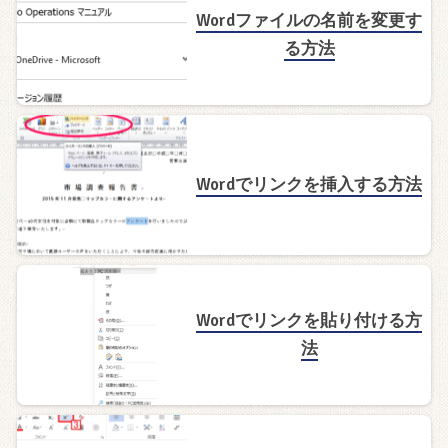
Wordファイルの名前を変更す
る方法
Wordでリンクを挿入する方法
Wordでリンクを貼り付ける方
法