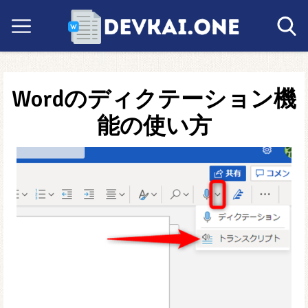
Wordのディクテーション機
能の使い方