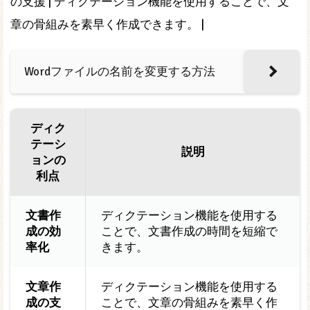
の支援 | ディクテーション機能を使用することで、文
章の骨組みを素早く作成できます。 |
Wordファイルの名前を変更する方法
ディク
テーシ
説明
ョンの
利点
文書作
ディクテーション機能を使用する
成の効
ことで、文書作成の時間を短縮で
率化
きます。
文章作
ディクテーション機能を使用する
成の支
ことで、文章の骨組みを素早く作