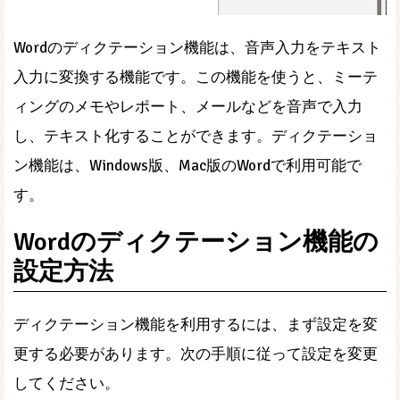
Wordのディクテーション機能は、音声入力をテキスト
入力に変換する機能です。この機能を使うと、ミーテ
ィングのメモやレポート、メールなどを音声で入力
し、テキスト化することができます。ディクテーショ
ン機能は、Windows版、Mac版のWordで利用可能で
す。
Wordのディクテーション機能の
設定方法
ディクテーション機能を利用するには、まず設定を変
更する必要があります。次の手順に従って設定を変更
してください。