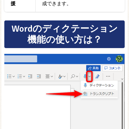
援
成できます。
Wordのディクテーション
機能の使い方は？