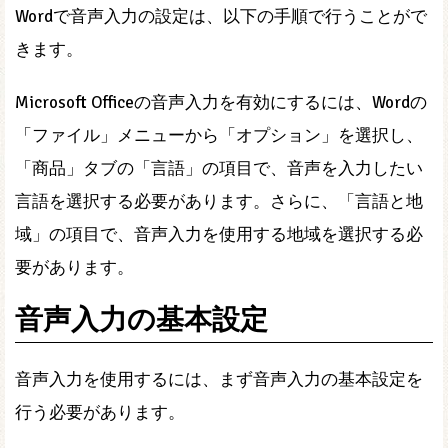
Wordで音声入力の設定は、以下の手順で行うことがで
きます。
Microsoft Officeの音声入力を有効にするには、Wordの
「ファイル」メニューから「オプション」を選択し、
「商品」タブの「言語」の項目で、音声を入力したい
言語を選択する必要があります。さらに、「言語と地
域」の項目で、音声入力を使用する地域を選択する必
要があります。
音声入力の基本設定
音声入力を使用するには、まず音声入力の基本設定を
行う必要があります。