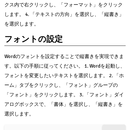
クス内で右クリックし、「フォーマット」をクリック
します。 4. 「テキストの方向」を選択し、「縦書き」
を選択します。
フォントの設定
Wordのフォントを設定することで縦書きを実現できま
す。以下の手順に従ってください。 1. Wordを起動し、
フォントを変更したいテキストを選択します。 2. 「ホ
ーム」タブをクリックし、「フォント」グループの
「フォント」をクリックします。 3. 「フォント」ダイ
アログボックスで、「書体」を選択し、「縦書き」を
選択します。