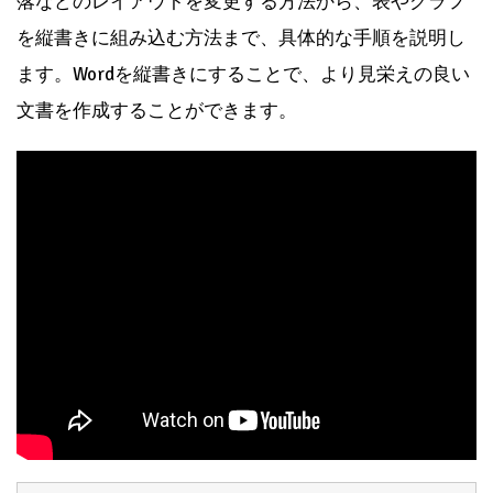
落などのレイアウトを変更する方法から、表やグラフ
を縦書きに組み込む方法まで、具体的な手順を説明し
ます。Wordを縦書きにすることで、より見栄えの良い
文書を作成することができます。