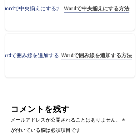
Wordで中央揃えにする方法
Wordで囲み線を追加する方法
コメントを残す
メールアドレスが公開されることはありません。
※
が付いている欄は必須項目です