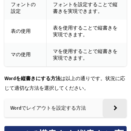
フォントの
フォントを設定することで縦
設定
書きを実現できます。
表を使用することで縦書きを
表の使用
実現できます。
マを使用することで縦書きを
マの使用
実現できます。
Wordを縦書きにする方法
は以上の通りです。状況に応
じて適切な方法を選択してください。
Wordでレイアウトを設定する方法