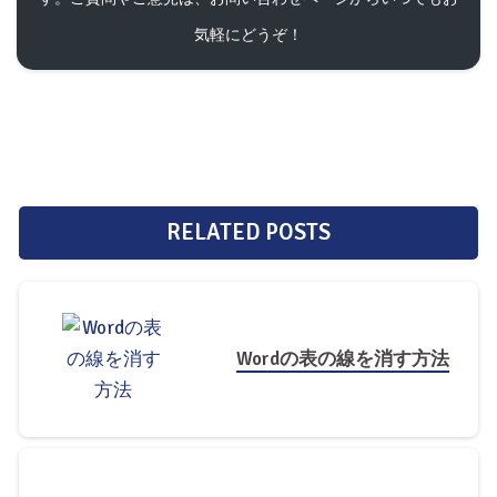
気軽にどうぞ！
RELATED POSTS
Wordの表の線を消す方法