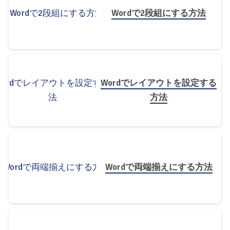
Wordで2段組にする方法
Wordでレイアウトを設定する
方法
Wordで両端揃えにする方法