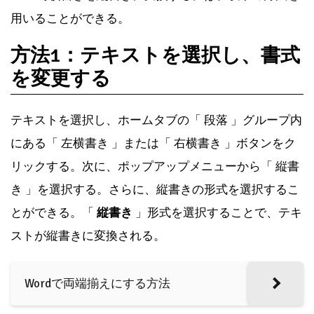
用いることができる。
方法1：テキストを選択し、書式
を変更する
テキストを選択し、ホームタブの「 段落 」グループ内
にある「 左横書き 」または「 右横書き 」ボタンをク
リックする。次に、ポップアップメニューから「 縦書
き 」を選択する。さらに、縦書きの形式を選択するこ
とができる。「
縦書き
」形式を選択することで、テキ
ストが縦書きに変換される。
Wordで両端揃えにする方法