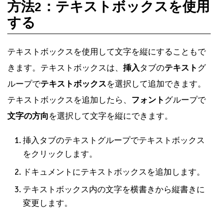
方法2：テキストボックスを使用
する
テキストボックスを使用して文字を縦にすることもで
きます。テキストボックスは、
挿入
タブの
テキスト
グ
ループで
テキストボックス
を選択して追加できます。
テキストボックスを追加したら、
フォント
グループで
文字の方向
を選択して文字を縦にできます。
挿入タブのテキストグループでテキストボックス
をクリックします。
ドキュメントにテキストボックスを追加します。
テキストボックス内の文字を横書きから縦書きに
変更します。