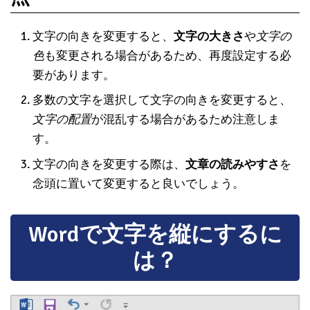
文字の向きを変更すると、
文字の大きさ
や
文字の
色
も変更される場合があるため、再度設定する必
要があります。
多数の文字を選択して文字の向きを変更すると、
文字の配置
が混乱する場合があるため注意しま
す。
文字の向きを変更する際は、
文章の読みやすさ
を
念頭に置いて変更すると良いでしょう。
Wordで文字を縦にするに
は？