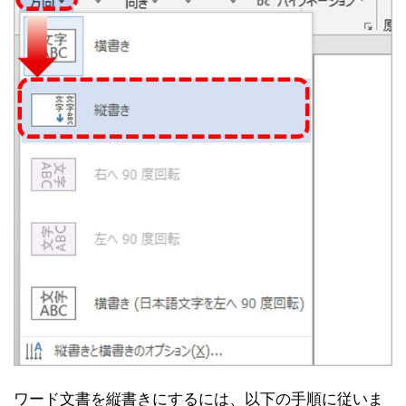
ワード文書を縦書きにするには、以下の手順に従いま