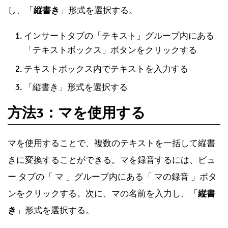
し、「
縦書き
」形式を選択する。
インサートタブの「テキスト」グループ内にある
「テキストボックス」ボタンをクリックする
テキストボックス内でテキストを入力する
「縦書き」形式を選択する
方法3：マを使用する
マを使用することで、複数のテキストを一括して縦書
きに変換することができる。マを録音するには、ビュ
ー タブの「 マ 」グループ内にある「 マの録音 」ボタ
ンをクリックする。次に、マの名前を入力し、「
縦書
き
」形式を選択する。