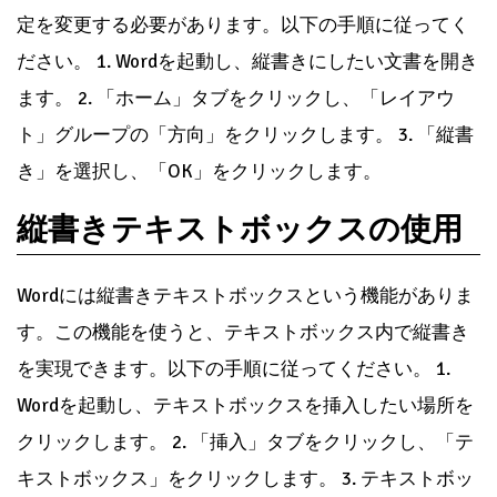
定を変更する必要があります。以下の手順に従ってく
ださい。 1. Wordを起動し、縦書きにしたい文書を開き
ます。 2. 「ホーム」タブをクリックし、「レイアウ
ト」グループの「方向」をクリックします。 3. 「縦書
き」を選択し、「OK」をクリックします。
縦書きテキストボックスの使用
Wordには縦書きテキストボックスという機能がありま
す。この機能を使うと、テキストボックス内で縦書き
を実現できます。以下の手順に従ってください。 1.
Wordを起動し、テキストボックスを挿入したい場所を
クリックします。 2. 「挿入」タブをクリックし、「テ
キストボックス」をクリックします。 3. テキストボッ