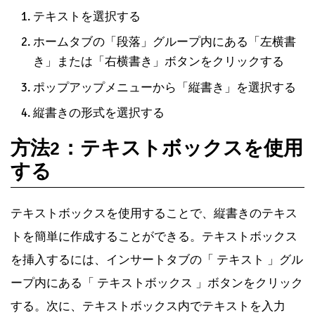
テキストを選択する
ホームタブの「段落」グループ内にある「左横書
き」または「右横書き」ボタンをクリックする
ポップアップメニューから「縦書き」を選択する
縦書きの形式を選択する
方法2：テキストボックスを使用
する
テキストボックスを使用することで、縦書きのテキス
トを簡単に作成することができる。テキストボックス
を挿入するには、インサートタブの「 テキスト 」グル
ープ内にある「 テキストボックス 」ボタンをクリック
する。次に、テキストボックス内でテキストを入力