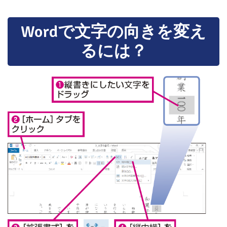
Wordで文字の向きを変え
るには？