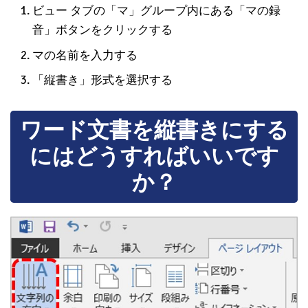
ビュー タブの「マ」グループ内にある「マの録
音」ボタンをクリックする
マの名前を入力する
「縦書き」形式を選択する
ワード文書を縦書きにする
にはどうすればいいです
か？