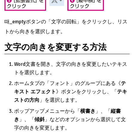
때_emptyボタンの「文字の回転」をクリックし、リス
トから向きを選択します。
文字の向きを変更する方法
Word文書を開き、文字の向きを変更したいテキス
トを選択します。
ホームタブの「フォント」のグループにある《
テ
キスト エフェクト
》ボタンをクリックし、「
テキ
ストの方向
」を選択します。
ポップアップメニューから「
横書き
」、「
縦書
き
」、「
傾斜
」などのオプションから選択して文
字の向きを変更します。