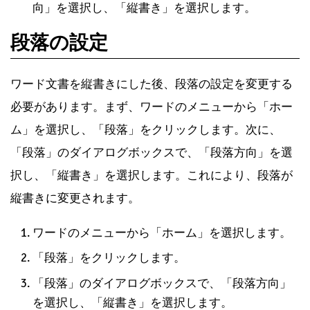
向」を選択し、「縦書き」を選択します。
段落の設定
ワード文書を縦書きにした後、段落の設定を変更する
必要があります。まず、ワードのメニューから「ホー
ム」を選択し、「段落」をクリックします。次に、
「段落」のダイアログボックスで、「段落方向」を選
択し、「縦書き」を選択します。これにより、段落が
縦書きに変更されます。
ワードのメニューから「ホーム」を選択します。
「段落」をクリックします。
「段落」のダイアログボックスで、「段落方向」
を選択し、「縦書き」を選択します。