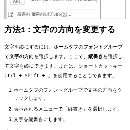
方法1：文字の方向を変更する
文字を縦にするには、
ホーム
タブの
フォント
グループ
で
文字の方向
を選択します。ここで、
縦書き
を選択し
て文字を縦にできます。または、ショートカットキー
Ctrl + Shift + 」
を使用することもできます。
ホームタブのフォントグループで文字の方向をク
リックします。
表示されるメニューで「縦書き」を選択します。
文字を縦書きにします。