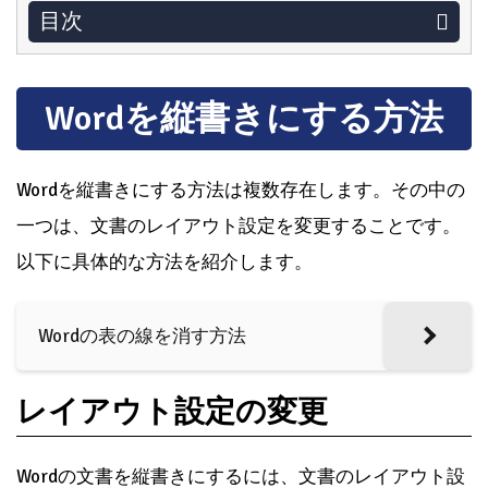
目次
Wordを縦書きにする方法
Wordを縦書きにする方法は複数存在します。その中の
一つは、文書のレイアウト設定を変更することです。
以下に具体的な方法を紹介します。
Wordの表の線を消す方法
レイアウト設定の変更
Wordの文書を縦書きにするには、文書のレイアウト設