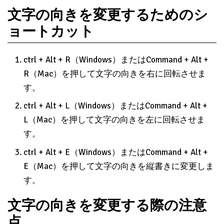
文字の向きを変更するためのシ
ョートカット
ctrl + Alt + R（Windows）またはCommand + Alt +
R（Mac）を押して文字の向きを右に回転させま
す。
ctrl + Alt + L（Windows）またはCommand + Alt +
L（Mac）を押して文字の向きを左に回転させま
す。
ctrl + Alt + E（Windows）またはCommand + Alt +
E（Mac）を押して文字の向きを縦書きに変更しま
す。
文字の向きを変更する際の注意
点