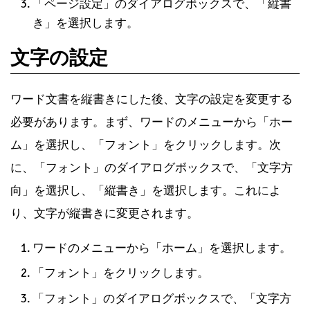
「ページ設定」のダイアログボックスで、「縦書
き」を選択します。
文字の設定
ワード文書を縦書きにした後、文字の設定を変更する
必要があります。まず、ワードのメニューから「ホー
ム」を選択し、「フォント」をクリックします。次
に、「フォント」のダイアログボックスで、「文字方
向」を選択し、「縦書き」を選択します。これによ
り、文字が縦書きに変更されます。
ワードのメニューから「ホーム」を選択します。
「フォント」をクリックします。
「フォント」のダイアログボックスで、「文字方