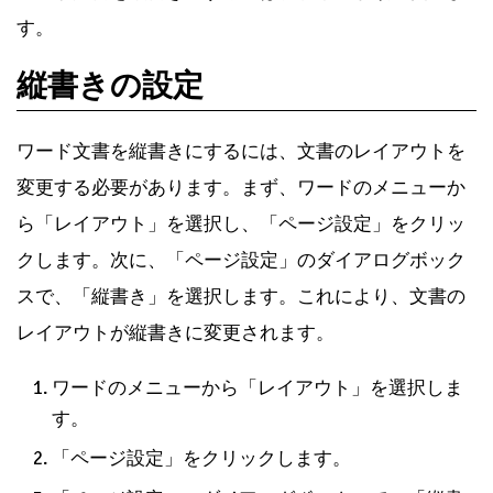
す。
縦書きの設定
ワード文書を縦書きにするには、文書のレイアウトを
変更する必要があります。まず、ワードのメニューか
ら「レイアウト」を選択し、「ページ設定」をクリッ
クします。次に、「ページ設定」のダイアログボック
スで、「縦書き」を選択します。これにより、文書の
レイアウトが縦書きに変更されます。
ワードのメニューから「レイアウト」を選択しま
す。
「ページ設定」をクリックします。