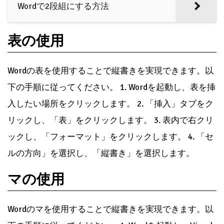
Wordで2段組にする方法
表の使用
Wordの表を使用することで縦書きを実現できます。以
下の手順に従ってください。 1. Wordを起動し、表を挿
入したい場所をクリックします。 2. 「挿入」タブをク
リックし、「表」をクリックします。 3. 表内で右クリ
ックし、「フォーマット」をクリックします。 4. 「セ
ルの方向」を選択し、「縦書き」を選択します。
マの使用
Wordのマを使用することで縦書きを実現できます。以