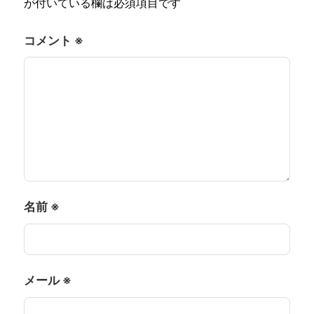
が付いている欄は必須項目です
コメント
※
名前
※
メール
※