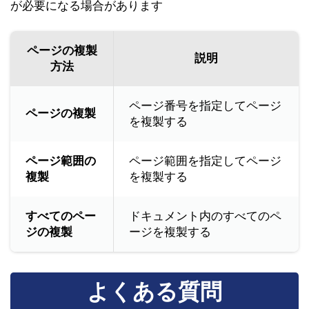
が必要になる場合があります
ページの複製
説明
方法
ページ番号を指定してページ
ページの複製
を複製する
ページ範囲の
ページ範囲を指定してページ
複製
を複製する
すべてのペー
ドキュメント内のすべてのペ
ジの複製
ージを複製する
よくある質問