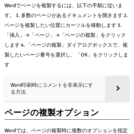
Wordでページを複製するには、以下の手順に従いま
す。 1. 多数のページがあるドキュメントを開きます 2.
ページを複製したい位置にカーソルを移動します 3.
「挿入」→「ページ」→「ページの複製」をクリック
します 4. 「ページの複製」ダイアログボックスで、複
製したいページ番号を選択し、「OK」をクリックしま
す
Word印刷時にコメントを非表示にす
る方法
ページの複製オプション
Wordでは、ページの複製時に複数のオプションを指定