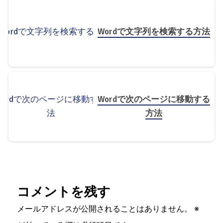
Wordで文字列を検索する方法
Wordで次のページに移動する
方法
コメントを残す
メールアドレスが公開されることはありません。
※