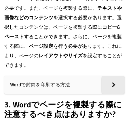
必要です。また、ページを複製する際に、
テキストや
画像などのコンテンツ
を選択する必要があります。選
択したコンテンツは、ページを複製する際に
コピー&
ペースト
することができます。さらに、ページを複製
する際に、
ページ設定
を行う必要があります。これに
より、ページの
レイアウトやサイズ
を設定することが
できます。
Wordで封筒を印刷する方法
3. Wordでページを複製する際に
注意するべき点はありますか?