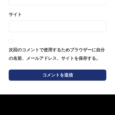
サイト
次回のコメントで使用するためブラウザーに自分
の名前、メールアドレス、サイトを保存する。