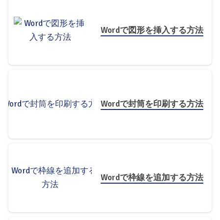
Wordで図形を挿入する方法
Wordで封筒を印刷する方法
Wordで枠線を追加する方法