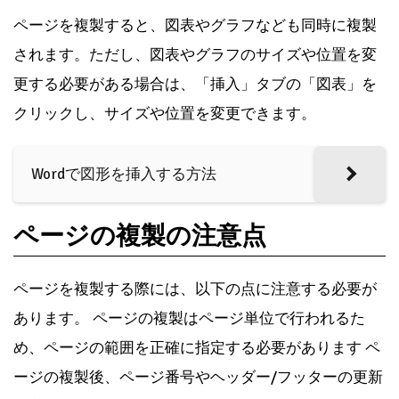
ページを複製すると、図表やグラフなども同時に複製
されます。ただし、図表やグラフのサイズや位置を変
更する必要がある場合は、「挿入」タブの「図表」を
クリックし、サイズや位置を変更できます。
Wordで図形を挿入する方法
ページの複製の注意点
ページを複製する際には、以下の点に注意する必要が
あります。 ページの複製はページ単位で行われるた
め、ページの範囲を正確に指定する必要があります ペ
ージの複製後、ページ番号やヘッダー/フッターの更新