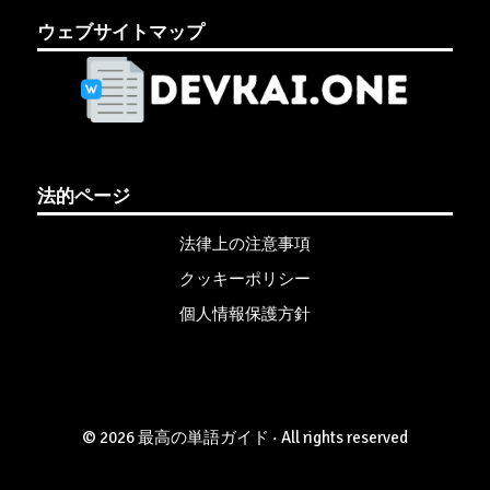
ウェブサイトマップ
法的ページ
法律上の注意事項
クッキーポリシー
個人情報保護方針
© 2026 最高の単語ガイド · All rights reserved