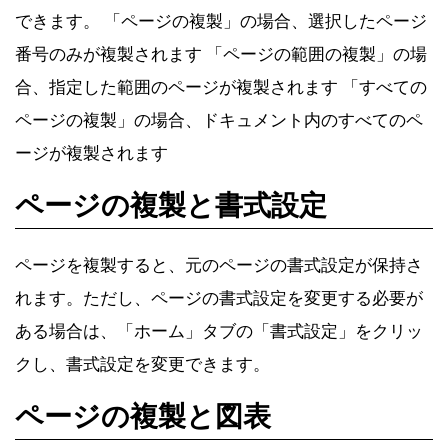
できます。 「ページの複製」の場合、選択したページ
番号のみが複製されます 「ページの範囲の複製」の場
合、指定した範囲のページが複製されます 「すべての
ページの複製」の場合、ドキュメント内のすべてのペ
ージが複製されます
ページの複製と書式設定
ページを複製すると、元のページの書式設定が保持さ
れます。ただし、ページの書式設定を変更する必要が
ある場合は、「ホーム」タブの「書式設定」をクリッ
クし、書式設定を変更できます。
ページの複製と図表