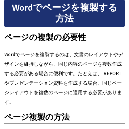
Wordでページを複製する
方法
ページの複製の必要性
Wordでページを複製するのは、文書のレイアウトやデ
ザインを維持しながら、同じ内容のページを複数作成
する必要がある場合に便利です。たとえば、 REPORT
やプレゼンテーション資料を作成する場合、同じペー
ジレイアウトを複数のページに適用する必要がありま
す。
ページ複製の方法