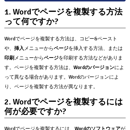
1. Wordでページを複製する方法
って何ですか?
Wordでページを複製する方法は、コピー&ペースト
や、
挿入
メニューから
ページ
を挿入する方法、または
印刷
メニューから
ページ
を印刷する方法などがありま
す。ページを複製する方法は、
Wordのバージョン
によ
って異なる場合があります。Wordのバージョンによ
り、ページを複製する方法が異なります。
2. Wordでページを複製するには
何が必要ですか?
Wordでページを複製するには、
Wordのソフトウェア
が