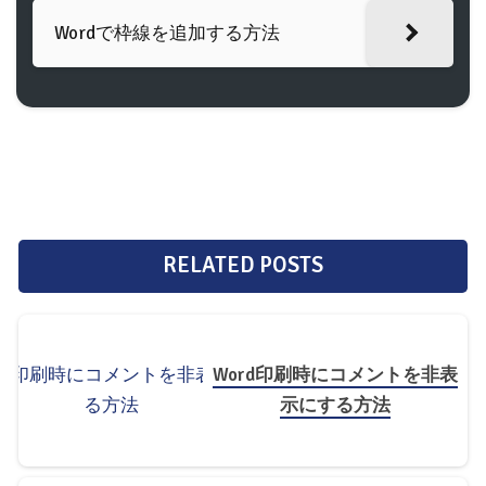
Wordで枠線を追加する方法
RELATED POSTS
Word印刷時にコメントを非表
示にする方法