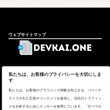
ウェブサイトマップ
法的ページ
私たちは、お客様のプライバシーを大切にしま
す
法律上の注意事項
クッキーポリシー
私たちは、お客様のブラウジング体験を向上させ、パーソナ
個人情報保護方針
ライズされた広告やコンテンツを提供し、当社のトラフィッ
クを分析するためにクッキーを使用しています。「すべての