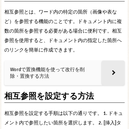
相互参照とは、ワード内の特定の箇所（画像や表な
ど）を参照する機能のことです。ドキュメント内に複
数の箇所を参照する必要がある場合に便利です。相互
参照を使用すると、ドキュメント内の指定した箇所へ
のリンクを簡単に作成できます。
Wordで置換機能を使って改行を削
除・置換する方法
相互参照を設定する方法
相互参照を設定する手順は以下の通りです。 1. ドキュ
メント内で参照したい箇所を選択します。 2. [挿入]タ