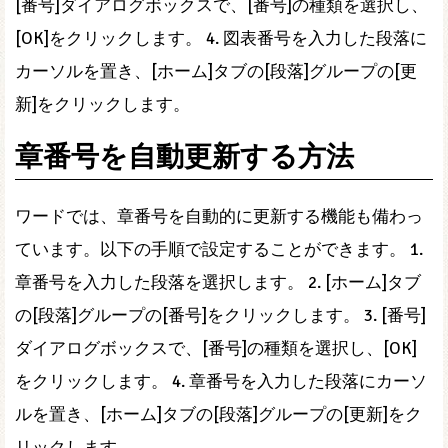
[番号]ダイアログボックスで、[番号]の種類を選択し、
[OK]をクリックします。 4. 図表番号を入力した段落に
カーソルを置き、[ホーム]タブの[段落]グループの[更
新]をクリックします。
章番号を自動更新する方法
ワードでは、章番号を自動的に更新する機能も備わっ
ています。以下の手順で設定することができます。 1.
章番号を入力した段落を選択します。 2. [ホーム]タブ
の[段落]グループの[番号]をクリックします。 3. [番号]
ダイアログボックスで、[番号]の種類を選択し、[OK]
をクリックします。 4. 章番号を入力した段落にカーソ
ルを置き、[ホーム]タブの[段落]グループの[更新]をク
リックします。