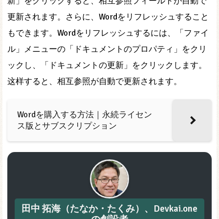
新」をクリックすると、相互参照フィールドが自動で
更新されます。さらに、Wordをリフレッシュすること
もできます。Wordをリフレッシュするには、「ファイ
ル」メニューの「ドキュメントのプロパティ」をクリ
ックし、「ドキュメントの更新」をクリックします。
这样すると、相互参照が自動で更新されます。
Wordを購入する方法｜永続ライセン
ス版とサブスクリプション
田中 拓海（たなか・たくみ）、Devkai.one