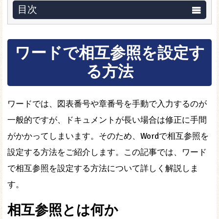
目次
ワードで相互参照を設定す
る方法
ワードでは、図表番号や章番号を手動で入力するのが
一般的ですが、ドキュメントが長い場合は修正に手間
がかかってしまいます。そのため、Wordで相互参照を
設定する方法をご紹介します。この記事では、ワード
で相互参照を設定する方法について詳しく解説しま
す。
相互参照とは何か