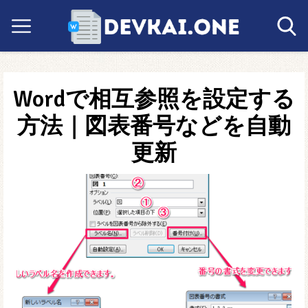
Wordで相互参照を設定する
方法｜図表番号などを自動
更新