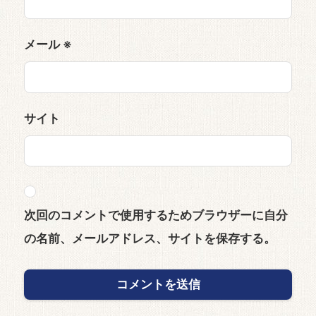
メール
※
サイト
次回のコメントで使用するためブラウザーに自分
の名前、メールアドレス、サイトを保存する。