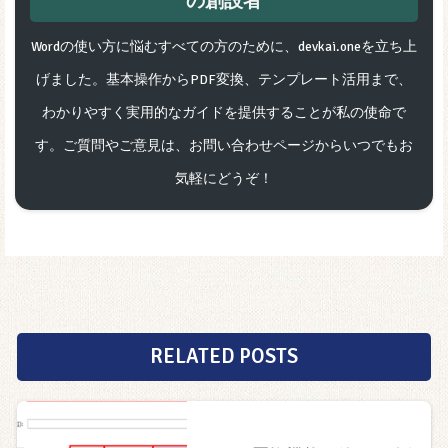
の創設者
Wordの使い方に悩むすべての方のために、devkai.oneを立ち上
げました。基本操作からPDF変換、テンプレート活用まで、
わかりやすく実用的なガイドを提供することが私の使命で
す。ご質問やご意見は、お問い合わせページからいつでもお
気軽にどうぞ！
RELATED POSTS