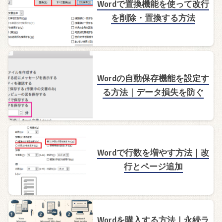
Wordで置換機能を使って改行
を削除・置換する方法
Wordの自動保存機能を設定す
る方法｜データ損失を防ぐ
Wordで行数を増やす方法｜改
行とページ追加
Wordを購入する方法｜永続ラ