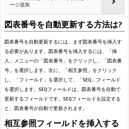
ージ追加
図表番号を自動更新する方法は?
図表番号を自動更新するには、まず図表番号を挿入す
る必要があります。図表番号を挿入するには、「挿
入」メニューの「図表番号」をクリックし、「図表番
号」を選択します。次に、「相互参照」をクリック
し、「フィールド」を選択して、「SEQ」フィールド
を選択します。SEQフィールドは、図表番号を自動で
更新するフィールドです。SEQフィールドを設定する
と、図表番号が自動で更新されます。
相互参照フィールドを挿入する