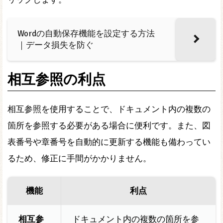
Wordの自動保存機能を設定する方法
｜データ損失を防ぐ
相互参照の利点
相互参照を使用することで、ドキュメント内の複数の
箇所を参照する必要がある場合に便利です。また、図
表番号や章番号を自動的に更新する機能も備わってい
るため、修正に手間がかかりません。
機能
利点
相互参
ドキュメント内の複数の箇所を参