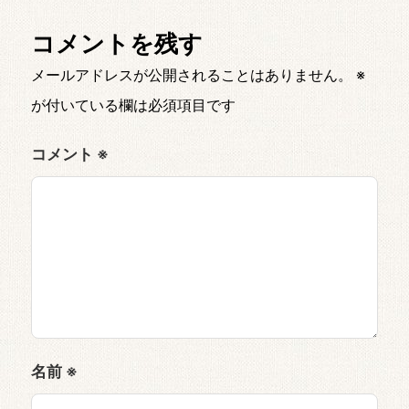
コメントを残す
メールアドレスが公開されることはありません。
※
が付いている欄は必須項目です
コメント
※
名前
※