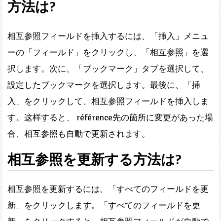
方法は?
相互参照フィールドを挿入するには、「挿入」メニュ
ーの「フィールド」をクリックし、「相互参照」を選
択します。次に、「ブックマーク」タブを選択して、
設定したブックマークを選択します。最後に、「挿
入」をクリックして、相互参照フィールドを挿入しま
す。这样すると、 référence先の箇所に変更があった場
合、相互参照も自動で更新されます。
相互参照を更新する方法は?
相互参照を更新するには、「すべてのフィールドを更
新」をクリックします。「すべてのフィールドを更