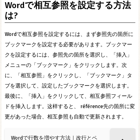
Wordで相互参照を設定する方法
は?
Wordで相互参照を設定するには、まず参照先の箇所に
ブックマークを設定する必要があります。ブックマー
クを設定するには、参照先の箇所を選択し、「挿入」
メニューの「ブックマーク」をクリックします。次
に、「相互参照」をクリックし、「ブックマーク」タ
ブを選択して、設定したブックマークを選択します。
最後に、「挿入」をクリックして、相互参照フィール
ドを挿入します。这样すると、 référence先の箇所に変
更があった場合、相互参照も自動で更新されます。
Wordで行数を増やす方法｜改行とペ