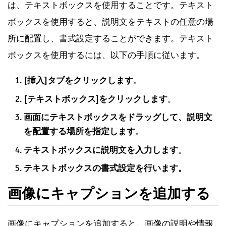
は、テキストボックスを使用することです。テキスト
ボックスを使用すると、説明文をテキストの任意の場
所に配置し、書式設定することができます。テキスト
ボックスを使用するには、以下の手順に従います。
[挿入]タブをクリックします
。
[テキストボックス]をクリックします
。
画面にテキストボックスをドラッグして、説明文
を配置する場所を指定します
。
テキストボックスに説明文を入力します
。
テキストボックスの書式設定を行います。
画像にキャプションを追加する
画像にキャプションを追加すると、画像の説明や情報