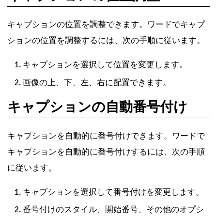
キャプションの位置を調整できます。ワードでキャプ
ションの位置を調整するには、次の手順に従います。
キャプションを選択して位置を変更します。
画像の上、下、左、右に配置できます。
キャプションの自動番号付け
キャプションを自動的に番号付けできます。ワードで
キャプションを自動的に番号付けするには、次の手順
に従います。
キャプションを選択して番号付けを変更します。
番号付けのスタイル、開始番号、その他のオプシ