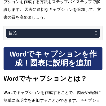
プションを作成する方法をステップバイステップで解
説します。 図表に適切なキャプションを追加して、文
書の質を高めましょう。
目次
Wordでキャプションを作
成！図表に説明を追加
Wordでキャプションとは？
Wordでキャプションを作成することで、図表や画像に
簡単に説明文を追加することができます。キャプショ