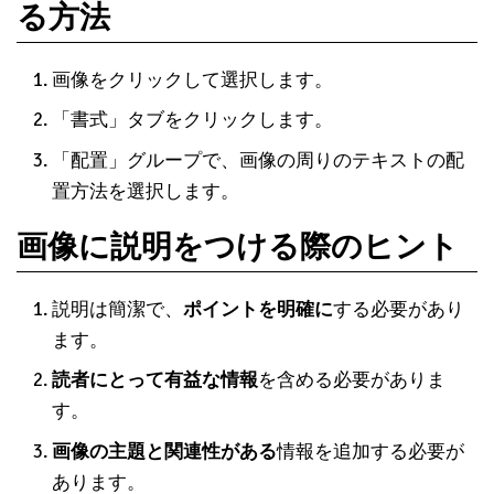
る方法
画像をクリックして選択します。
「書式」タブをクリックします。
「配置」グループで、画像の周りのテキストの配
置方法を選択します。
画像に説明をつける際のヒント
説明は簡潔で、
ポイントを明確に
する必要があり
ます。
読者にとって有益な情報
を含める必要がありま
す。
画像の主題と関連性がある
情報を追加する必要が
あります。