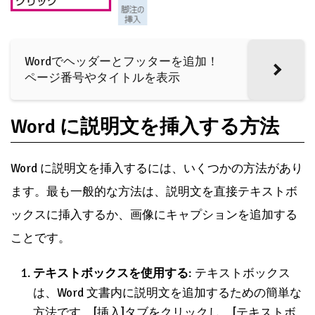
Wordでヘッダーとフッターを追加！
ページ番号やタイトルを表示
Word に説明文を挿入する方法
Word に説明文を挿入するには、いくつかの方法があり
ます。最も一般的な方法は、説明文を直接テキストボ
ックスに挿入するか、画像にキャプションを追加する
ことです。
テキストボックスを使用する
: テキストボックス
は、Word 文書内に説明文を追加するための簡単な
方法です。[挿入]タブをクリックし、[テキストボ