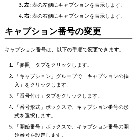
左
: 表の左側にキャプションを表示します。
右
: 表の右側にキャプションを表示します。
キャプション番号の変更
キャプション番号は、以下の手順で変更できます。
「参照」タブをクリックします。
「キャプション」グループで「キャプションの挿
入」をクリックします。
「番号付け」タブをクリックします。
「番号形式」ボックスで、キャプション番号の形
式を選択します。
「開始番号」ボックスで、キャプション番号の開
始番号を設定します。