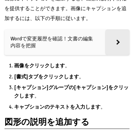
を提供することができます。画像にキャプションを追
加するには、以下の手順に従います。
Wordで変更履歴を確認！文書の編集
内容を把握
画像をクリックします
。
[書式]タブをクリックします
。
[キャプション]グループの[キャプション]をクリッ
クします
。
キャプションのテキストを入力します
。
図形の説明を追加する