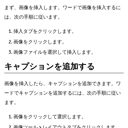
まず、画像を挿入します。ワードで画像を挿入するに
は、次の手順に従います。
挿入タブをクリックします。
画像をクリックします。
画像ファイルを選択して挿入します。
キャプションを追加する
画像を挿入したら、キャプションを追加できます。ワ
ードでキャプションを追加するには、次の手順に従い
ます。
画像をクリックして選択します。
画像ツール > レイアウトタブをクリックします。