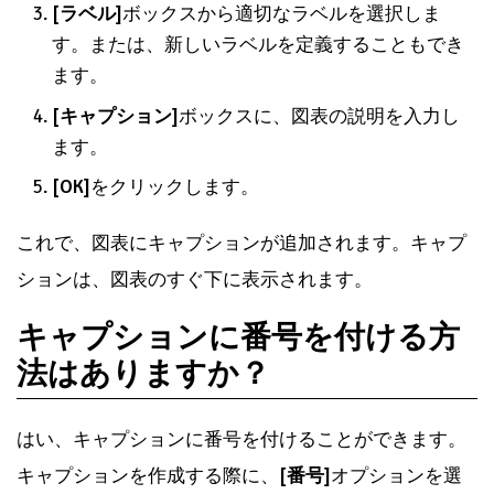
[ラベル]
ボックスから適切なラベルを選択しま
す。または、新しいラベルを定義することもでき
ます。
[キャプション]
ボックスに、図表の説明を入力し
ます。
[OK]
をクリックします。
これで、図表にキャプションが追加されます。キャプ
ションは、図表のすぐ下に表示されます。
キャプションに番号を付ける方
法はありますか？
はい、キャプションに番号を付けることができます。
キャプションを作成する際に、
[番号]
オプションを選