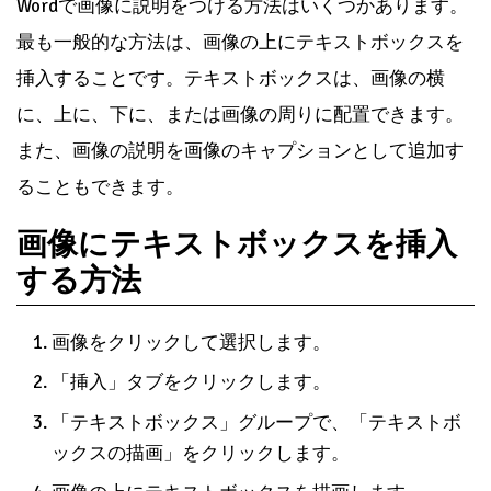
Wordで画像に説明をつける方法はいくつかあります。
最も一般的な方法は、画像の上にテキストボックスを
挿入することです。テキストボックスは、画像の横
に、上に、下に、または画像の周りに配置できます。
また、画像の説明を画像のキャプションとして追加す
ることもできます。
画像にテキストボックスを挿入
する方法
画像をクリックして選択します。
「挿入」タブをクリックします。
「テキストボックス」グループで、「テキストボ
ックスの描画」をクリックします。