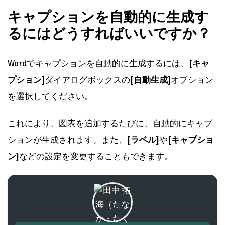
キャプションを自動的に生成す
るにはどうすればいいですか？
Wordでキャプションを自動的に生成するには、
[キャ
プション]
ダイアログボックスの
[自動生成]
オプション
を選択してください。
これにより、図表を追加するたびに、自動的にキャプ
ションが生成されます。また、
[ラベル]
や
[キャプショ
ン]
などの設定を変更することもできます。