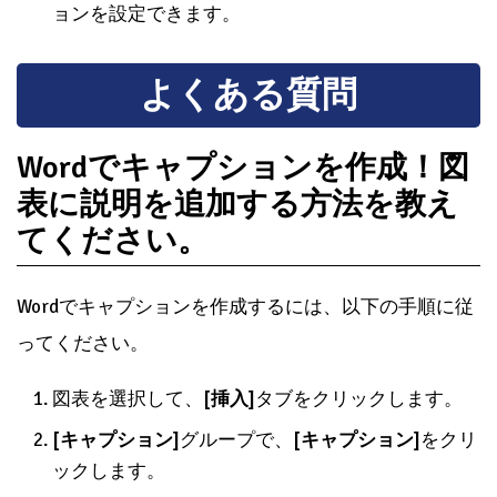
ョンを設定できます。
よくある質問
Wordでキャプションを作成！図
表に説明を追加する方法を教え
てください。
Wordでキャプションを作成するには、以下の手順に従
ってください。
図表を選択して、
[挿入]
タブをクリックします。
[キャプション]
グループで、
[キャプション]
をクリ
ックします。