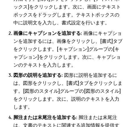
ックス]をクリックします。次に、画面にテキスト
ボックスをドラッグします。テキストボックスの
中に説明文を入力し、書式設定を行います。
画像にキャプションを追加する
: 画像にキャプショ
ンを追加するには、画像をクリックし、[書式]タブ
をクリックします。[キャプション]グループの[キ
ャプション]をクリックします。次に、キャプショ
ンのテキストを入力します。
図形の説明を追加する
: 図形に説明を追加するに
は、図形をクリックし、[書式]タブをクリックしま
す。[図形のスタイル]グループの[図形のスタイル]
をクリックします。次に、説明のテキストを入力
します。
脚注または末尾注を追加する
: 脚注または末尾注
は、文書のテキストに関連する追加情報を提供す