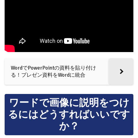
WordでPowerPointの資料を貼り付け
る！プレゼン資料をWordに統合
ワードで画像に説明をつけ
るにはどうすればいいです
か？