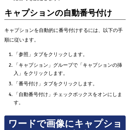
キャプションの自動番号付け
キャプションを自動的に番号付けするには、以下の手
順に従います。
「参照」タブをクリックします。
「キャプション」グループで「キャプションの挿
入」をクリックします。
「番号付け」タブをクリックします。
「自動番号付け」チェックボックスをオンにしま
す。
ワードで画像にキャプショ