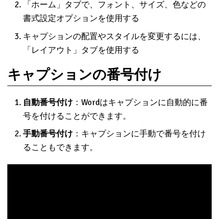
「ホーム」タブで、フォント、サイズ、色などの
書式設定オプションを使用する
キャプションの配置やスタイルを変更するには、
「レイアウト」タブを使用する
キャプションの番号付け
自動番号付け
：Wordはキャプションに自動的に番
号を付けることができます。
手動番号付け
：キャプションに手動で番号を付け
ることもできます。