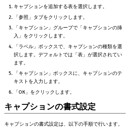
キャプションを追加する表を選択します。
「参照」タブをクリックします。
「キャプション」グループで「キャプションの挿
入」をクリックします。
「ラベル」ボックスで、キャプションの種類を選
択します。デフォルトでは「表」が選択されてい
ます。
「キャプション」ボックスに、キャプションのテ
キストを入力します。
「OK」をクリックします。
キャプションの書式設定
キャプションの書式設定は、以下の手順で行います。