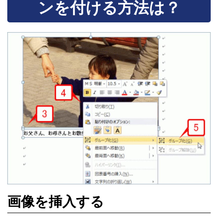
ンを付ける方法は？
画像を挿入する