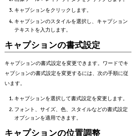
キャプションをクリックします。
キャプションのスタイルを選択し、キャプション
テキストを入力します。
キャプションの書式設定
キャプションの書式設定を変更できます。ワードでキ
ャプションの書式設定を変更するには、次の手順に従
います。
キャプションを選択して書式設定を変更します。
フォント、サイズ、色、スタイルなどの書式設定
オプションを適用できます。
キャプションの位置調整