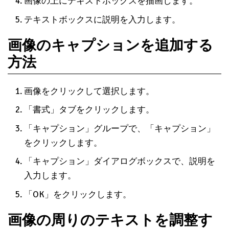
画像の上にテキストボックスを描画します。
テキストボックスに説明を入力します。
画像のキャプションを追加する
方法
画像をクリックして選択します。
「書式」タブをクリックします。
「キャプション」グループで、「キャプション」
をクリックします。
「キャプション」ダイアログボックスで、説明を
入力します。
「OK」をクリックします。
画像の周りのテキストを調整す