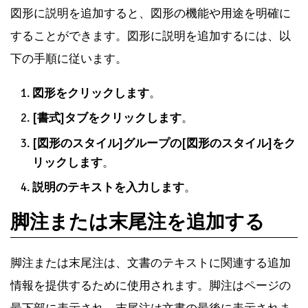
図形に説明を追加すると、図形の機能や用途を明確に
することができます。図形に説明を追加するには、以
下の手順に従います。
図形をクリックします
。
[書式]タブをクリックします
。
[図形のスタイル]グループの[図形のスタイル]をク
リックします
。
説明のテキストを入力します
。
脚注または末尾注を追加する
脚注または末尾注は、文書のテキストに関連する追加
情報を提供するために使用されます。脚注はページの