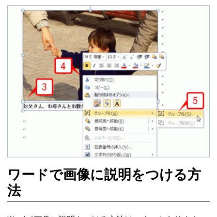
ワードで画像に説明をつける方
法