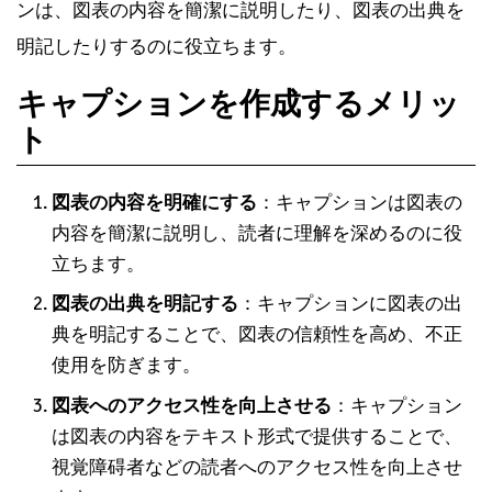
ンは、図表の内容を簡潔に説明したり、図表の出典を
明記したりするのに役立ちます。
キャプションを作成するメリッ
ト
図表の内容を明確にする
：キャプションは図表の
内容を簡潔に説明し、読者に理解を深めるのに役
立ちます。
図表の出典を明記する
：キャプションに図表の出
典を明記することで、図表の信頼性を高め、不正
使用を防ぎます。
図表へのアクセス性を向上させる
：キャプション
は図表の内容をテキスト形式で提供することで、
視覚障碍者などの読者へのアクセス性を向上させ