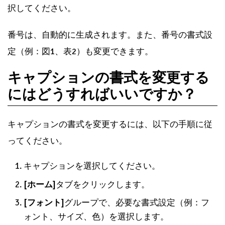
択してください。
番号は、自動的に生成されます。また、番号の書式設
定（例：図1、表2）も変更できます。
キャプションの書式を変更する
にはどうすればいいですか？
キャプションの書式を変更するには、以下の手順に従
ってください。
キャプションを選択してください。
[ホーム]
タブをクリックします。
[フォント]
グループで、必要な書式設定（例：フ
ォント、サイズ、色）を選択します。