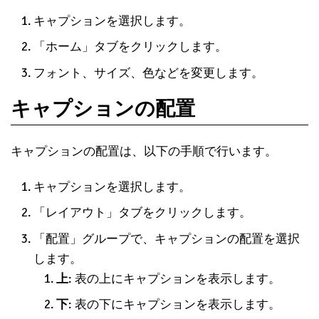
キャプションを選択します。
「ホーム」タブをクリックします。
フォント、サイズ、色などを変更します。
キャプションの配置
キャプションの配置は、以下の手順で行います。
キャプションを選択します。
「レイアウト」タブをクリックします。
「配置」グループで、キャプションの配置を選択
します。
上
: 表の上にキャプションを表示します。
下
: 表の下にキャプションを表示します。