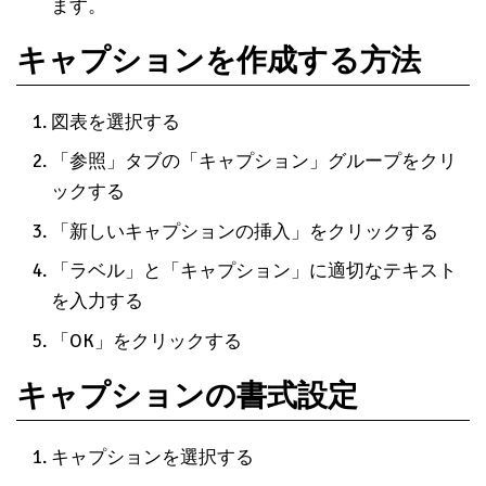
ます。
キャプションを作成する方法
図表を選択する
「参照」タブの「キャプション」グループをクリ
ックする
「新しいキャプションの挿入」をクリックする
「ラベル」と「キャプション」に適切なテキスト
を入力する
「OK」をクリックする
キャプションの書式設定
キャプションを選択する