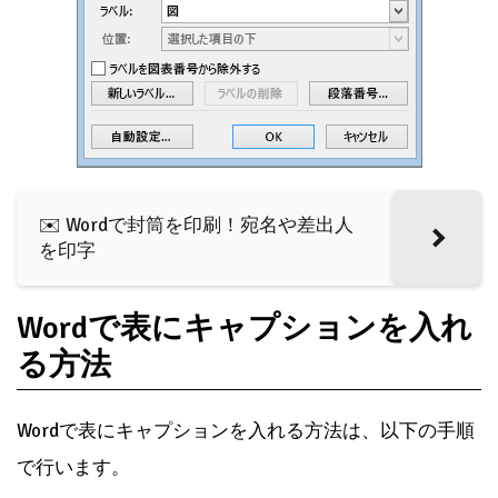
✉️ Wordで封筒を印刷！宛名や差出人
を印字
Wordで表にキャプションを入れ
る方法
Wordで表にキャプションを入れる方法は、以下の手順
で行います。