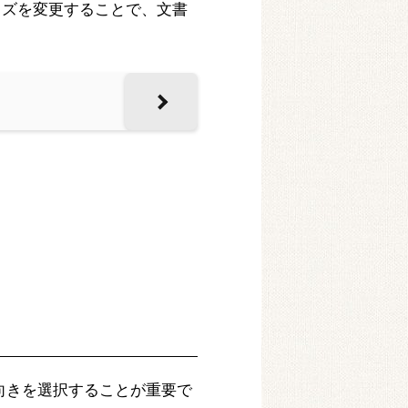
イズを変更することで、文書
向きを選択することが重要で