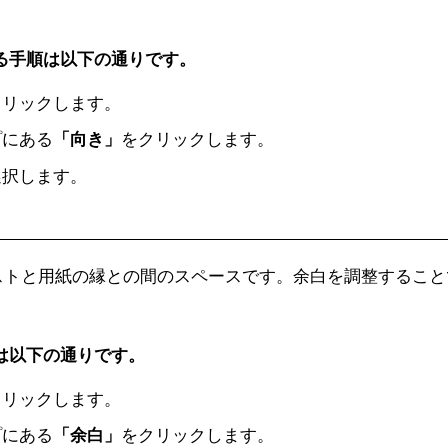
する手順は以下の通りです。
クリックします。
プにある
「向き」
をクリックします。
選択します。
ストと用紙の縁との間のスペースです。余白を調整すること
順は以下の通りです。
クリックします。
プにある
「余白」
をクリックします。