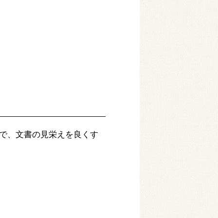
で、文書の見栄えを良くす