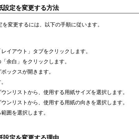
用紙設定を変更する方法
設定を変更するには、以下の手順に従います。
ら「レイアウト」タブをクリックします。
プの「余白」をクリックします。
ログボックスが開きます。
す。
プダウンリストから、使用する用紙サイズを選択します。
プダウンリストから、使用する用紙の向きを選択します。
する範囲を選択します。
。
用紙設定を変更する理由