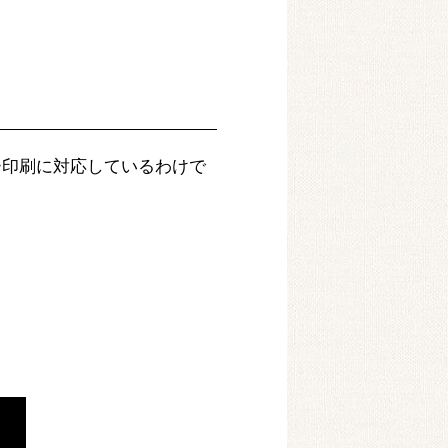
ー印刷に対応しているわけで