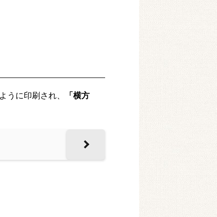
ように印刷され、
「横方