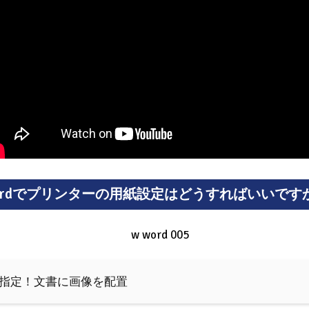
ordでプリンターの用紙設定はどうすればいいです
置を指定！文書に画像を配置