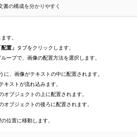
！文書の構成を分かりやすく
します。
「配置」
タブをクリックします。
グループで、画像の配置方法を選択します。
ように、画像がテキストの中に配置されます。
にテキストが流れ込みます。
てのオブジェクトの上に配置されます。
てのオブジェクトの後ろに配置されます。
希望の位置に移動します。