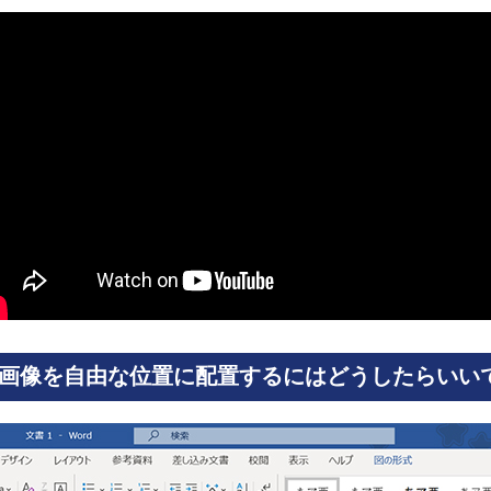
dで画像を自由な位置に配置するにはどうしたらいい