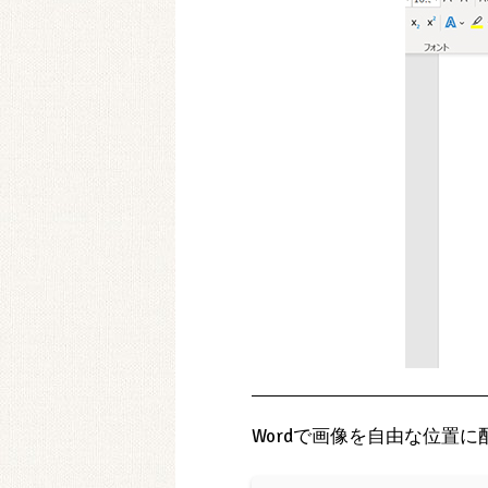
Wordで画像を自由な位置