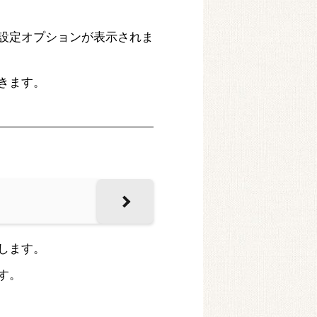
設定オプションが表示されま
きます。
します。
す。