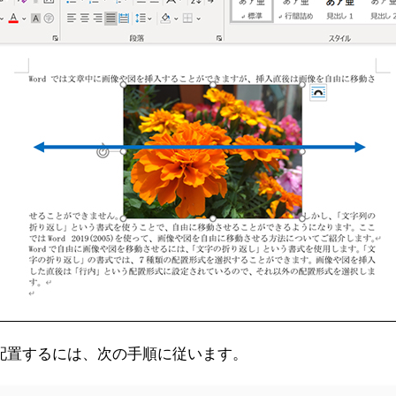
に配置するには、次の手順に従います。