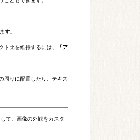
うこともできます。
ます。
クト比を維持するには、
「ア
の周りに配置したり、テキス
用して、画像の外観をカスタ