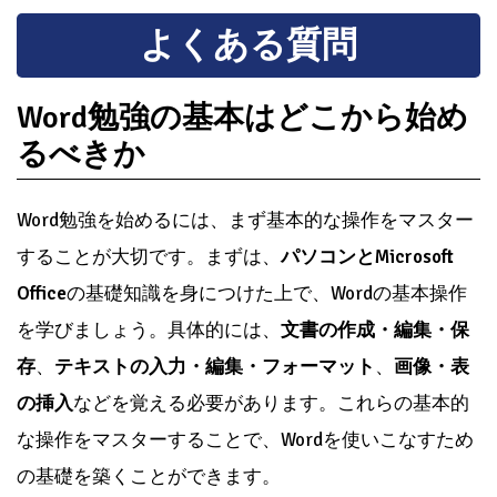
よくある質問
Word勉強の基本はどこから始め
るべきか
Word勉強を始めるには、まず基本的な操作をマスター
することが大切です。まずは、
パソコンとMicrosoft
Office
の基礎知識を身につけた上で、Wordの基本操作
を学びましょう。具体的には、
文書の作成・編集・保
存
、
テキストの入力・編集・フォーマット
、
画像・表
の挿入
などを覚える必要があります。これらの基本的
な操作をマスターすることで、Wordを使いこなすため
の基礎を築くことができます。