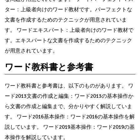
ター：上級者向けのワード教材です。パーフェクトな
文書を作成するためのテクニックが用意されていま
す。 ワードエキスパート：上級者向けのワード教材で
す。エキスパートな文書を作成するためのテクニック
が用意されています。
ワード教科書と参考書
ワード教科書と参考書は、以下のものがあります。 ワ
ード2013文書の作成と編集：ワード2013の基本操作か
ら文書の作成と編集まで、分かりやすく解説していま
す。 ワード2016基本操作：ワード2016の基本操作を解
説しています。 ワード2019基本操作：ワード2019の基
本操作を解説しています。