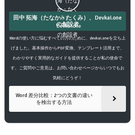
田中 拓海（たなか・たくみ）、Devkai.one
の創設者
Wordの使い方に悩むすべての方のために、devkai.oneを立ち上
げました。基本操作からPDF変換、テンプレート活用まで、
わかりやすく実用的なガイドを提供することが私の使命で
す。ご質問やご意見は、お問い合わせページからいつでもお
気軽にどうぞ！
Word 差分比較：2つの文書の違い
を検出する方法