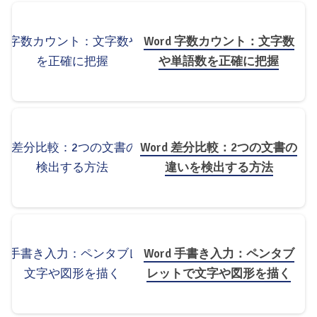
Word 字数カウント：文字数
や単語数を正確に把握
Word 差分比較：2つの文書の
違いを検出する方法
Word 手書き入力：ペンタブ
レットで文字や図形を描く