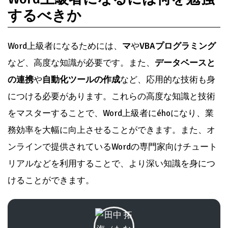
するべきか
Word上級者になるためには、
マ
や
VBAプログラミング
など、高度な知識が必要です。また、
データベースと
の連携
や
自動化ツールの作成
など、応用的な技術も身
につける必要があります。これらの高度な知識と技術
をマスターすることで、Word上級者にéhoになり、業
務効率を大幅に向上させることができます。また、オ
ンラインで提供されているWordの専門家向けチュート
リアルなどを利用することで、より深い知識を身につ
けることができます。