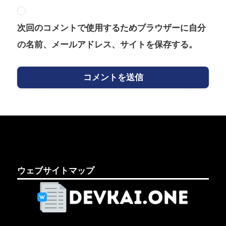
次回のコメントで使用するためブラウザーに自分
の名前、メールアドレス、サイトを保存する。
ウェブサイトマップ