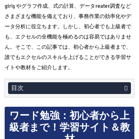
giriş やグラフ作成、式の計算、データreater調査など
さまざまな機能を備えており、事務作業の効率化やデ
ータ分析に役立ちます。しかし、初心者でも上級者で
も、エクセルの全機能を極めるのは容易ではありませ
ん。そこで、この記事では、初心者から上級者まで、
誰でもエクセルのスキルを上げることができる学習サ
イトや教材をご紹介します。
目次
ワード勉強：初心者から上
級者まで！学習サイト＆教