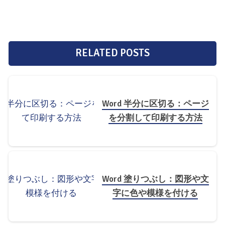
RELATED POSTS
Word 半分に区切る：ページ
を分割して印刷する方法
Word 塗りつぶし：図形や文
字に色や模様を付ける