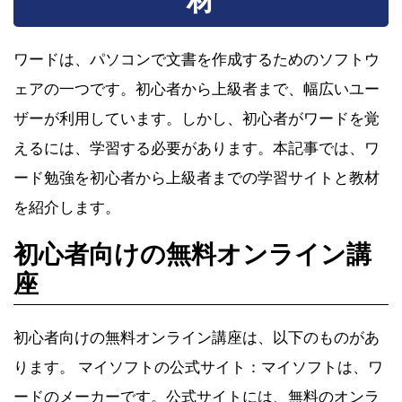
材
ワードは、パソコンで文書を作成するためのソフトウ
ェアの一つです。初心者から上級者まで、幅広いユー
ザーが利用しています。しかし、初心者がワードを覚
えるには、学習する必要があります。本記事では、ワ
ード勉強を初心者から上級者までの学習サイトと教材
を紹介します。
初心者向けの無料オンライン講
座
初心者向けの無料オンライン講座は、以下のものがあ
ります。 マイソフトの公式サイト：マイソフトは、ワ
ードのメーカーです。公式サイトには、無料のオンラ