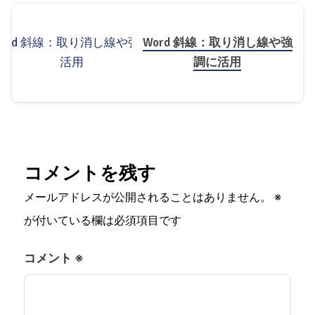
Word 斜線：取り消し線や強
調に活用
コメントを残す
メールアドレスが公開されることはありません。
※
が付いている欄は必須項目です
コメント
※