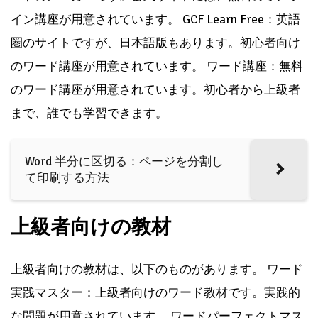
イン講座が用意されています。 GCF Learn Free：英語
圏のサイトですが、日本語版もあります。初心者向け
のワード講座が用意されています。 ワード講座：無料
のワード講座が用意されています。初心者から上級者
まで、誰でも学習できます。
Word 半分に区切る：ページを分割し
て印刷する方法
上級者向けの教材
上級者向けの教材は、以下のものがあります。 ワード
実践マスター：上級者向けのワード教材です。実践的
な問題が用意されています。 ワードパーフェクトマス