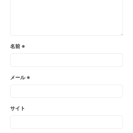
名前
※
メール
※
サイト