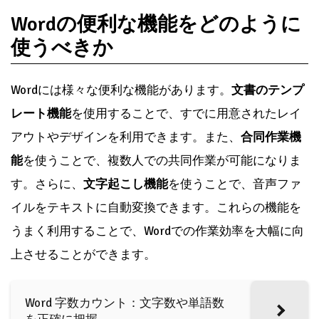
Wordの便利な機能をどのように
使うべきか
Wordには様々な便利な機能があります。
文書のテンプ
レート機能
を使用することで、すでに用意されたレイ
アウトやデザインを利用できます。また、
合同作業機
能
を使うことで、複数人での共同作業が可能になりま
す。さらに、
文字起こし機能
を使うことで、音声ファ
イルをテキストに自動変換できます。これらの機能を
うまく利用することで、Wordでの作業効率を大幅に向
上させることができます。
Word 字数カウント：文字数や単語数