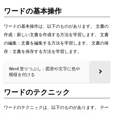
ワードの基本操作
ワードの基本操作は、以下のものがあります。 文書の
作成：新しい文書を作成する方法を学習します。 文書
の編集：文書を編集する方法を学習します。 文書の保
存：文書を保存する方法を学習します。
Word 塗りつぶし：図形や文字に色や
模様を付ける
ワードのテクニック
ワードのテクニックは、以下のものがあります。 テー