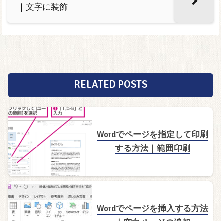
｜文字に装飾
RELATED POSTS
Wordでページを指定して印刷
する方法｜範囲印刷
Wordでページを挿入する方法