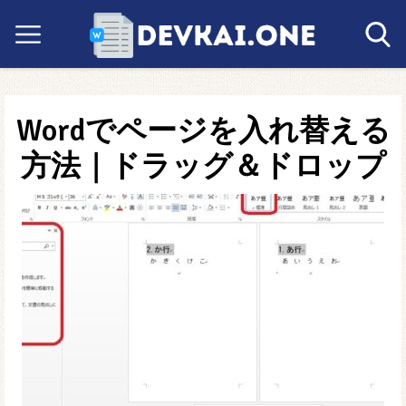
Wordでページを入れ替える
方法｜ドラッグ＆ドロップ