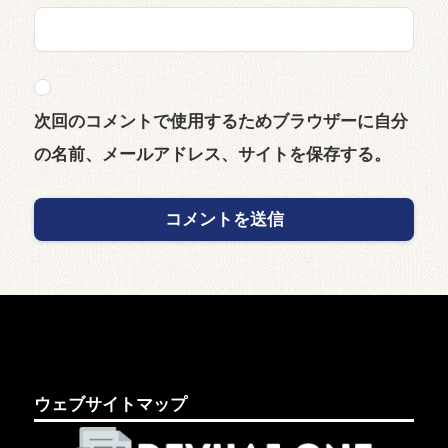
次回のコメントで使用するためブラウザーに自分
の名前、メールアドレス、サイトを保存する。
ウェブサイトマップ