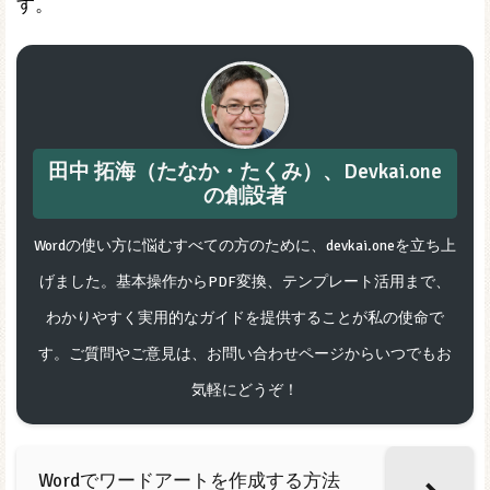
す。
田中 拓海（たなか・たくみ）、Devkai.one
の創設者
Wordの使い方に悩むすべての方のために、devkai.oneを立ち上
げました。基本操作からPDF変換、テンプレート活用まで、
わかりやすく実用的なガイドを提供することが私の使命で
す。ご質問やご意見は、お問い合わせページからいつでもお
気軽にどうぞ！
Wordでワードアートを作成する方法