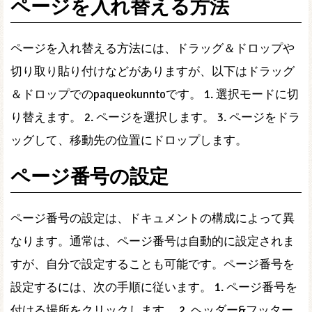
ページを入れ替える方法
ページを入れ替える方法には、ドラッグ＆ドロップや
切り取り貼り付けなどがありますが、以下はドラッグ
＆ドロップでのpaqueokunntoです。 1. 選択モードに切
り替えます。 2. ページを選択します。 3. ページをドラ
ッグして、移動先の位置にドロップします。
ページ番号の設定
ページ番号の設定は、ドキュメントの構成によって異
なります。通常は、ページ番号は自動的に設定されま
すが、自分で設定することも可能です。ページ番号を
設定するには、次の手順に従います。 1. ページ番号を
付ける場所をクリックします。 2. ヘッダー&フッター