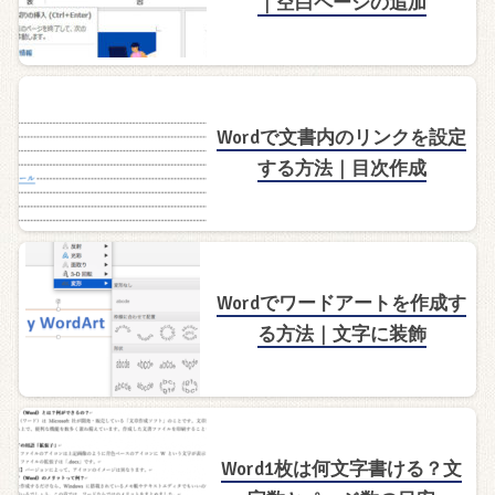
｜空白ページの追加
Wordで文書内のリンクを設定
する方法｜目次作成
Wordでワードアートを作成す
る方法｜文字に装飾
Word1枚は何文字書ける？文