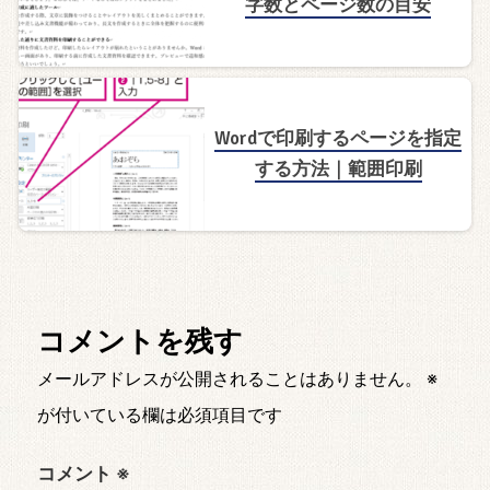
字数とページ数の目安
Wordで印刷するページを指定
する方法｜範囲印刷
コメントを残す
メールアドレスが公開されることはありません。
※
が付いている欄は必須項目です
コメント
※