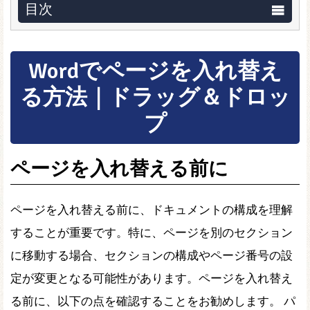
目次
Wordでページを入れ替え
る方法｜ドラッグ＆ドロッ
プ
ページを入れ替える前に
ページを入れ替える前に、ドキュメントの構成を理解
することが重要です。特に、ページを別のセクション
に移動する場合、セクションの構成やページ番号の設
定が変更となる可能性があります。ページを入れ替え
る前に、以下の点を確認することをお勧めします。 パ