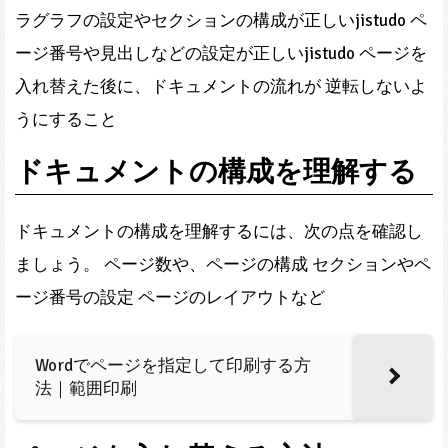
ラグラフの設定やセクションの構成が正しいjistudo ペ
ージ番号や見出しなどの設定が正しいjistudo ページを
入れ替えた後に、ドキュメントの流れが 逆転しないよ
うにすること
ドキュメントの構成を理解する
ドキュメントの構成を理解するには、次の点を確認し
ましょう。 ページ数や、ページの構成 セクションやペ
ージ番号の設定 ページのレイアウトなど
Wordでページを指定して印刷する方
法｜範囲印刷