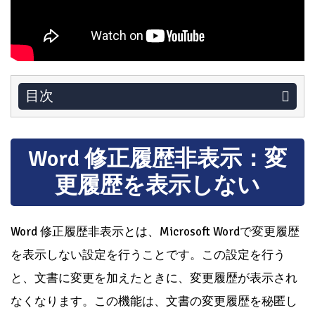
目次
Word 修正履歴非表示：変
更履歴を表示しない
Word 修正履歴非表示とは、Microsoft Wordで変更履歴
を表示しない設定を行うことです。この設定を行う
と、文書に変更を加えたときに、変更履歴が表示され
なくなります。この機能は、文書の変更履歴を秘匿し