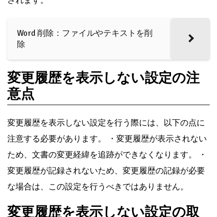
されます。
Word 削除：ファイルやテキストを削
除
変更履歴を表示しない設定の注
意点
変更履歴を表示しない設定を行う際には、以下の点に
注意する必要があります。 ・変更履歴が表示されない
ため、文書の変更経緯を追跡ができなくなります。 ・
変更履歴が記録されないため、変更履歴の記録が必要
な場合は、この設定を行うべきではありません。
変更履歴を表示しない設定の取