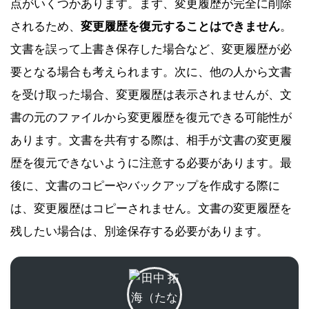
点がいくつかあります。まず、変更履歴が完全に削除
されるため、
変更履歴を復元することはできません
。
文書を誤って上書き保存した場合など、変更履歴が必
要となる場合も考えられます。次に、他の人から文書
を受け取った場合、変更履歴は表示されませんが、文
書の元のファイルから変更履歴を復元できる可能性が
あります。文書を共有する際は、相手が文書の変更履
歴を復元できないように注意する必要があります。最
後に、文書のコピーやバックアップを作成する際に
は、変更履歴はコピーされません。文書の変更履歴を
残したい場合は、別途保存する必要があります。