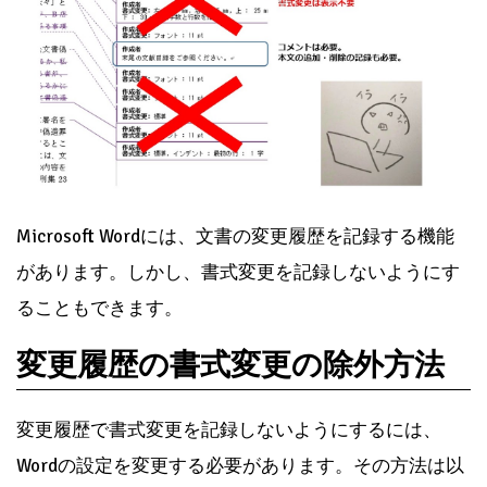
Microsoft Wordには、文書の変更履歴を記録する機能
があります。しかし、書式変更を記録しないようにす
ることもできます。
変更履歴の書式変更の除外方法
変更履歴で書式変更を記録しないようにするには、
Wordの設定を変更する必要があります。その方法は以