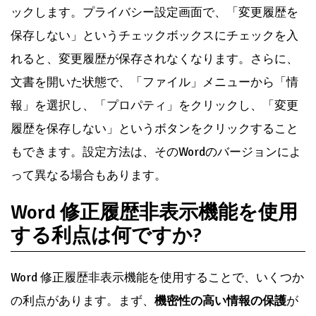
ックします。プライバシー設定画面で、「変更履歴を
保存しない」というチェックボックスにチェックを入
れると、変更履歴が保存されなくなります。さらに、
文書を開いた状態で、「ファイル」メニューから「情
報」を選択し、「プロパティ」をクリックし、「変更
履歴を保存しない」というボタンをクリックすること
もできます。設定方法は、そのWordのバージョンによ
って異なる場合もあります。
Word 修正履歴非表示機能を使用
する利点は何ですか?
Word 修正履歴非表示機能を使用することで、いくつか
の利点があります。まず、
機密性の高い情報の保護
が