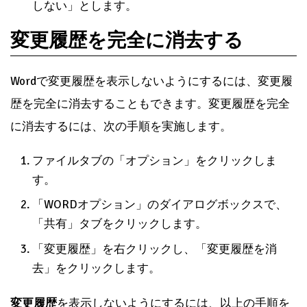
しない」とします。
変更履歴を完全に消去する
Wordで変更履歴を表示しないようにするには、変更履
歴を完全に消去することもできます。変更履歴を完全
に消去するには、次の手順を実施します。
ファイルタブの「オプション」をクリックしま
す。
「WORDオプション」のダイアログボックスで、
「共有」タブをクリックします。
「変更履歴」を右クリックし、「変更履歴を消
去」をクリックします。
変更履歴
を表示しないようにするには、以上の手順を