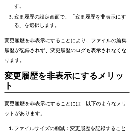
す。
変更履歴の設定画面で、「変更履歴を非表示にす
る」を選択します。
変更履歴を非表示にすることにより、ファイルの編集
履歴が記録されず、変更履歴のログも表示されなくな
ります。
変更履歴を非表示にするメリッ
ト
変更履歴を非表示にすることには、以下のようなメリ
ットがあります。
ファイルサイズの削減：変更履歴を記録すること