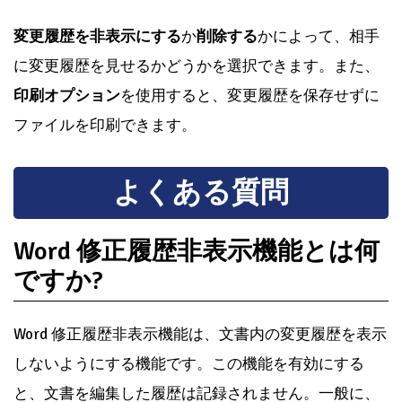
変更履歴を非表示にする
か
削除する
かによって、相手
に変更履歴を見せるかどうかを選択できます。また、
印刷オプション
を使用すると、変更履歴を保存せずに
ファイルを印刷できます。
よくある質問
Word 修正履歴非表示機能とは何
ですか?
Word 修正履歴非表示機能は、文書内の変更履歴を表示
しないようにする機能です。この機能を有効にする
と、文書を編集した履歴は記録されません。一般に、