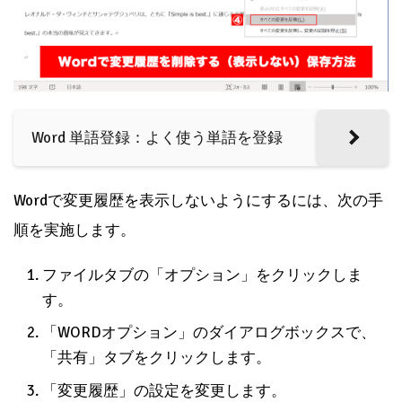
Word 単語登録：よく使う単語を登録
Wordで変更履歴を表示しないようにするには、次の手
順を実施します。
ファイルタブの「オプション」をクリックしま
す。
「WORDオプション」のダイアログボックスで、
「共有」タブをクリックします。
「変更履歴」の設定を変更します。