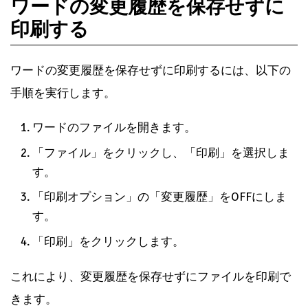
ワードの変更履歴を保存せずに
印刷する
ワードの変更履歴を保存せずに印刷するには、以下の
手順を実行します。
ワードのファイルを開きます。
「ファイル」をクリックし、「印刷」を選択しま
す。
「印刷オプション」の「変更履歴」をOFFにしま
す。
「印刷」をクリックします。
これにより、変更履歴を保存せずにファイルを印刷で
きます。