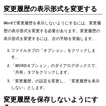
変更履歴の表示形式を変更する
Wordで変更履歴を表示しないようにするには、変更履
歴の表示形式を変更する必要があります。変更履歴の
表示形式を変更するには、次の手順を実施します。
ファイルタブの「オプション」をクリックしま
す。
「WORDオプション」のダイアログボックスで、
「共有」タブをクリックします。
「変更履歴」の設定を変更し、「変更履歴を表示
しない」とします。
変更履歴を保存しないようにす