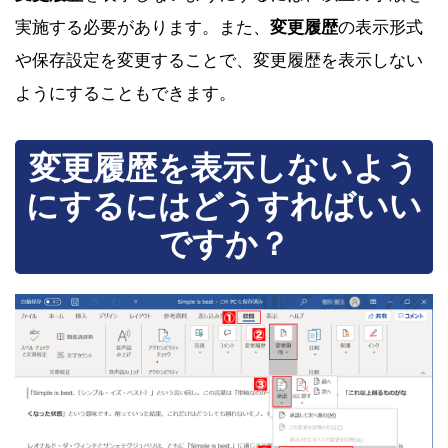
実施する必要があります。また、
変更履歴
の表示形式
や保存設定を変更することで、変更履歴を表示しない
ようにすることもできます。
変更履歴を表示しないよう
にするにはどうすればいい
ですか？