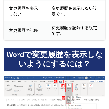
変更履歴を表示
変更履歴を表示しない設
しない
定です。
変更履歴を記録する設定
変更履歴の記録
です。
Wordで変更履歴を表示しな
いようにするには？