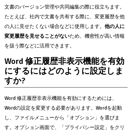
文書のバージョン管理や共同編集の際に役立ちます。
たとえば、社内で文書を共有する際に、変更履歴を他
の人に見せたくない場合などに使用します。
他の人に
変更履歴を見せることがない
ため、機密性が高い情報
を扱う際などに活用できます。
Word 修正履歴非表示機能を有効
にするにはどのように設定しま
すか?
Word 修正履歴非表示機能を有効にするためには、
Wordの設定を変更する必要があります。Wordを起動
し、ファイルメニューから「オプション」を選びま
す。オプション画面で、「プライバシー設定」をクリ