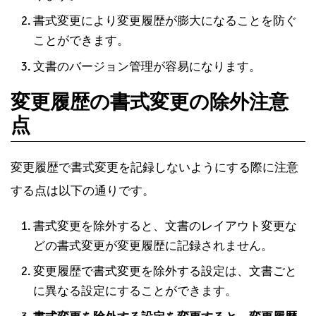
書式変更により変更履歴が膨大になることを防ぐ
ことができます。
文書のバージョン管理が容易になります。
変更履歴の書式変更の除外注意
点
変更履歴で書式変更を記録しないようにする際に注意
する点は以下の通りです。
書式変更を除外すると、文書のレイアウト変更な
どの書式変更が変更履歴に記録されません。
変更履歴で書式変更を除外する設定は、文書ごと
に異なる設定にすることができます。