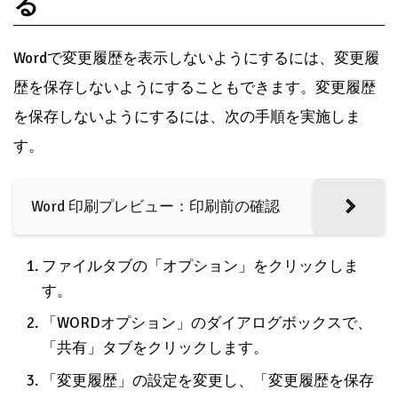
る
Wordで変更履歴を表示しないようにするには、変更履
歴を保存しないようにすることもできます。変更履歴
を保存しないようにするには、次の手順を実施しま
す。
Word 印刷プレビュー：印刷前の確認
ファイルタブの「オプション」をクリックしま
す。
「WORDオプション」のダイアログボックスで、
「共有」タブをクリックします。
「変更履歴」の設定を変更し、「変更履歴を保存