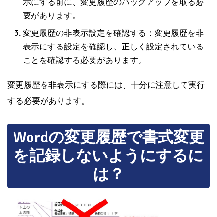
示にする前に、変更履歴のバックアップを取る必
要があります。
変更履歴の非表示設定を確認する：変更履歴を非
表示にする設定を確認し、正しく設定されている
ことを確認する必要があります。
変更履歴を非表示にする際には、十分に注意して実行
する必要があります。
Wordの変更履歴で書式変更
を記録しないようにするに
は？