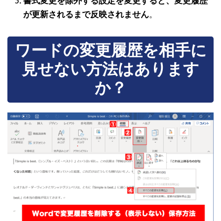
書式変更を除外する設定を変更すると、変更履歴
が更新されるまで反映されません
。
ワードの変更履歴を相手に
見せない方法はあります
か？