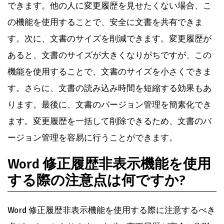
できます。他の人に変更履歴を見せたくない場合、こ
の機能を使用することで、安全に文書を共有できま
す。次に、文書のサイズを削減できます。変更履歴が
あると、文書のサイズが大きくなりがちですが、この
機能を使用することで、文書のサイズを小さくできま
す。さらに、文書の読み込み時間を短縮する効果もあ
ります。最後に、文書のバージョン管理を簡素化でき
ます。変更履歴を一括して削除できるため、文書のバ
ージョン管理を容易に行うことができます。
Word 修正履歴非表示機能を使用
する際の注意点は何ですか?
Word 修正履歴非表示機能を使用する際に注意するべき