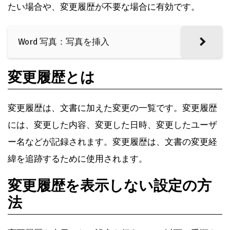
たい場合や、変更履歴が不要な場合に有効です。
Word 写真：写真を挿入
変更履歴とは
変更履歴は、文書に加えた変更の一覧です。変更履歴
には、変更した内容、変更した日時、変更したユーザ
ー名などが記録されます。変更履歴は、文書の変更経
緯を追跡するために使用されます。
変更履歴を表示しない設定の方
法