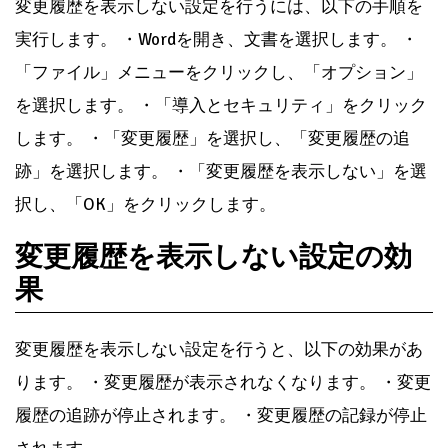
変更履歴を表示しない設定を行うには、以下の手順を
実行します。 ・Wordを開き、文書を選択します。 ・
「ファイル」メニューをクリックし、「オプション」
を選択します。 ・「導入とセキュリティ」をクリック
します。 ・「変更履歴」を選択し、「変更履歴の追
跡」を選択します。 ・「変更履歴を表示しない」を選
択し、「OK」をクリックします。
変更履歴を表示しない設定の効
果
変更履歴を表示しない設定を行うと、以下の効果があ
ります。 ・変更履歴が表示されなくなります。 ・変更
履歴の追跡が停止されます。 ・変更履歴の記録が停止