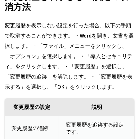
消方法
変更履歴を表示しない設定を行った場合、以下の手順
で取消することができます。 ・Wordを開き、文書を選
択します。 ・「ファイル」メニューをクリックし、
「オプション」を選択します。 ・「導入とセキュリテ
ィ」をクリックします。 ・「変更履歴」を選択し、
「変更履歴の追跡」を解除します。 ・「変更履歴を表
示する」を選択し、「OK」をクリックします。
変更履歴の設定
説明
変更履歴を追跡する設定
変更履歴の追跡
です。