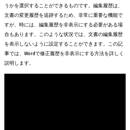
うかを選択することができるものです。編集履歴は、
文書の変更履歴を追跡するため、非常に重要な機能で
すが、時には、編集履歴を非表示にする必要がある場
合もあります。このような状況では、文書の編集履歴
を表示しないように設定することができます。この記
事では、Wordで修正履歴を非表示にする方法を詳しく
説明します。