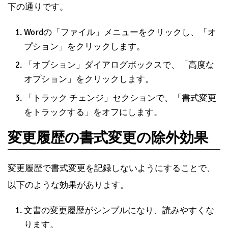
下の通りです。
Wordの「ファイル」メニューをクリックし、「オ
プション」をクリックします。
「オプション」ダイアログボックスで、「高度な
オプション」をクリックします。
「トラック チェンジ」セクションで、「書式変更
をトラックする」をオフにします。
変更履歴の書式変更の除外効果
変更履歴で書式変更を記録しないようにすることで、
以下のような効果があります。
文書の変更履歴がシンプルになり、読みやすくな
ります。