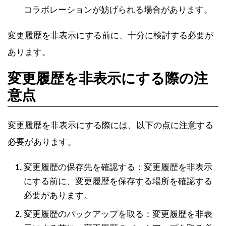
コラボレーションが妨げられる場合があります。
変更履歴を非表示にする前に、十分に検討する必要が
あります。
変更履歴を非表示にする際の注
意点
変更履歴を非表示にする際には、以下の点に注意する
必要があります。
変更履歴の保存先を確認する：変更履歴を非表示
にする前に、変更履歴を保存する場所を確認する
必要があります。
変更履歴のバックアップを取る：変更履歴を非表