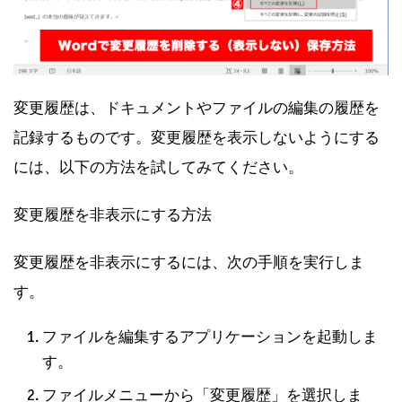
変更履歴は、ドキュメントやファイルの編集の履歴を
記録するものです。変更履歴を表示しないようにする
には、以下の方法を試してみてください。
変更履歴を非表示にする方法
変更履歴を非表示にするには、次の手順を実行しま
す。
ファイルを編集するアプリケーションを起動しま
す。
ファイルメニューから「変更履歴」を選択しま