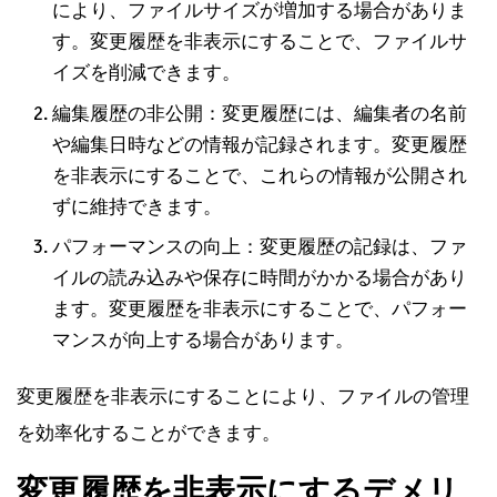
により、ファイルサイズが増加する場合がありま
す。変更履歴を非表示にすることで、ファイルサ
イズを削減できます。
編集履歴の非公開：変更履歴には、編集者の名前
や編集日時などの情報が記録されます。変更履歴
を非表示にすることで、これらの情報が公開され
ずに維持できます。
パフォーマンスの向上：変更履歴の記録は、ファ
イルの読み込みや保存に時間がかかる場合があり
ます。変更履歴を非表示にすることで、パフォー
マンスが向上する場合があります。
変更履歴を非表示にすることにより、ファイルの管理
を効率化することができます。
変更履歴を非表示にするデメリ