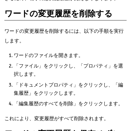
ワードの変更履歴を削除する
ワードの変更履歴を削除するには、以下の手順を実行
します。
ワードのファイルを開きます。
「ファイル」をクリックし、「プロパティ」を選
択します。
「ドキュメントプロパティ」をクリックし、「編
集履歴」をクリックします。
「編集履歴のすべてを削除」をクリックします。
これにより、変更履歴がすべて削除されます。