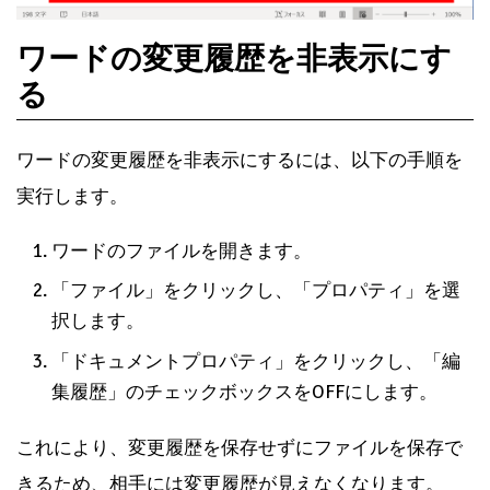
ワードの変更履歴を非表示にす
る
ワードの変更履歴を非表示にするには、以下の手順を
実行します。
ワードのファイルを開きます。
「ファイル」をクリックし、「プロパティ」を選
択します。
「ドキュメントプロパティ」をクリックし、「編
集履歴」のチェックボックスをOFFにします。
これにより、変更履歴を保存せずにファイルを保存で
きるため、相手には変更履歴が見えなくなります。