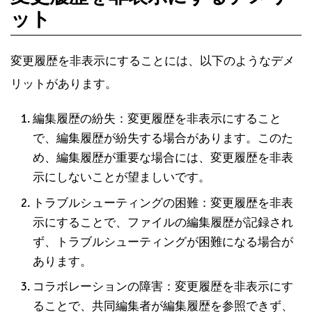
ット
変更履歴を非表示にすることには、以下のようなデメ
リットがあります。
編集履歴の紛失：変更履歴を非表示にすること
で、編集履歴が紛失する場合があります。このた
め、編集履歴が重要な場合には、変更履歴を非表
示にしないことが望ましいです。
トラブルシューティングの困難：変更履歴を非表
示にすることで、ファイルの編集履歴が記録され
ず、トラブルシューティングが困難になる場合が
あります。
コラボレーションの障害：変更履歴を非表示にす
ることで、共同編集者が編集履歴を参照できず、