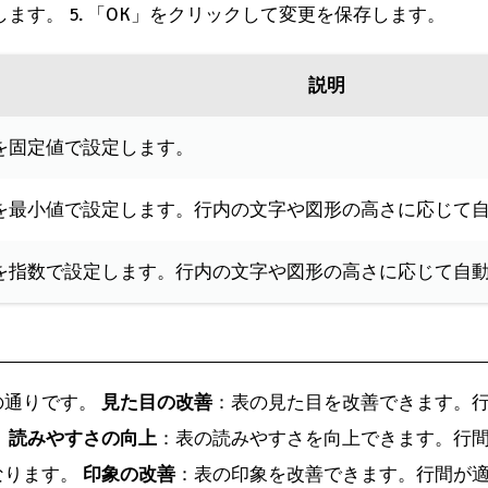
定します。 5. 「OK」をクリックして変更を保存します。
説明
を固定値で設定します。
を最小値で設定します。行内の文字や図形の高さに応じて
を指数で設定します。行内の文字や図形の高さに応じて自
の通りです。
見た目の改善
：表の見た目を改善できます。
。
読みやすさの向上
：表の読みやすさを向上できます。行
なります。
印象の改善
：表の印象を改善できます。行間が