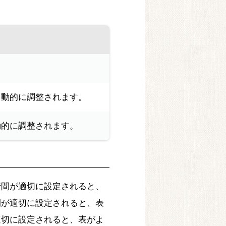
自動的に調整されます。
動的に調整されます。
行間が適切に設定されると、
間が適切に設定されると、表
適切に設定されると、表がよ