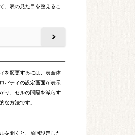
で、表の見た目を整えるこ
ィを変更するには、表全体
ロパティの設定画面が表示
がり、セルの間隔を減らす
的な方法です。
ルを開くと、前回設定した