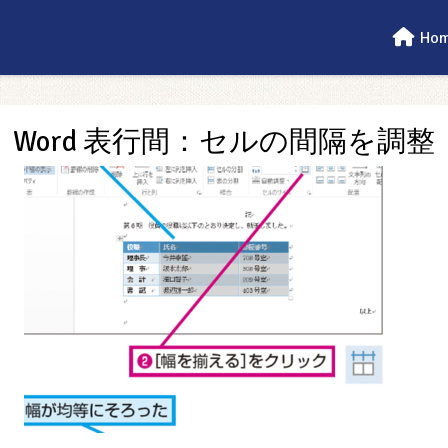
Ho
Word 表行間：セルの間隔を調整