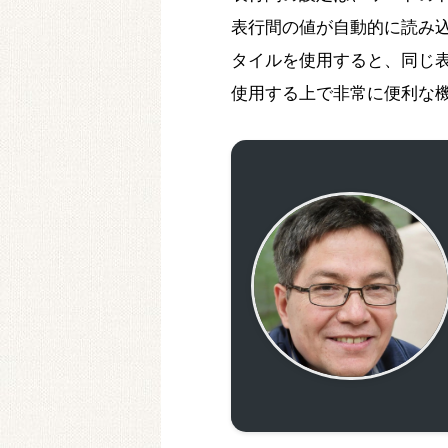
表行間の値が自動的に読み
タイルを使用すると、同じ
使用する上で非常に便利な