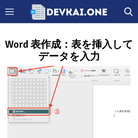
Word 表作成：表を挿入して
データを入力