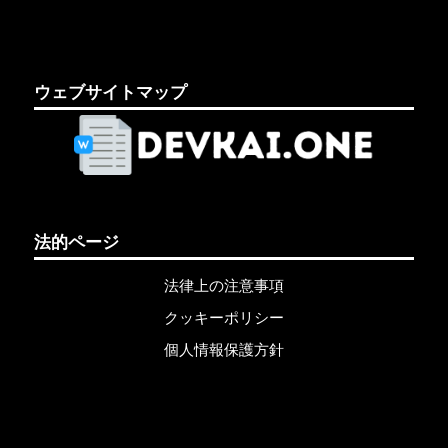
ウェブサイトマップ
法的ページ
法律上の注意事項
クッキーポリシー
個人情報保護方針