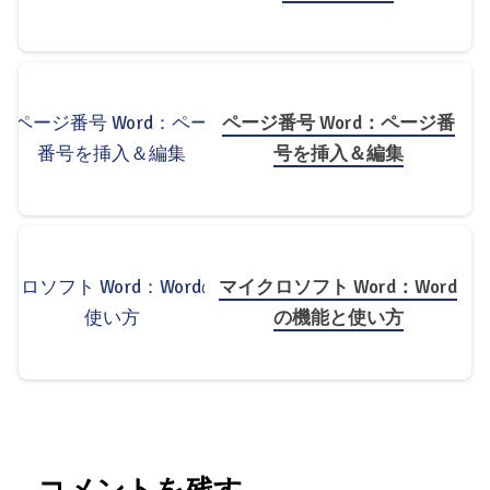
ページ番号 Word：ページ番
号を挿入＆編集
マイクロソフト Word：Word
の機能と使い方