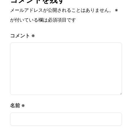
コメントを残す
メールアドレスが公開されることはありません。
※
が付いている欄は必須項目です
コメント
※
名前
※