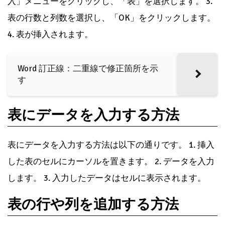
入」メニューをクリックし、「表」を選択します。 3.
表の行数と列数を選択し、「OK」をクリックします。
4. 表が挿入されます。
Word 訂正線：二重線で修正箇所を示
す
表にデータを入力する方法
表にデータを入力する方法は以下の通りです。 1. 挿入
した表のセルにカーソルを置きます。 2. データを入力
します。 3. 入力したデータはセルに表示されます。
表の行や列を追加する方法