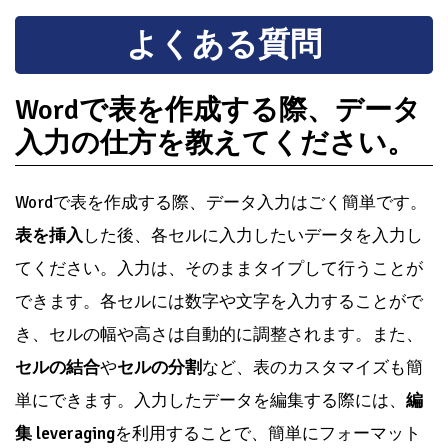
よくある質問
Wordで表を作成する際、データ
入力の仕方を教えてください。
Wordで表を作成する際、データ入力はごく簡単です。
表を挿入
した後、各セルに入力したいデータを入力し
てください。入力は、そのままタイプして行うことが
できます。各セルには数字や文字を入力することがで
き、セルの幅や高さは自動的に調整されます。また、
セルの結合
や
セルの分割
など、表のカスタマイズも簡
単にできます。入力したデータを編集する際には、
編
集 leveraging
を利用することで、簡単にフォーマット