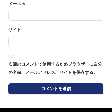
メール
※
サイト
次回のコメントで使用するためブラウザーに自分
の名前、メールアドレス、サイトを保存する。