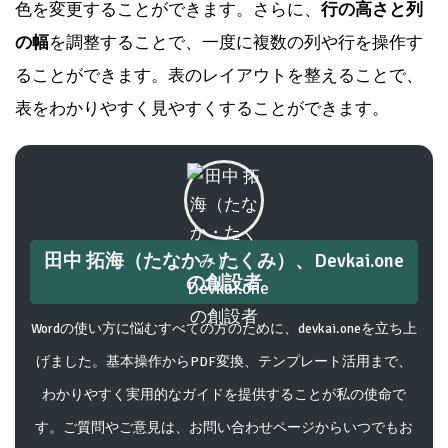
色を変更することができます。さらに、
行の高さと列
の幅
を調整することで、一度に複数の列や行を操作す
ることができます。表のレイアウトを整えることで、
表をわかりやすく見やすくすることができます。
田中 拓海（たなか・たくみ）、Devkai.one
の創設者
Wordの使い方に悩むすべての方のために、devkai.oneを立ち上
げました。基本操作からPDF変換、テンプレート活用まで、
わかりやすく実用的なガイドを提供することが私の使命で
す。ご質問やご意見は、お問い合わせページからいつでもお