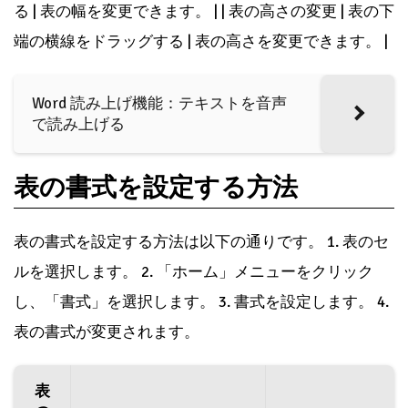
る | 表の幅を変更できます。 | | 表の高さの変更 | 表の下
端の横線をドラッグする | 表の高さを変更できます。 |
Word 読み上げ機能：テキストを音声
で読み上げる
表の書式を設定する方法
表の書式を設定する方法は以下の通りです。 1. 表のセ
ルを選択します。 2. 「ホーム」メニューをクリック
し、「書式」を選択します。 3. 書式を設定します。 4.
表の書式が変更されます。
表