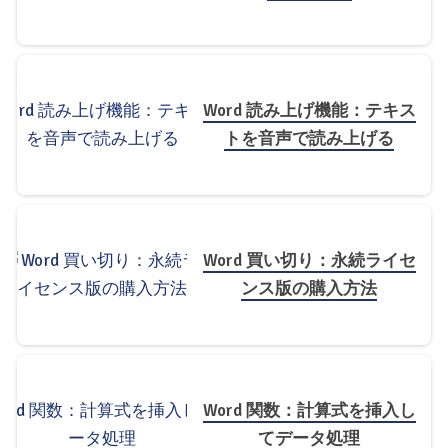
Word 読み上げ機能：テキス
トを音声で読み上げる
Word 買い切り：永続ライセ
ンス版の購入方法
Word 関数：計算式を挿入し
てデータ処理