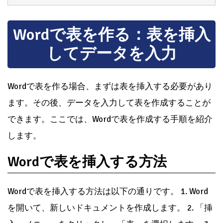
Wordで表を作る：表を挿入
してデータを入力
Wordで表を作る場合、まずは表を挿入する必要があり
ます。その後、データを入力して表を作成することが
できます。ここでは、Wordで表を作成する手順を紹介
します。
Wordで表を挿入する方法
Wordで表を挿入する方法は以下の通りです。 1. Word
を開いて、新しいドキュメントを作成します。 2. 「挿