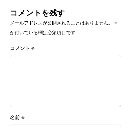
コメントを残す
メールアドレスが公開されることはありません。
※
が付いている欄は必須項目です
コメント
※
名前
※