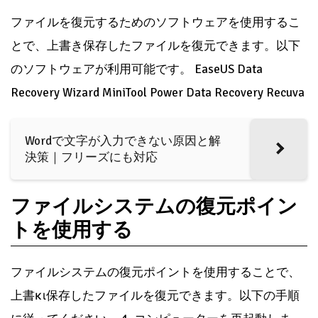
ファイルを復元するためのソフトウェアを使用するこ
とで、上書き保存したファイルを復元できます。以下
のソフトウェアが利用可能です。 EaseUS Data
Recovery Wizard MiniTool Power Data Recovery Recuva
Wordで文字が入力できない原因と解
決策｜フリーズにも対応
ファイルシステムの復元ポイン
トを使用する
ファイルシステムの復元ポイントを使用することで、
上書κι保存したファイルを復元できます。以下の手順