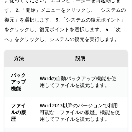
に従ってください。 1. コンピューターを再起動しま
す。 2. 「開始」メニューをクリックし、「システムの
復元」を選択します。 3. 「システムの復元ポイント」
をクリックし、復元ポイントを選択します。 4. 「次
へ」をクリックし、システムの復元を実行します。
方法
説明
バック
Wordの自動バックアップ機能を使
アップ
用してファイルを復元します。
機能
ファイ
Word 2013以降のバージョンで利用
ルの履
可能な「ファイルの履歴」機能を使
歴
用してファイルを復元します。