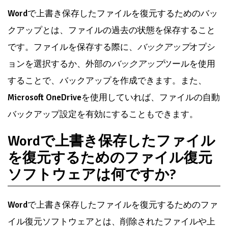
Word
で上書き保存したファイルを復元するためのバッ
クアップとは、ファイルの過去の状態を保存すること
です。ファイルを保存する際に、
バックアップ
オプシ
ョンを選択するか、外部の
バックアップ
ツールを使用
することで、バックアップを作成できます。また、
Microsoft OneDrive
を使用していれば、ファイルの自動
バックアップ設定を有効にすることもできます。
Wordで上書き保存したファイル
を復元するためのファイル復元
ソフトウェアは何ですか?
Word
で上書き保存したファイルを復元するためのファ
イル復元ソフトウェアとは、削除されたファイルや上