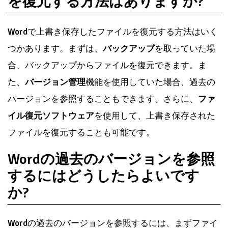
を復元する方法はありますか?
Word
で上書き保存したファイルを復元する方法はいく
つかあります。まずは、
バックアップ
を取っていた場
合、バックアップからファイルを復元できます。ま
た、
バージョン管理
機能を使用していた場合、過去の
バージョンを参照することもできます。さらに、
ファ
イル復元ソフトウェア
を使用して、上書き保存された
ファイルを復元することも可能です。
Wordの過去のバージョンを参照
するにはどうしたらよいです
か?
Word
の過去のバージョンを参照するには、まずファイ