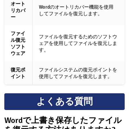
オート
Wordのオートリカバー機能を使用
リカバ
してファイルを復元します。
ー
ファイ
ファイルを復元するためのソフトウ
ル復元
ェアを使用してファイルを復元しま
ソフト
す。
ウェア
復元ポ
ファイルシステムの復元ポイントを
イント
使用してファイルを復元します。
よくある質問
Wordで上書き保存したファイル