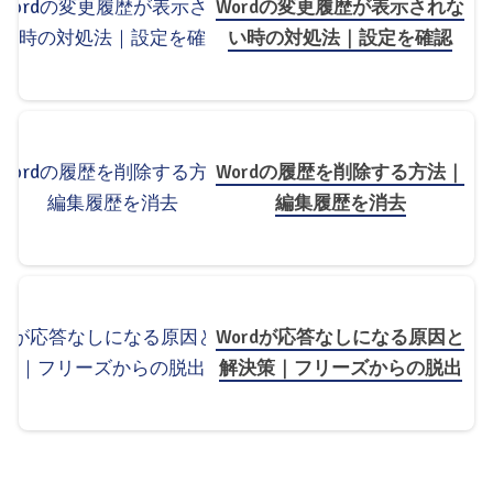
Wordの変更履歴が表示されな
い時の対処法｜設定を確認
Wordの履歴を削除する方法｜
編集履歴を消去
Wordが応答なしになる原因と
解決策｜フリーズからの脱出