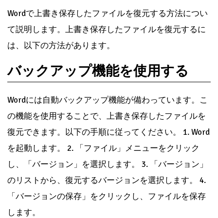
Wordで上書き保存したファイルを復元する方法につい
て説明します。上書き保存したファイルを復元するに
は、以下の方法があります。
バックアップ機能を使用する
Wordには自動バックアップ機能が備わっています。こ
の機能を使用することで、上書き保存したファイルを
復元できます。以下の手順に従ってください。 1. Word
を起動します。 2. 「ファイル」メニューをクリック
し、「バージョン」を選択します。 3. 「バージョン」
のリストから、復元するバージョンを選択します。 4.
「バージョンの保存」をクリックし、ファイルを保存
します。