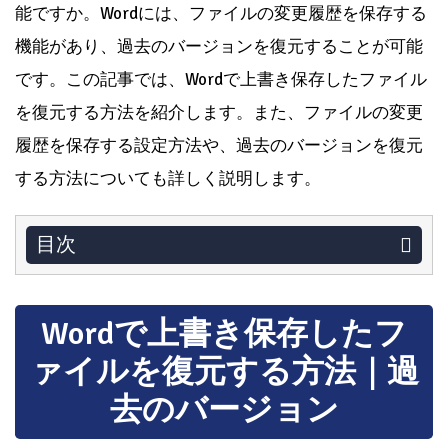
能ですか。Wordには、ファイルの変更履歴を保存する
機能があり、過去のバージョンを復元することが可能
です。この記事では、Wordで上書き保存したファイル
を復元する方法を紹介します。また、ファイルの変更
履歴を保存する設定方法や、過去のバージョンを復元
する方法についても詳しく説明します。
目次
Wordで上書き保存したフ
ァイルを復元する方法｜過
去のバージョン