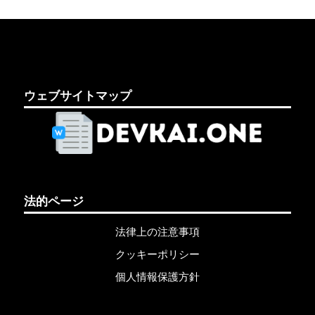
ウェブサイトマップ
法的ページ
法律上の注意事項
クッキーポリシー
個人情報保護方針