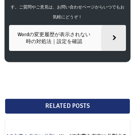
す。ご質問やご意見は、お問い合わせページからいつでもお
気軽にどうぞ！
Wordの変更履歴が表示されない
時の対処法｜設定を確認
RELATED POSTS