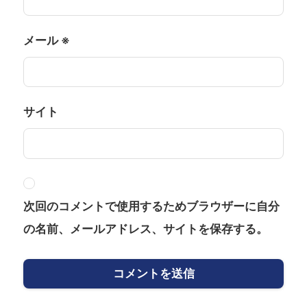
メール
※
サイト
次回のコメントで使用するためブラウザーに自分
の名前、メールアドレス、サイトを保存する。