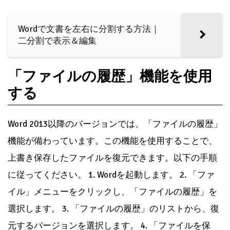
Wordで文書を左右に分割する方法｜
二分割で表示＆編集
「ファイルの履歴」機能を使用
する
Word 2013以降のバージョンでは、「ファイルの履歴」
機能が備わっています。この機能を使用することで、
上書き保存したファイルを復元できます。以下の手順
に従ってください。 1. Wordを起動します。 2. 「ファ
イル」メニューをクリックし、「ファイルの履歴」を
選択します。 3. 「ファイルの履歴」のリストから、復
元するバージョンを選択します。 4. 「ファイルを保