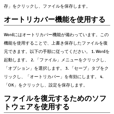
存」をクリックし、ファイルを保存します。
オートリカバー機能を使用する
Wordにはオートリカバー機能が備わっています。この
機能を使用することで、上書き保存したファイルを復
元できます。以下の手順に従ってください。 1. Wordを
起動します。 2. 「ファイル」メニューをクリックし、
「オプション」を選択します。 3. 「セーブ」タブをク
リックし、「オートリカバー」を有効にします。 4.
「OK」をクリックし、設定を保存します。
ファイルを復元するためのソフ
トウェアを使用する