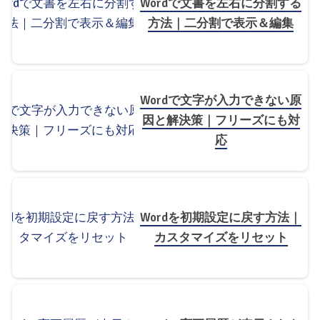
Wordで文書を左右に分割する
方法｜二分割で表示＆編集
Wordで文字が入力できない原
因と解決策｜フリーズにも対
応
Wordを初期設定に戻す方法｜
カスタマイズをリセット