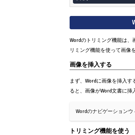
Wordのトリミング機能は
リミング機能を使って画像
画像を挿入する
まず、Wordに画像を挿入
ると、画像がWord文書に挿
Wordのナビゲーション
トリミング機能を使う