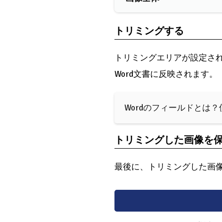
トリミングする
トリミングエリアが設定さ
Word文書に反映されます。
Wordのフィールドとは
トリミングした画像を
最後に、トリミングした画像