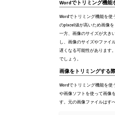
Wordでトリミング機
Wordでトリミング機能を使
のpixcel値が高いため画
一方、画像のサイズが大きい
し、画像のサイズやファイル
遅くなる可能性があります。
でしょう。
画像をトリミングする
Wordでトリミング機能を
や画像ソフトを使って画像
す。元の画像ファイルはす