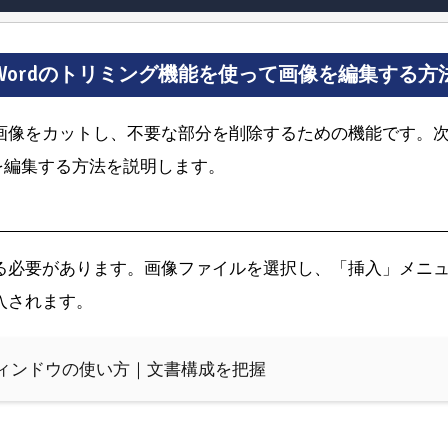
Wordのトリミング機能を使って画像を編集する方
、画像をカットし、不要な部分を削除するための機能です。次
を編集する方法を説明します。
する必要があります。画像ファイルを選択し、「挿入」メニ
入されます。
ウィンドウの使い方｜文書構成を把握