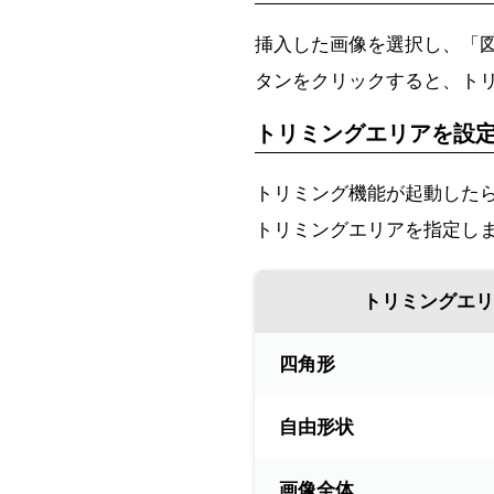
挿入した画像を選択し、「
タンをクリックすると、ト
トリミングエリアを設
トリミング機能が起動した
トリミングエリアを指定し
トリミングエリ
四角形
自由形状
画像全体