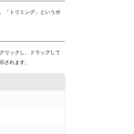
、「トリミング」というボ
クリックし、ドラッグして
示されます。