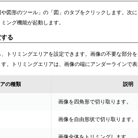
図や図形のツール」の「図」のタブをクリックします。次に
リミング機能が起動します。
定する
ら、トリミングエリアを設定できます。画像の不要な部分を
ます。トリミングエリアは、画像の端にアンダーラインで表
アの種類
説明
画像を四角形で切り取ります。
画像を自由形状で切り取ります。
画像全体をトリミングします。