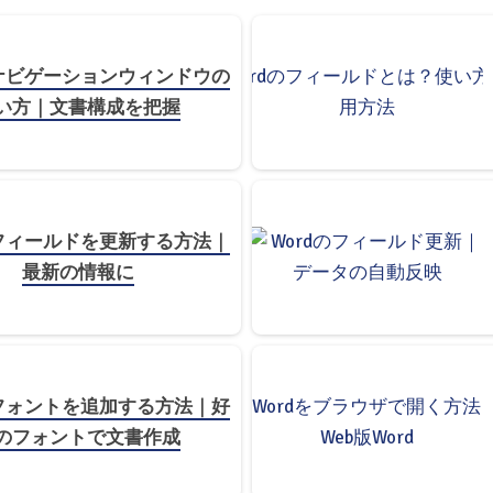
のナビゲーションウィンドウの
い方｜文書構成を把握
のフィールドを更新する方法｜
最新の情報に
にフォントを追加する方法｜好
のフォントで文書作成