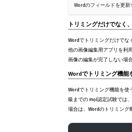
Wordのフィールドを更
トリミングだけでなく
Wordでトリミングだけで
他の画像編集用アプリを利用
画像の編集が完了しない場
Wordでトリミング機能
Wordでトリミング機能を使
級までの mọi認定試験では
場合は、Wordのトリミン