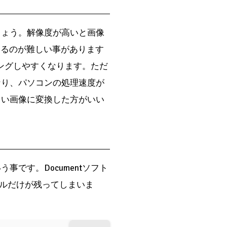
しょう。解像度が高いと画像
析するのが難しい事があります
ミングしやすくなります。ただ
なり、パソコンの処理速度が
さい画像に変換した方がいい
う事です。Documentソフト
ルだけが残ってしまいま