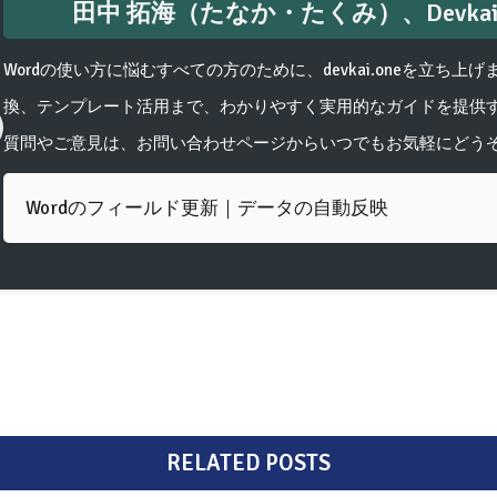
田中 拓海（たなか・たくみ）、Devkai.
Wordの使い方に悩むすべての方のために、devkai.oneを立ち上
換、テンプレート活用まで、わかりやすく実用的なガイドを提供
質問やご意見は、お問い合わせページからいつでもお気軽にどう
Wordのフィールド更新｜データの自動反映
RELATED POSTS