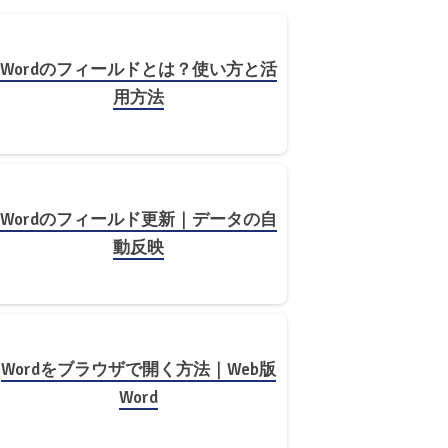
Wordのフィールドとは？使い方と活
用方法
Wordのフィールド更新｜データの自
動反映
Wordをブラウザで開く方法｜Web版
Word