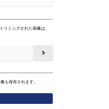
トリミングされた画像は、
画像も保存されます。