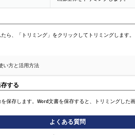
れたら、「トリミング」をクリックしてトリミングします。
？使い方と活用方法
保存する
を保存します。Word文書を保存すると、トリミングした
よくある質問