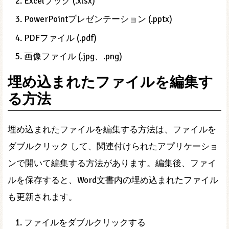
Excelブック (.xlsx)
PowerPointプレゼンテーション (.pptx)
PDFファイル (.pdf)
画像ファイル (.jpg、.png)
埋め込まれたファイルを編集す
る方法
埋め込まれたファイルを編集する方法は、ファイルを
ダブルクリック して、関連付けられたアプリケーショ
ンで開いて編集する方法があります。編集後、ファイ
ルを保存すると、Word文書内の埋め込まれたファイル
も更新されます。
ファイルをダブルクリックする