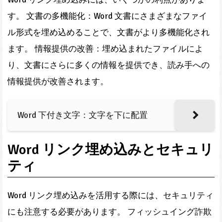
す。 文書の多機能化：Word 文書にさまざまなファイ
ル形式を埋め込めることで、文書がより多機能化され
ます。 情報提供の改善：埋め込まれたファイルによ
り、文書にさらに多くの情報を提供でき、読み手への
情報提供が改善されます。
Word 下付き文字：文字を下に配置
Word リンク埋め込みとセキュリ
ティ
Word リンク埋め込みを活用する際には、セキュリティ
にも注意する必要があります。 フィッシュイング詐欺