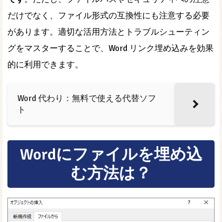
だけでなく、ファイル形式の互換性にも注意する必要
があります。適切な活用方法とトラブルシューティン
グをマスターすることで、Word リンク埋め込みを効果
的に利用できます。
Word 代わり：無料で使える代替ソフ
ト
Wordにファイルを埋め込
む方法は？