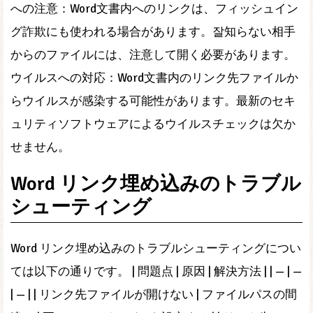
への注意：Word文書内へのリンクは、フィッシュイン
グ詐欺にも使われる場合があります。잘知らない相手
からのファイルには、注意して開く必要があります。
ウイルスへの対応：Word文書内のリンク先ファイルか
らウイルスが感染する可能性があります。最新のセキ
ュリティソフトウェアによるウイルスチェックは欠か
せません。
Word リンク埋め込みのトラブル
シューティング
Word リンク埋め込みのトラブルシューティングについ
ては以下の通りです。 | 問題点 | 原因 | 解決方法 | | — | —
| — | | リンク先ファイルが開けない | ファイルパスの間