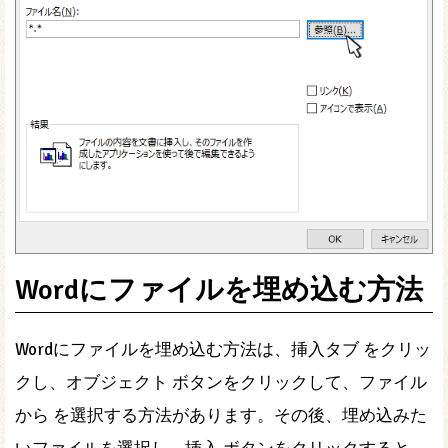
Wordにファイルを埋め込む方法
Wordにファイルを埋め込む方法は、挿入タブ をクリッ
クし、オブジェクト ボタンをクリックして、ファイル
から を選択する方法があります。その後、埋め込みた