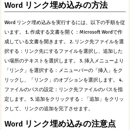
Word リンク埋め込みの方法
Word リンク埋め込みを実行するには、以下の手順を従
います。 1. 作成する文書を開く：Microsoft Wordで作
成している文書を開きます。 2. リンク先ファイルを選
択する：リンク先にするファイルを選択し、追加した
い場所のテキストを選択します。 3. 挿入メニューより
「リンク」を選択する：メニューバーの「挿入」をク
リックし、「リンク」のオプションを選択します。 4.
ファイルのパスの設定：リンク先ファイルのパスを指
定します。 5. 追加をクリックする：「追加」をクリッ
クして、リンクの追加を完了させます。
Word リンク埋め込みの注意点