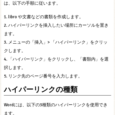
は、以下の手順に従います。
1. libro や文書などの書類を作成します。
2. ハイパーリンクを挿入したい場所にカーソルを置き
ます。
3. メニューの「挿入」> 「ハイパーリンク」をクリッ
クします。
4. 「ハイパーリンク」をクリックし、「書類内」を選
択します。
5. リンク先のページ番号を入力します。
ハイパーリンクの種類
Wordには、以下の3種類のハイパーリンクを使用でき
ます。