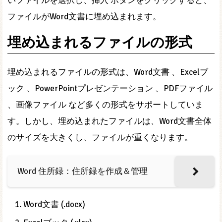
いファイルを選択し、挿入 ボタンをクリックすると、
ファイルがWord文書に埋め込まれます。
埋め込まれるファイルの形式
埋め込まれるファイルの形式は、Word文書 、Excelブ
ック 、PowerPointプレゼンテーション 、PDFファイル
、画像ファイル など多くの形式をサポートしていま
す。しかし、埋め込まれたファイルは、Word文書全体
のサイズを大きくし、ファイルが重くなります。
Word 住所録：住所録を作成＆管理
Word文書 (.docx)