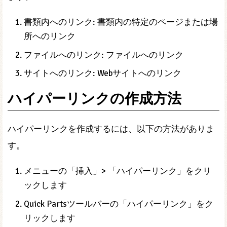
書類内へのリンク: 書類内の特定のページまたは場
所へのリンク
ファイルへのリンク: ファイルへのリンク
サイトへのリンク: Webサイトへのリンク
ハイパーリンクの作成方法
ハイパーリンクを作成するには、以下の方法がありま
す。
メニューの「挿入」> 「ハイパーリンク」をクリ
ックします
Quick Partsツールバーの「ハイパーリンク」をク
リックします