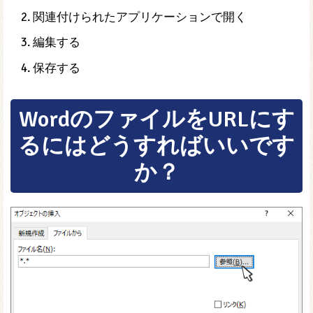
関連付けられたアプリケーションで開く
編集する
保存する
WordのファイルをURLにす
るにはどうすればいいです
か？