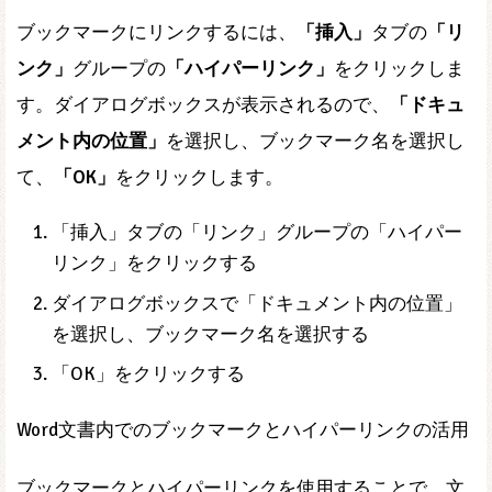
ブックマークにリンクするには、
「挿入」
タブの
「リ
ンク」
グループの
「ハイパーリンク」
をクリックしま
す。ダイアログボックスが表示されるので、
「ドキュ
メント内の位置」
を選択し、ブックマーク名を選択し
て、
「OK」
をクリックします。
「挿入」タブの「リンク」グループの「ハイパー
リンク」をクリックする
ダイアログボックスで「ドキュメント内の位置」
を選択し、ブックマーク名を選択する
「OK」をクリックする
Word文書内でのブックマークとハイパーリンクの活用
ブックマークとハイパーリンクを使用することで、文