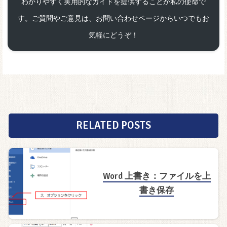
わかりやすく実用的なガイドを提供することが私の使命で
す。ご質問やご意見は、お問い合わせページからいつでもお
気軽にどうぞ！
RELATED POSTS
Word 上書き：ファイルを上
書き保存