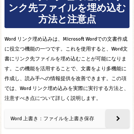
ンク先ファイルを埋め込む
方法と注意点
Word リンク埋め込みは、Microsoft Wordでの文書作成
に役立つ機能の一つです。これを使用すると、Word文
書にリンク先ファイルを埋め込むことが可能になりま
す。この機能を活用することで、文書をより多機能に
作成し、読み手への情報提供を改善できます。この項
では、Word リンク埋め込みを実際に実行する方法と、
注意すべき点について詳しく説明します。
Word 上書き：ファイルを上書き保存