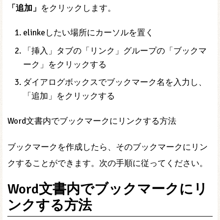
「追加」
をクリックします。
elinkeしたい場所にカーソルを置く
「挿入」タブの「リンク」グループの「ブックマ
ーク」をクリックする
ダイアログボックスでブックマーク名を入力し、
「追加」をクリックする
Word文書内でブックマークにリンクする方法
ブックマークを作成したら、そのブックマークにリン
クすることができます。次の手順に従ってください。
Word文書内でブックマークにリ
ンクする方法