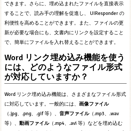
できます。さらに、埋め込まれたファイルを直接表示
することで、読み手の理解を促進し、 UIResponder の
利便性を高めることができます。また、ファイルの更
新が必要な場合にも、文書内にリンクを設定すること
で、簡単にファイルを入れ替えることができます。
Word リンク埋め込み機能を使う
には、どのようなファイル形式
が対応していますか？
Word リンク埋め込み機能は、さまざまなファイル形式
に対応しています。一般的には、
画像ファイル
（.jpg、.png、.gif 等）、
音声ファイル
（.mp3、.wav
等）、
動画ファイル
（.mp4、.avi 等）などを埋め込む