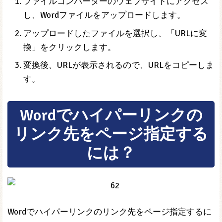
ファイルコンバーターのウェブサイトにアクセス
し、Wordファイルをアップロードします。
アップロードしたファイルを選択し、「URLに変
換」をクリックします。
変換後、URLが表示されるので、URLをコピーしま
す。
Wordでハイパーリンクの
リンク先をページ指定する
には？
Wordでハイパーリンクのリンク先をページ指定するに