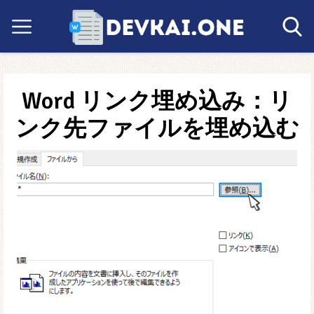
Word リンク埋め込み：リ
ンク先ファイルを埋め込む