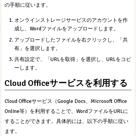
の手順に従います。
オンラインストレージサービスのアカウントを作
成し、Wordファイルをアップロードします。
アップロードしたファイルを右クリックし、「共
有」を選択します。
共有設定で、「URLを取得」を選択し、URLをコピ
ーします。
Cloud Officeサービスを利用する
Cloud Officeサービス（Google Docs、Microsoft Office
Online等）を利用することで、WordファイルをURLに
することができます。具体的には、以下の手順に従い
ます。