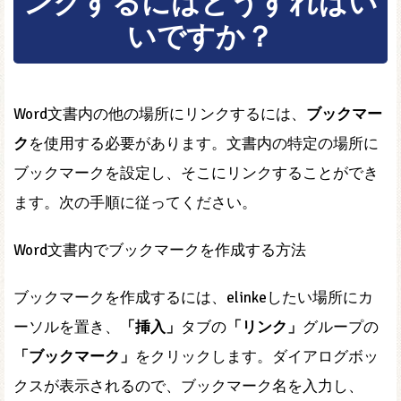
ンクするにはどうすればい
いですか？
Word文書内の他の場所にリンクするには、
ブックマー
ク
を使用する必要があります。文書内の特定の場所に
ブックマークを設定し、そこにリンクすることができ
ます。次の手順に従ってください。
Word文書内でブックマークを作成する方法
ブックマークを作成するには、elinkeしたい場所にカ
ーソルを置き、
「挿入」
タブの
「リンク」
グループの
「ブックマーク」
をクリックします。ダイアログボッ
クスが表示されるので、ブックマーク名を入力し、