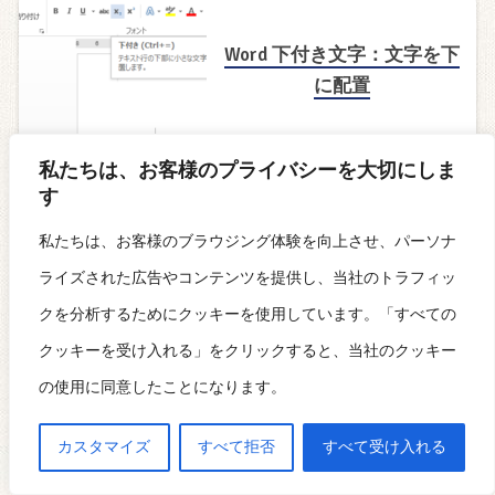
Word 下付き文字：文字を下
に配置
私たちは、お客様のプライバシーを大切にしま
す
Word 代わり：無料で使える
私たちは、お客様のブラウジング体験を向上させ、パーソナ
代替ソフト
ライズされた広告やコンテンツを提供し、当社のトラフィッ
クを分析するためにクッキーを使用しています。「すべての
クッキーを受け入れる」をクリックすると、当社のクッキー
Word 住所録：住所録を作成
の使用に同意したことになります。
＆管理
カスタマイズ
すべて拒否
すべて受け入れる