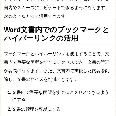
書内でスムーズにナビゲートできるようになります。
次のような方法で活用できます。
Word文書内でのブックマークと
ハイパーリンクの活用
ブックマークとハイパーリンクを使用することで、文
書内で重要な箇所をすぐにアクセスでき、文書の管理
が容易になります。また、文書内で重複した内容を削
除し、文書のサイズを削減できます。
文書内で重要な箇所をすぐにアクセスできるよう
にする
文書の管理を容易にする