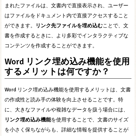
まれたファイルは、文書内で直接表示され、ユーザー
はファイルをドキュメント内で直接アクセスすること
ができます。
リンク先ファイルを埋め込む
ことで、文
書を作成するときに、より多彩でインタラクティブな
コンテンツを作成することができます。
Word リンク埋め込み機能を使用
するメリットは何ですか？
Word リンク埋め込み機能を使用するメリットは、文書
の作成性と読み手の体験を向上させることです。特
に、大きなファイルや複雑なデータを扱う場合には、
リンク埋め込み機能
を使用することで、文書のサイズ
を小さく保ちながらも、詳細な情報を提供することが