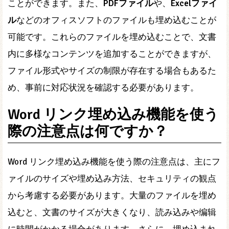
ことができます。また、
PDFファイル
や、
Excelファイ
ル
などのオフィスソフトのファイルも埋め込むことが
可能です。これらのファイルを埋め込むことで、文書
内に多様なコンテンツを追加することができますが、
ファイル形式やサイズの制限が存在する場合もあるた
め、事前に対応状況を確認する必要があります。
Word リンク埋め込み機能を使う
際の注意点は何ですか？
Word リンク埋め込み機能を使う際の注意点は、主にフ
ァイルのサイズや埋め込み方法、セキュリティの観点
から考慮する必要があります。大量のファイルを埋め
込むと、文書のサイズが大きくなり、読み込みや编辑