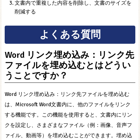
文書内で重複した内容を削除し、文書のサイズを
削減する
よくある質問
Word リンク埋め込み：リンク先
ファイルを埋め込むとはどうい
うことですか？
Word リンク埋め込み：リンク先ファイルを埋め込む
は、Microsoft Word文書内に、他のファイルをリンク
する機能です。この機能を使用すると、文書内にリン
クを設定し、さまざまなファイル（例：画像、音声フ
ァイル、動画等）を埋め込むことができます。埋め込