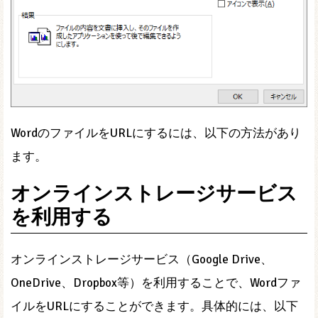
WordのファイルをURLにするには、以下の方法があり
ます。
オンラインストレージサービス
を利用する
オンラインストレージサービス（Google Drive、
OneDrive、Dropbox等）を利用することで、Wordファ
イルをURLにすることができます。具体的には、以下