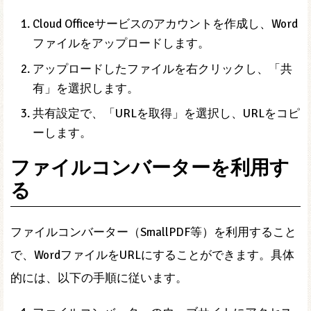
Cloud Officeサービスのアカウントを作成し、Word
ファイルをアップロードします。
アップロードしたファイルを右クリックし、「共
有」を選択します。
共有設定で、「URLを取得」を選択し、URLをコピ
ーします。
ファイルコンバーターを利用す
る
ファイルコンバーター（SmallPDF等）を利用すること
で、WordファイルをURLにすることができます。具体
的には、以下の手順に従います。