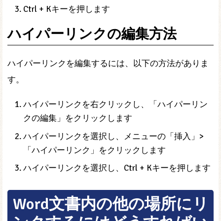
Ctrl + Kキーを押します
ハイパーリンクの編集方法
ハイパーリンクを編集するには、以下の方法がありま
す。
ハイパーリンクを右クリックし、「ハイパーリン
クの編集」をクリックします
ハイパーリンクを選択し、メニューの「挿入」>
「ハイパーリンク」をクリックします
ハイパーリンクを選択し、Ctrl + Kキーを押します
Word文書内の他の場所にリ