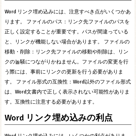
Word リンク埋め込みには、注意すべき点がいくつかあ
ります。 ファイルのパス：リンク先ファイルのパスを
正しく設定することが重要です。パスが間違っている
と、リンクが機能しない場合があります。 ファイルの
移動・削除：リンク先ファイルの移動や削除は、リン
クの놀騒につながりかねません。ファイルの変更を行
う際には、事前にリンクの更新を行う必要がありま
す。 ファイル形式の互換性：Word以外のファイル形式
は、Word文書内で正しく表示されない可能性がありま
す。互換性に注意する必要があります。
Word リンク埋め込みの利点
Word リンク埋め込みには、いくつかの利点がありま