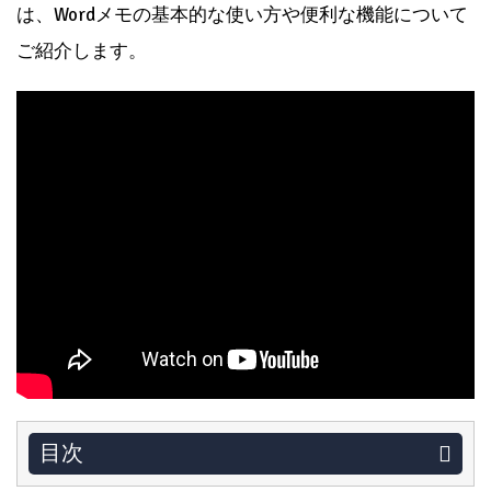
は、Wordメモの基本的な使い方や便利な機能について
ご紹介します。
目次