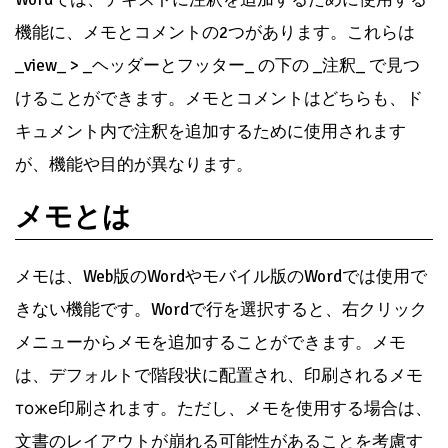
機能に、メモとコメントの2つがあります。これらは
_view_ > _ヘッダーとフッター_ の下の _注釈_ で見つ
けることができます。メモとコメントはどちらも、ド
キュメント内で注釈を追加するために使用されます
が、機能や目的が異なります。
メモとは
メモは、Web版のWordやモバイル版のWordでは使用で
きない機能です。Wordで行を選択すると、右クリック
メニューからメモを追加することができます。メモ
は、デフォルトで階段状に配置され、印刷されるメモ
тоже印刷されます。ただし、メモを使用する場合は、
文書のレイアウトが崩れる可能性があることを考慮す