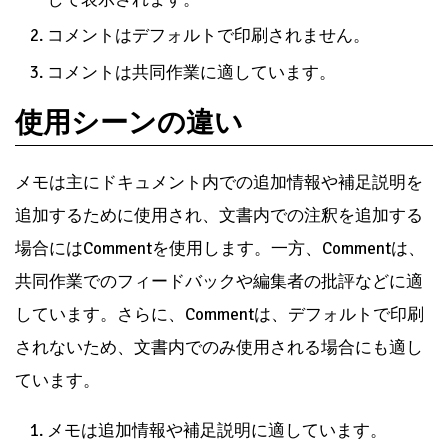
コメントはデフォルトで印刷されません。
コメントは共同作業に適しています。
使用シーンの違い
メモは主にドキュメント内での追加情報や補足説明を
追加するために使用され、文書内での注釈を追加する
場合にはCommentを使用します。一方、Commentは、
共同作業でのフィードバックや編集者の批評などに適
しています。さらに、Commentは、デフォルトで印刷
されないため、文書内でのみ使用される場合にも適し
ています。
メモは追加情報や補足説明に適しています。