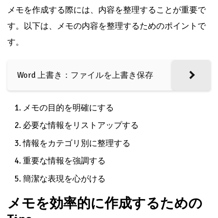
メモを作成する際には、内容を整理することが重要で
す。以下は、メモの内容を整理するためのポイントで
す。
Word 上書き：ファイルを上書き保存
メモの目的を明確にする
必要な情報をリストアップする
情報をカテゴリ別に整理する
重要な情報を強調する
簡潔な表現を心がける
メモを効率的に作成するための