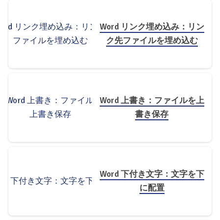
Word リンク埋め込み：リン
ク先ファイルを埋め込む
Word 上書き：ファイルを上
書き保存
Word 下付き文字：文字を下
に配置