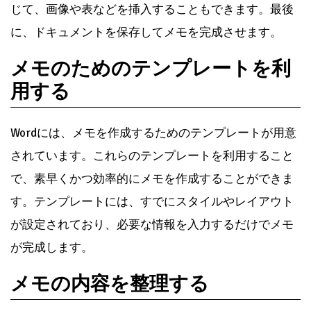
じて、画像や表などを挿入することもできます。最後
に、ドキュメントを保存してメモを完成させます。
メモのためのテンプレートを利
用する
Wordには、メモを作成するためのテンプレートが用意
されています。これらのテンプレートを利用すること
で、素早くかつ効率的にメモを作成することができま
す。テンプレートには、すでにスタイルやレイアウト
が設定されており、必要な情報を入力するだけでメモ
が完成します。
メモの内容を整理する