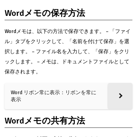
Wordメモの保存方法
Wordメモは、以下の方法で保存できます。 – 「ファイ
ル」タブをクリックして、「名前を付けて保存」を選
択します。 – ファイル名を入力して、「保存」をクリ
ックします。 – メモは、ドキュメントファイルとして
保存されます。
Word リボン常に表示：リボンを常に
表示
Wordメモの共有方法