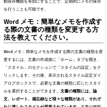
動保存機能を有効にすることで、定期的にメモの保存
を行うことも可能です。
Word メモ：簡単なメモを作成す
る際の文書の種類を変更する方
法を教えてください。
Word メモ：簡単なメモを作成する際の文書の種類を変
更するには、文書の作成後に「ホーム」タブを開き、
「スタイル」のセクションで「スタイルの設定」をク
リックします。その後、表示されるスタイル設定ダイ
アログボックスで、必要な文書の種類に応じたスタイ
ルを選択することができます。
文書の種類には、論
文、レポート、備忘録など様々な種類があり、それぞ
れに適したスタイルが用意されています。
文書の種類