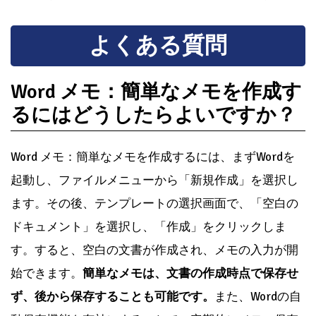
よくある質問
Word メモ：簡単なメモを作成す
るにはどうしたらよいですか？
Word メモ：簡単なメモを作成するには、まずWordを
起動し、ファイルメニューから「新規作成」を選択し
ます。その後、テンプレートの選択画面で、「空白の
ドキュメント」を選択し、「作成」をクリックしま
す。すると、空白の文書が作成され、メモの入力が開
始できます。
簡単なメモは、文書の作成時点で保存せ
ず、後から保存することも可能です。
また、Wordの自