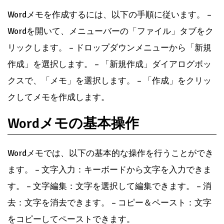
Wordメモを作成するには、以下の手順に従います。 –
Wordを開いて、メニューバーの「ファイル」タブをク
リックします。 – ドロップダウンメニューから「新規
作成」を選択します。 – 「新規作成」ダイアログボッ
クスで、「メモ」を選択します。 – 「作成」をクリッ
クしてメモを作成します。
Wordメモの基本操作
Wordメモでは、以下の基本的な操作を行うことができ
ます。 – 文字入力：キーボードから文字を入力できま
す。 – 文字編集：文字を選択して編集できます。 – 消
去：文字を消去できます。 – コピー＆ペースト：文字
をコピーしてペーストできます。