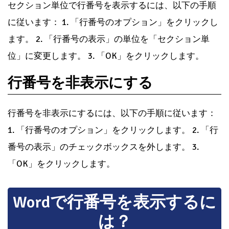
セクション単位で行番号を表示するには、以下の手順
に従います： 1. 「行番号のオプション」をクリックし
ます。 2. 「行番号の表示」の単位を「セクション単
位」に変更します。 3. 「OK」をクリックします。
行番号を非表示にする
行番号を非表示にするには、以下の手順に従います：
1. 「行番号のオプション」をクリックします。 2. 「行
番号の表示」のチェックボックスを外します。 3.
「OK」をクリックします。
Wordで行番号を表示するに
は？