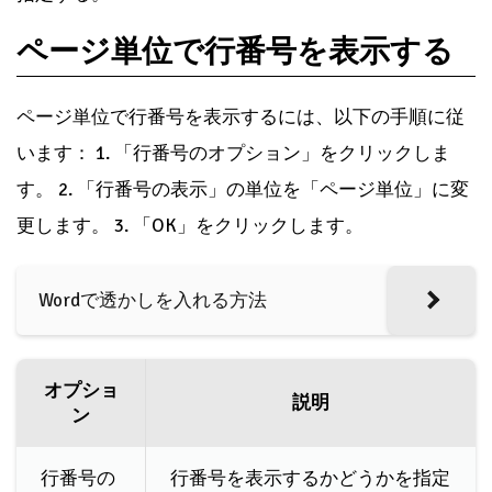
ページ単位で行番号を表示する
ページ単位で行番号を表示するには、以下の手順に従
います： 1. 「行番号のオプション」をクリックしま
す。 2. 「行番号の表示」の単位を「ページ単位」に変
更します。 3. 「OK」をクリックします。
Wordで透かしを入れる方法
オプショ
説明
ン
行番号の
行番号を表示するかどうかを指定