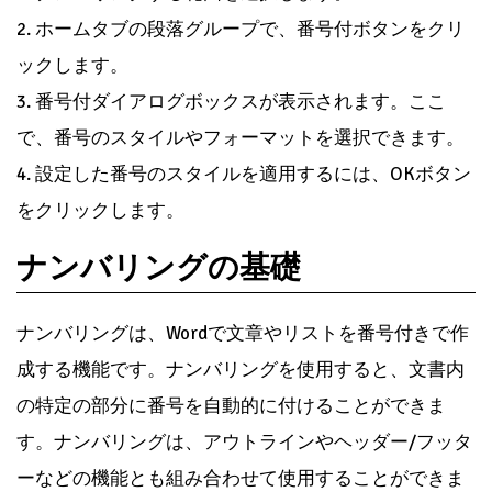
1. ナンバリングする範囲を選択します。
2. ホームタブの段落グループで、番号付ボタンをクリ
ックします。
3. 番号付ダイアログボックスが表示されます。ここ
で、番号のスタイルやフォーマットを選択できます。
4. 設定した番号のスタイルを適用するには、OKボタン
をクリックします。
ナンバリングの基礎
ナンバリングは、Wordで文章やリストを番号付きで作
成する機能です。ナンバリングを使用すると、文書内
の特定の部分に番号を自動的に付けることができま
す。ナンバリングは、アウトラインやヘッダー/フッタ