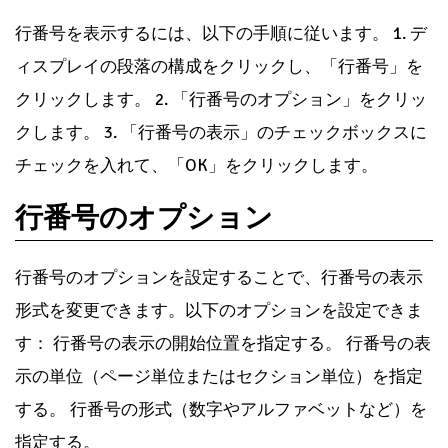
行番号を表示するには、以下の手順に従います。 1. デ
ィスプレイの段落の構成をクリックし、「行番号」を
クリックします。 2. 「行番号のオプション」をクリッ
クします。 3. 「行番号の表示」のチェックボックスに
チェックを入れて、「OK」をクリックします。
行番号のオプション
行番号のオプションを設定することで、行番号の表示
形式を変更できます。以下のオプションを設定できま
す： 行番号の表示の開始位置を指定する。 行番号の表
示の単位（ページ単位またはセクション単位）を指定
する。 行番号の形式（数字やアルファベットなど）を
指定する。