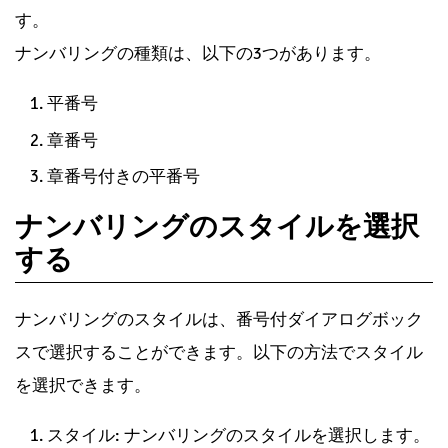
ーなどの機能とも組み合わせて使用することができま
す。
ナンバリングの種類は、以下の3つがあります。
平番号
章番号
章番号付きの平番号
ナンバリングのスタイルを選択
する
ナンバリングのスタイルは、番号付ダイアログボック
スで選択することができます。以下の方法でスタイル
を選択できます。