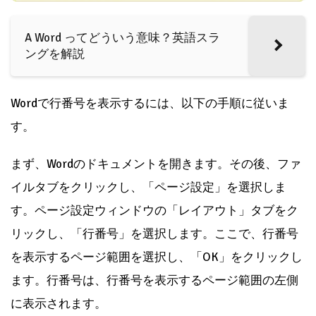
A Word ってどういう意味？英語スラ
ングを解説
Wordで行番号を表示するには、以下の手順に従いま
す。
まず、Wordのドキュメントを開きます。その後、ファ
イルタブをクリックし、「ページ設定」を選択しま
す。ページ設定ウィンドウの「レイアウト」タブをク
リックし、「行番号」を選択します。ここで、行番号
を表示するページ範囲を選択し、「OK」をクリックし
ます。行番号は、行番号を表示するページ範囲の左側
に表示されます。