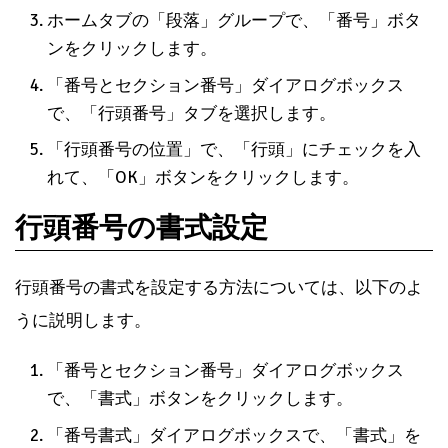
ホームタブの「段落」グループで、「番号」ボタ
ンをクリックします。
「番号とセクション番号」ダイアログボックス
で、「行頭番号」タブを選択します。
「行頭番号の位置」で、「行頭」にチェックを入
れて、「OK」ボタンをクリックします。
行頭番号の書式設定
行頭番号の書式を設定する方法については、以下のよ
うに説明します。
「番号とセクション番号」ダイアログボックス
で、「書式」ボタンをクリックします。
「番号書式」ダイアログボックスで、「書式」を