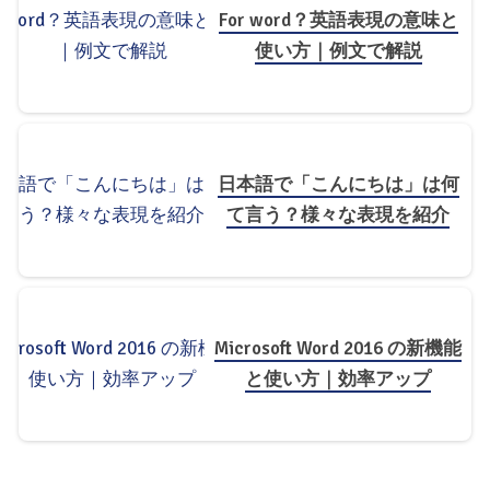
For word？英語表現の意味と
使い方｜例文で解説
日本語で「こんにちは」は何
て言う？様々な表現を紹介
Microsoft Word 2016 の新機能
と使い方｜効率アップ