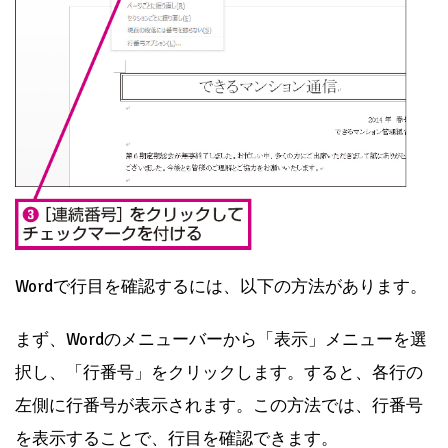
Wordで行目を確認するには、以下の方法があります。
まず、Wordのメニューバーから「表示」メニューを選
択し、「行番号」をクリックします。すると、各行の
左側に行番号が表示されます。この方法では、行番号
を表示することで、行目を確認できます。