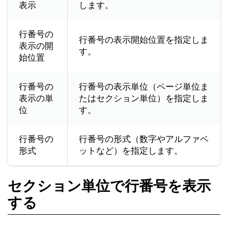
表示
します。
行番号の
行番号の表示開始位置を指定しま
表示の開
す。
始位置
行番号の
行番号の表示単位（ページ単位ま
表示の単
たはセクション単位）を指定しま
位
す。
行番号の
行番号の形式（数字やアルファベ
形式
ットなど）を指定します。
セクション単位で行番号を表示
する