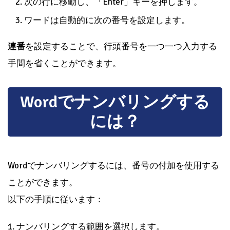
次の行に移動し、「Enter」キーを押します。
ワードは自動的に次の番号を設定します。
連番
を設定することで、行頭番号を一つ一つ入力する
手間を省くことができます。
Wordでナンバリングする
には？
Wordでナンバリングするには、番号の付加を使用する
ことができます。
以下の手順に従います：