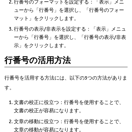
行番号のフォーマットを設定する：「表示」メニ
ューから「行番号」を選択し、「行番号のフォー
マット」をクリックします。
行番号の表示/非表示を設定する：「表示」メニュ
ーから「行番号」を選択し、「行番号の表示/非表
示」をクリックします。
行番号の活用方法
行番号を活用する方法には、以下の3つの方法がありま
す。
文書の校正に役立つ：行番号を使用することで、
文書の校正が容易になります。
文章の移動に役立つ：行番号を使用することで、
文章の移動が容易になります。