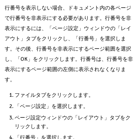
行番号を表示しない場合、ドキュメント内の各ページ
で行番号を非表示にする必要があります。行番号を非
表示にするには、「ページ設定」ウィンドウの「レイ
アウト」タブをクリックし、「行番号」を選択しま
す。その後、行番号を非表示にするページ範囲を選択
し、「OK」をクリックします。行番号は、行番号を非
表示にするページ範囲の左側に表示されなくなりま
す。
ファイルタブをクリックします。
「ページ設定」を選択します。
ページ設定ウィンドウの「レイアウト」タブをク
リックします。
「行番号」を選択します。