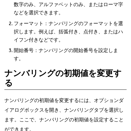
スタイル: ナンバリングのスタイルを選択します。
数字のみ、アルファベットのみ、またはローマ字
などを選択できます。
フォーマット：ナンバリングのフォーマットを選
択します。例えば、括弧付き、点付き、またはハ
イフン付きなどです。
開始番号：ナンバリングの開始番号を設定しま
す。
ナンバリングの初期値を変更す
る
ナンバリングの初期値を変更するには、オプションダ
イアログボックスを開き、ナンバリングタブを選択し
ます。ここで、ナンバリングの初期値を設定すること