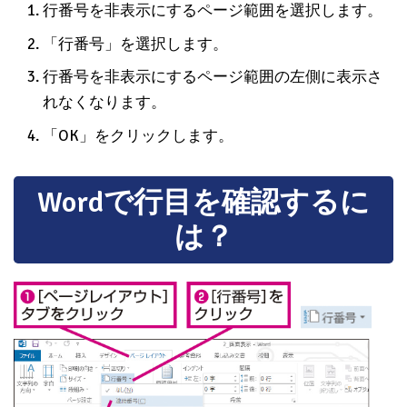
行番号を非表示にするページ範囲を選択します。
「行番号」を選択します。
行番号を非表示にするページ範囲の左側に表示さ
れなくなります。
「OK」をクリックします。
Wordで行目を確認するに
は？