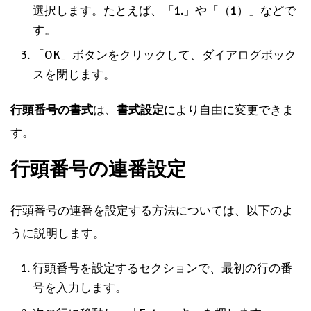
選択します。たとえば、「1.」や「（1）」などで
す。
「OK」ボタンをクリックして、ダイアログボック
スを閉じます。
行頭番号の書式
は、
書式設定
により自由に変更できま
す。
行頭番号の連番設定
行頭番号の連番を設定する方法については、以下のよ
うに説明します。
行頭番号を設定するセクションで、最初の行の番
号を入力します。