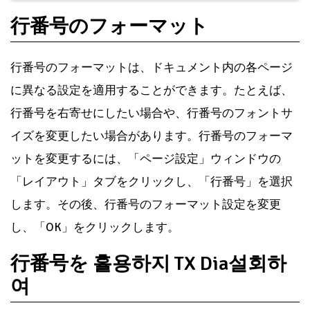
行番号のフォーマット
行番号のフォーマットは、ドキュメント内の各ページ
に異なる設定を適用することができます。たとえば、
行番号を右寄せにしたい場合や、行番号のフォントサ
イズを変更したい場合があります。行番号のフォーマ
ットを変更するには、「ページ設定」ウィンドウの
「レイアウト」タブをクリックし、「行番号」を選択
します。その後、行番号のフォーマット設定を変更
し、「OK」をクリックします。
行番号を 휼용하지 TX Dia설회하
여