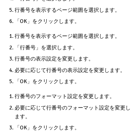
行番号を表示するページ範囲を選択します。
「OK」をクリックします。
行番号を表示するページ範囲を選択します。
「行番号」を選択します。
行番号の表示設定を変更します。
必要に応じて行番号の表示設定を変更します。
「OK」をクリックします。
行番号のフォーマット設定を変更します。
必要に応じて行番号のフォーマット設定を変更し
ます。
「OK」をクリックします。