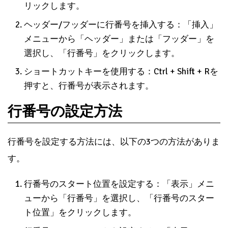
リックします。
ヘッダー/フッダーに行番号を挿入する：「挿入」
メニューから「ヘッダー」または「フッダー」を
選択し、「行番号」をクリックします。
ショートカットキーを使用する：Ctrl + Shift + Rを
押すと、行番号が表示されます。
行番号の設定方法
行番号を設定する方法には、以下の3つの方法がありま
す。
行番号のスタート位置を設定する：「表示」メニ
ューから「行番号」を選択し、「行番号のスター
ト位置」をクリックします。