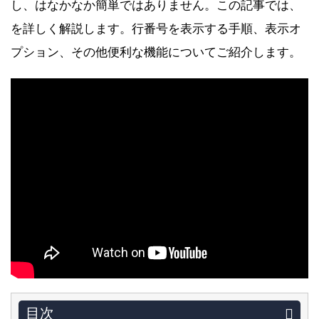
し、はなかなか簡単ではありません。この記事では、
を詳しく解説します。行番号を表示する手順、表示オ
プション、その他便利な機能についてご紹介します。
目次