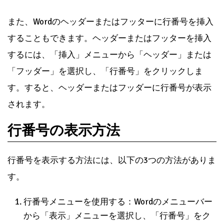
また、Wordのヘッダーまたはフッターに行番号を挿入
することもできます。ヘッダーまたはフッターを挿入
するには、「挿入」メニューから「ヘッダー」または
「フッダー」を選択し、「行番号」をクリックしま
す。すると、ヘッダーまたはフッダーに行番号が表示
されます。
行番号の表示方法
行番号を表示する方法には、以下の3つの方法がありま
す。
行番号メニューを使用する：Wordのメニューバー
から「表示」メニューを選択し、「行番号」をク