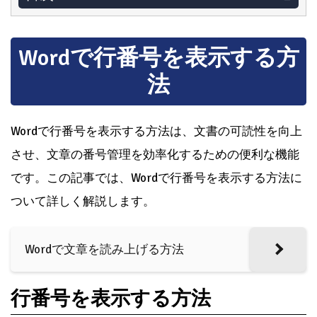
Wordで行番号を表示する方
法
Wordで行番号を表示する方法は、文書の可読性を向上
させ、文章の番号管理を効率化するための便利な機能
です。この記事では、Wordで行番号を表示する方法に
ついて詳しく解説します。
Wordで文章を読み上げる方法
行番号を表示する方法