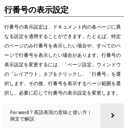
行番号の表示設定
行番号の表示設定は、ドキュメント内の各ページに異
なる設定を適用することができます。たとえば、特定
のページのみ行番号を表示したい場合や、すべてのペ
ージで行番号を表示したい場合があります。行番号の
表示設定を変更するには、「ページ設定」ウィンドウ
の「レイアウト」タブをクリックし、「行番号」を選
択します。その後、行番号を表示するページ範囲を選
択し、必要に応じて行番号の表示設定を変更します。
For word？英語表現の意味と使い方｜
例文で解説