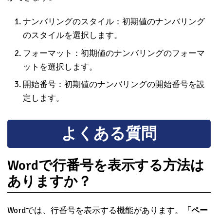
ができます。
ナンバリングのスタイル：初期値のナンバリング
のスタイルを選択します。
フォーマット：初期値のナンバリングのフォーマ
ットを選択します。
開始番号：初期値のナンバリングの開始番号を設
定します。
よくある質問
Wordで行番号を表示する方法は
ありますか？