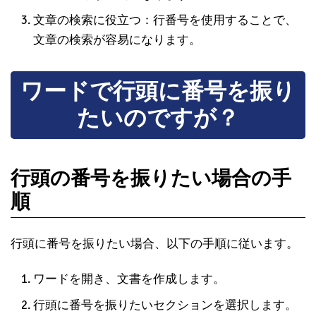
文章の検索に役立つ：行番号を使用することで、
文章の検索が容易になります。
ワードで行頭に番号を振り
たいのですが？
行頭の番号を振りたい場合の手
順
行頭に番号を振りたい場合、以下の手順に従います。
ワードを開き、文書を作成します。
行頭に番号を振りたいセクションを選択します。