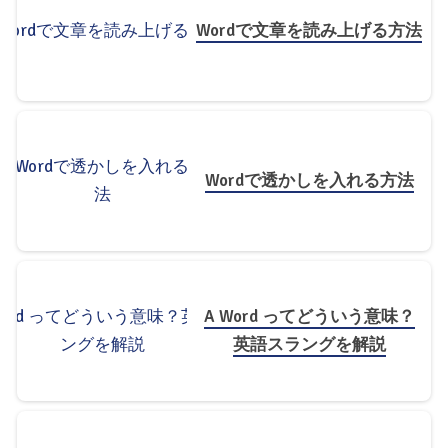
Wordで文章を読み上げる方法
Wordで透かしを入れる方法
A Word ってどういう意味？
英語スラングを解説