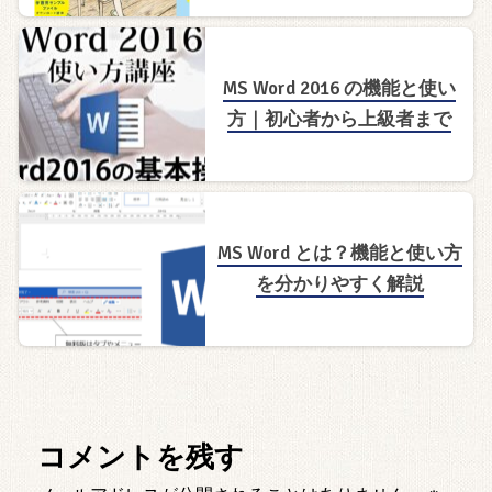
MS Word 2016 の機能と使い
方｜初心者から上級者まで
MS Word とは？機能と使い方
を分かりやすく解説
コメントを残す