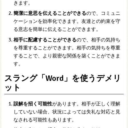
きます。
簡潔に意思を伝えることができる
ので、コミュニ
ケーションを効率化できます。友達との約束を守
る意志を簡単に伝えることができます。
相手に配慮することができる
ので、相手の気持ち
を尊重することができます。相手の気持ちを尊重
することで、より親密な関係を築くことができま
す。
スラング「Word」を使うデメリ
ット
誤解を招く可能性
があります。相手が正しく理解
していない場合、状況によっては失礼な対応と見
なされる可能性もあります。