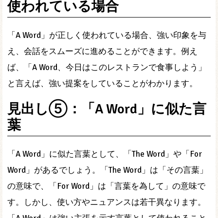
使われている場合
「A Word」が正しく使われている場合、強い印象を与
え、会話をスムーズに進めることができます。例え
ば、「A Word、今日はこのレストランで食事しよう」
と言えば、強い提案をしていることがわかります。
見出し⑤：「A Word」に似た言
葉
「A Word」に似た言葉として、「The Word」や「For
Word」があるでしょう。「The Word」は「その言葉」
の意味で、「For Word」は「言葉を為して」の意味で
す。しかし、使い方やニュアンスは若干異なります。