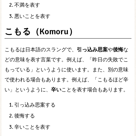
不満を表す
悪いことを表す
こもる（Komoru）
こもるは日本語のスラングで、
引っ込み思案
や
後悔
な
どの意味を表す言葉です。例えば、「昨日の失敗でこ
もっている」というように使います。また、別の意味
で使われる場合もあります。例えば、「こもるほど辛
い」というように、
辛い
ことを表す場合もあります。
引っ込み思案する
後悔する
辛いことを表す