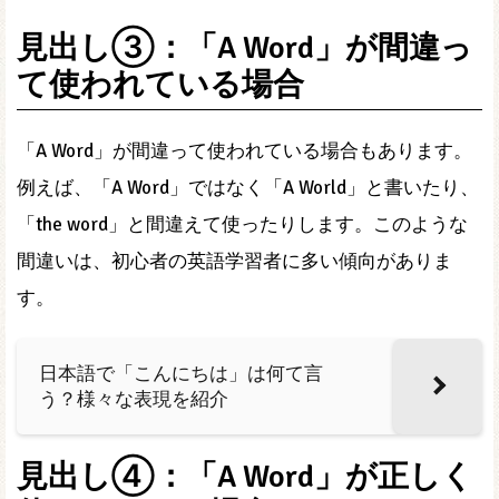
見出し③：「A Word」が間違っ
て使われている場合
「A Word」が間違って使われている場合もあります。
例えば、「A Word」ではなく「A World」と書いたり、
「the word」と間違えて使ったりします。このような
間違いは、初心者の英語学習者に多い傾向がありま
す。
日本語で「こんにちは」は何て言
う？様々な表現を紹介
見出し④：「A Word」が正しく