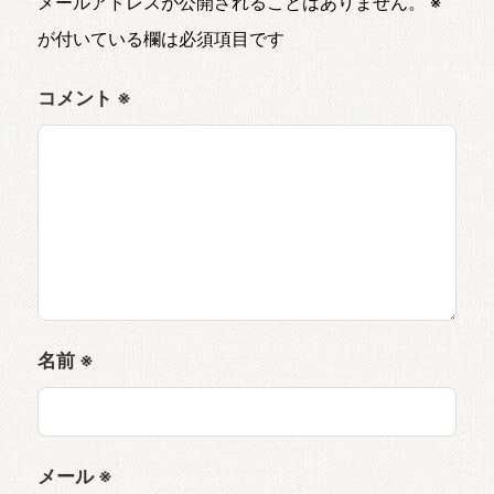
メールアドレスが公開されることはありません。
※
が付いている欄は必須項目です
コメント
※
名前
※
メール
※