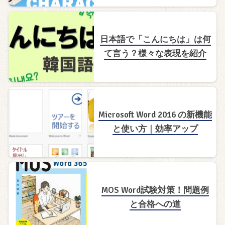
日本語で「こんにちは」は何
て言う？様々な表現を紹介
Microsoft Word 2016 の新機能
と使い方｜効率アップ
MOS Word試験対策！問題例
と合格への道