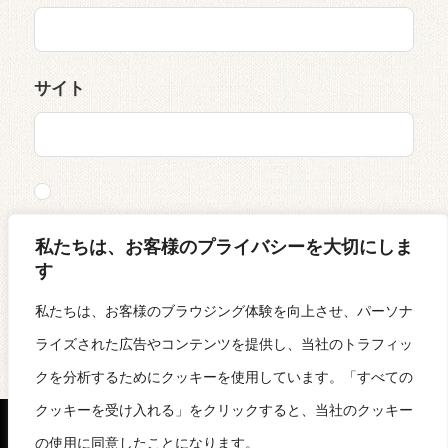
サイト
次回のコメントで使用するためブラウザーに自分
私たちは、お客様のプライバシーを大切にしま
の名前、メールアドレス、サイトを保存する。
す
私たちは、お客様のブラウジング体験を向上させ、パーソナ
ライズされた広告やコンテンツを提供し、当社のトラフィッ
クを分析するためにクッキーを使用しています。「すべての
クッキーを受け入れる」をクリックすると、当社のクッキー
の使用に同意したことになります。