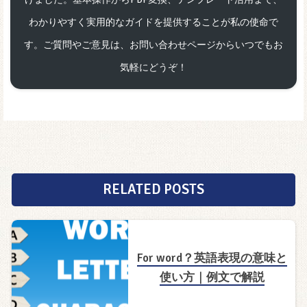
わかりやすく実用的なガイドを提供することが私の使命で
す。ご質問やご意見は、お問い合わせページからいつでもお
気軽にどうぞ！
RELATED POSTS
For word？英語表現の意味と
使い方｜例文で解説