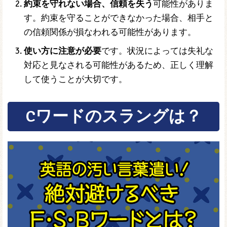
約束を守れない場合、信頼を失う
可能性がありま
す。約束を守ることができなかった場合、相手と
の信頼関係が損なわれる可能性があります。
使い方に注意が必要
です。状況によっては失礼な
対応と見なされる可能性があるため、正しく理解
して使うことが大切です。
Cワードのスラングは？