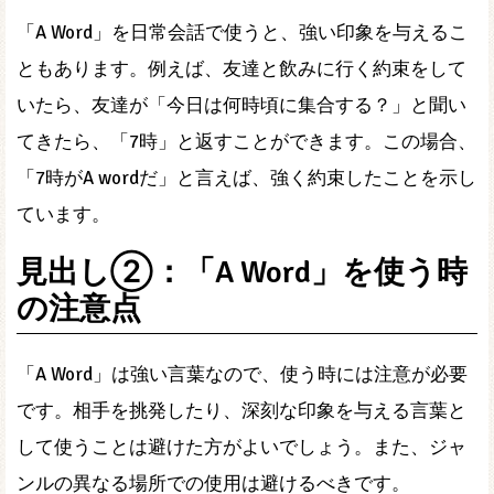
「A Word」を日常会話で使うと、強い印象を与えるこ
ともあります。例えば、友達と飲みに行く約束をして
いたら、友達が「今日は何時頃に集合する？」と聞い
てきたら、「7時」と返すことができます。この場合、
「7時がA wordだ」と言えば、強く約束したことを示し
ています。
見出し②：「A Word」を使う時
の注意点
「A Word」は強い言葉なので、使う時には注意が必要
です。相手を挑発したり、深刻な印象を与える言葉と
して使うことは避けた方がよいでしょう。また、ジャ
ンルの異なる場所での使用は避けるべきです。