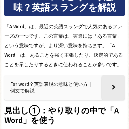
味？英語スラングを解説
「A Word」は、最近の英語スラングで人気のあるフレ
ーズの一つです。この言葉は、実際には「ある言葉」
という意味ですが、より深い意味を持ちます。「A
Word」は、あることを強く主張したり、決定的である
ことを示したりするときに使われることが多いです。
For word？英語表現の意味と使い方｜
例文で解説
見出し①：やり取りの中で「A
Word」を使う