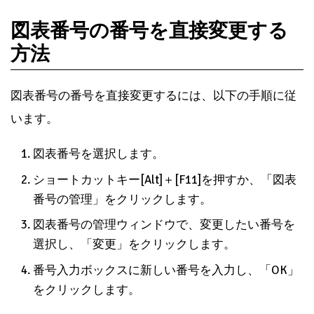
図表番号の番号を直接変更する
方法
図表番号の番号を直接変更するには、以下の手順に従
います。
図表番号を選択します。
ショートカットキー[Alt]＋[F11]を押すか、「図表
番号の管理」をクリックします。
図表番号の管理ウィンドウで、変更したい番号を
選択し、「変更」をクリックします。
番号入力ボックスに新しい番号を入力し、「OK」
をクリックします。