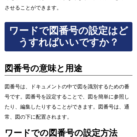
させることができます。
ワードで図番号の設定はど
うすればいいですか？
図番号の意味と用途
図番号は、ドキュメントの中で図を識別するための番
号です。図番号を設定することで、図を簡単に参照し
たり、編集したりすることができます。図番号は、通
常、図の下に配置されます。
ワードでの図番号の設定方法