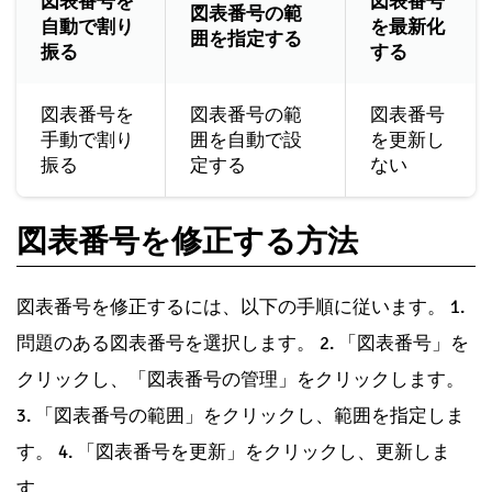
図表番号を
図表番号
図表番号の範
自動で割り
を最新化
囲を指定する
振る
する
図表番号を
図表番号の範
図表番号
手動で割り
囲を自動で設
を更新し
振る
定する
ない
図表番号を修正する方法
図表番号を修正するには、以下の手順に従います。 1.
問題のある図表番号を選択します。 2. 「図表番号」を
クリックし、「図表番号の管理」をクリックします。
3. 「図表番号の範囲」をクリックし、範囲を指定しま
す。 4. 「図表番号を更新」をクリックし、更新しま
す。