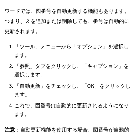
ワードでは、図番号を自動更新する機能もあります。
つまり、図を追加または削除しても、番号は自動的に
更新されます。
「ツール」メニューから「オプション」を選択し
ます。
「参照」タブをクリックし、「キャプション」を
選択します。
「自動更新」をチェックし、「OK」をクリックし
ます。
これで、図番号は自動的に更新されるようになり
ます。
注意
：自動更新機能を使用する場合、図番号が自動的