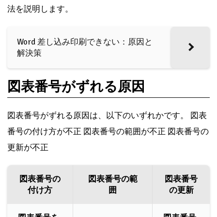
法を説明します。
Word 差し込み印刷できない：原因と
解決策
図表番号がずれる原因
図表番号がずれる原因は、以下のいずれかです。 図表
番号の付け方が不正 図表番号の範囲が不正 図表番号の
更新が不正
図表番号の
図表番号の範
図表番号
付け方
囲
の更新