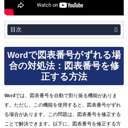
目次
Wordで図表番号がずれる場
合の対処法：図表番号を修
正する方法
Wordでは、図表番号を自動で割り振る機能がありま
す。ただし、この機能を使用すると、図表番号がずれ
る場合があります。この問題は、図表番号を修正する
ことで解決できます。以下に、図表番号を修正する方