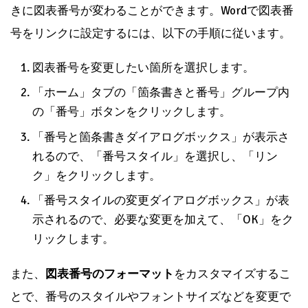
きに図表番号が変わることができます。Wordで図表番
号をリンクに設定するには、以下の手順に従います。
図表番号を変更したい箇所を選択します。
「ホーム」タブの「箇条書きと番号」グループ内
の「番号」ボタンをクリックします。
「番号と箇条書きダイアログボックス」が表示さ
れるので、「番号スタイル」を選択し、「リン
ク」をクリックします。
「番号スタイルの変更ダイアログボックス」が表
示されるので、必要な変更を加えて、「OK」をク
リックします。
また、
図表番号のフォーマット
を
カスタマイズ
するこ
とで、番号のスタイルやフォントサイズなどを変更で