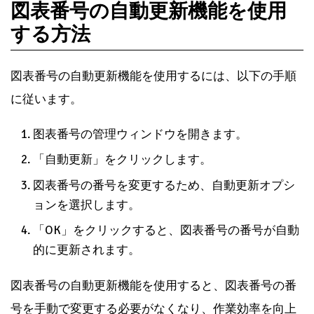
図表番号の自動更新機能を使用
する方法
図表番号の自動更新機能を使用するには、以下の手順
に従います。
图表番号の管理ウィンドウを開きます。
「自動更新」をクリックします。
図表番号の番号を変更するため、自動更新オプシ
ョンを選択します。
「OK」をクリックすると、図表番号の番号が自動
的に更新されます。
図表番号の自動更新機能を使用すると、図表番号の番
号を手動で変更する必要がなくなり、作業効率を向上