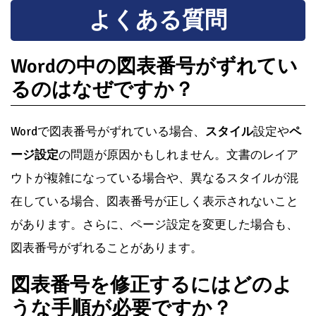
よくある質問
Wordの中の図表番号がずれてい
るのはなぜですか？
Wordで図表番号がずれている場合、
スタイル
設定や
ペ
ージ設定
の問題が原因かもしれません。文書のレイア
ウトが複雑になっている場合や、異なるスタイルが混
在している場合、図表番号が正しく表示されないこと
があります。さらに、ページ設定を変更した場合も、
図表番号がずれることがあります。
図表番号を修正するにはどのよ
うな手順が必要ですか？