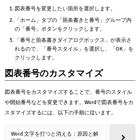
図表番号を変更したい箇所を選択します。
「ホーム」タブの「箇条書きと番号」グループ内
の「番号」ボタンをクリックします。
「番号と箇条書きダイアログボックス」が表示さ
れるので、「番号スタイル」を選択し、「OK」を
クリックします。
図表番号のカスタマイズ
図表番号をカスタマイズすることで、番号のスタイル
や開始番号などを変更できます。Wordで図表番号をカ
スタマイズするには、以下の手順に従います。
Word 文字を打つと消える：原因と解