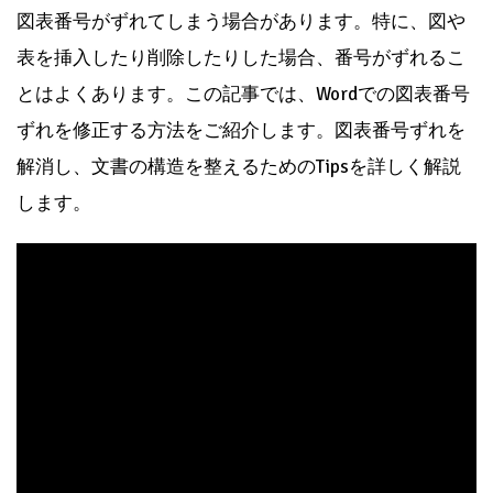
図表番号がずれてしまう場合があります。特に、図や
表を挿入したり削除したりした場合、番号がずれるこ
とはよくあります。この記事では、Wordでの図表番号
ずれを修正する方法をご紹介します。図表番号ずれを
解消し、文書の構造を整えるためのTipsを詳しく解説
します。