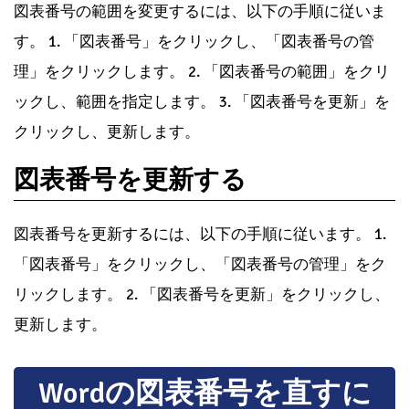
図表番号の範囲を変更するには、以下の手順に従いま
す。 1. 「図表番号」をクリックし、「図表番号の管
理」をクリックします。 2. 「図表番号の範囲」をクリ
ックし、範囲を指定します。 3. 「図表番号を更新」を
クリックし、更新します。
図表番号を更新する
図表番号を更新するには、以下の手順に従います。 1.
「図表番号」をクリックし、「図表番号の管理」をク
リックします。 2. 「図表番号を更新」をクリックし、
更新します。
Wordの図表番号を直すに