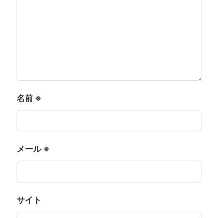
名前
※
メール
※
サイト