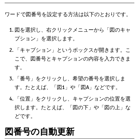
ワードで図番号を設定する方法は以下のとおりです。
図を選択し、右クリックメニューから「図のキャ
プション」を選択します。
「キャプション」というボックスが開きます。こ
こで、図番号とキャプションの内容を入力できま
す。
「番号」をクリックし、希望の番号を選択しま
す。たとえば、「図1」や「図A」などです。
「位置」をクリックし、キャプションの位置を選
択します。たとえば、「図の下」や「図の上」な
どです。
図番号の自動更新