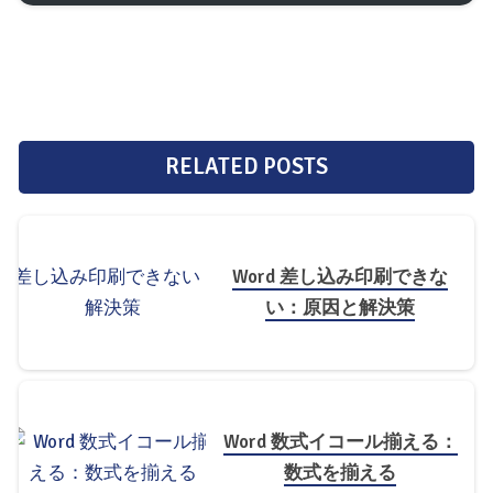
RELATED POSTS
Word 差し込み印刷できな
い：原因と解決策
Word 数式イコール揃える：
数式を揃える