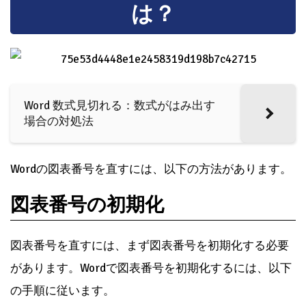
は？
Word 数式見切れる：数式がはみ出す
場合の対処法
Wordの図表番号を直すには、以下の方法があります。
図表番号の初期化
図表番号を直すには、まず図表番号を初期化する必要
があります。Wordで図表番号を初期化するには、以下
の手順に従います。