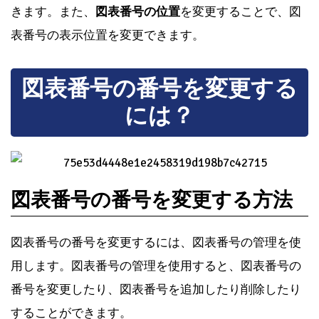
きます。また、
図表番号の位置
を変更することで、図
表番号の表示位置を変更できます。
図表番号の番号を変更する
には？
図表番号の番号を変更する方法
図表番号の番号を変更するには、図表番号の管理を使
用します。図表番号の管理を使用すると、図表番号の
番号を変更したり、図表番号を追加したり削除したり
することができます。