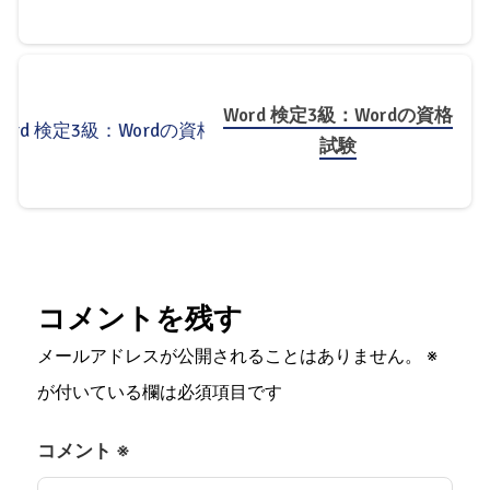
Word 検定3級：Wordの資格
試験
コメントを残す
メールアドレスが公開されることはありません。
※
が付いている欄は必須項目です
コメント
※