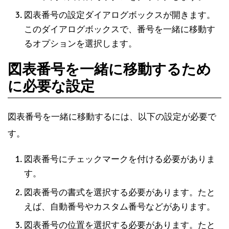
図表番号の設定ダイアログボックスが開きます。
このダイアログボックスで、番号を一緒に移動す
るオプションを選択します。
図表番号を一緒に移動するため
に必要な設定
図表番号を一緒に移動するには、以下の設定が必要で
す。
図表番号にチェックマークを付ける必要がありま
す。
図表番号の書式を選択する必要があります。たと
えば、自動番号やカスタム番号などがあります。
図表番号の位置を選択する必要があります。たと