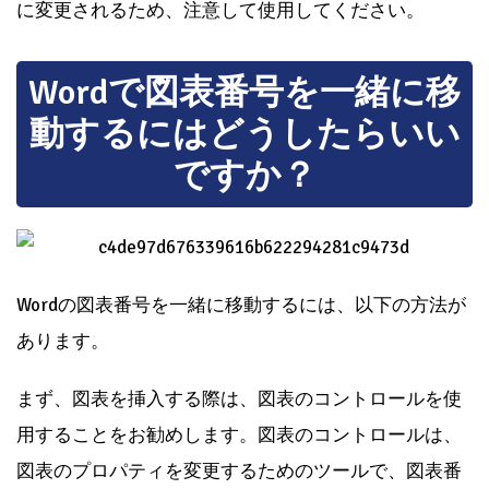
に変更されるため、注意して使用してください。
Wordで図表番号を一緒に移
動するにはどうしたらいい
ですか？
Wordの図表番号を一緒に移動するには、以下の方法が
あります。
まず、図表を挿入する際は、図表のコントロールを使
用することをお勧めします。図表のコントロールは、
図表のプロパティを変更するためのツールで、図表番