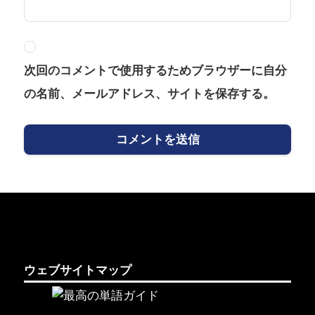
次回のコメントで使用するためブラウザーに自分
の名前、メールアドレス、サイトを保存する。
ウェブサイトマップ