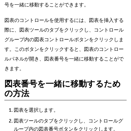
号を一緒に移動することができます。
図表のコントロールを使用するには、図表を挿入する
際に、図表ツールのタブをクリックし、コントロール
グループ内の図表コントロールボタンをクリックしま
す。このボタンをクリックすると、図表のコントロー
ルパネルが開き、図表番号を一緒に移動することがで
きます。
図表番号を一緒に移動するため
の方法
図表を選択します。
図表ツールのタブをクリックし、コントロールグ
ループ内の図表番号ボタンをクリックします。