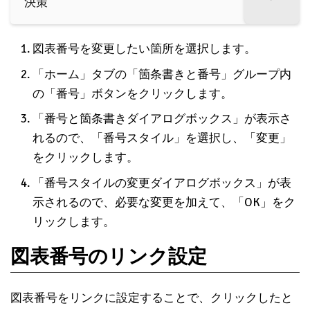
決策
図表番号を変更したい箇所を選択します。
「ホーム」タブの「箇条書きと番号」グループ内
の「番号」ボタンをクリックします。
「番号と箇条書きダイアログボックス」が表示さ
れるので、「番号スタイル」を選択し、「変更」
をクリックします。
「番号スタイルの変更ダイアログボックス」が表
示されるので、必要な変更を加えて、「OK」をク
リックします。
図表番号のリンク設定
図表番号をリンクに設定することで、クリックしたと