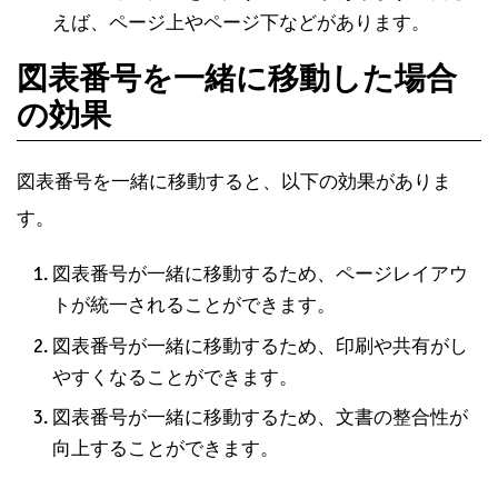
えば、ページ上やページ下などがあります。
図表番号を一緒に移動した場合
の効果
図表番号を一緒に移動すると、以下の効果がありま
す。
図表番号が一緒に移動するため、ページレイアウ
トが統一されることができます。
図表番号が一緒に移動するため、印刷や共有がし
やすくなることができます。
図表番号が一緒に移動するため、文書の整合性が
向上することができます。