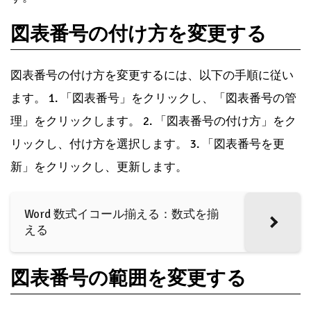
図表番号の付け方を変更する
図表番号の付け方を変更するには、以下の手順に従い
ます。 1. 「図表番号」をクリックし、「図表番号の管
理」をクリックします。 2. 「図表番号の付け方」をク
リックし、付け方を選択します。 3. 「図表番号を更
新」をクリックし、更新します。
Word 数式イコール揃える：数式を揃
える
図表番号の範囲を変更する