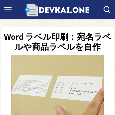
Word ラベル印刷：宛名ラベ
ルや商品ラベルを自作