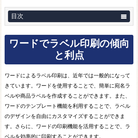
目次
ワードでラベル印刷の傾向
と利点
ワードによるラベル印刷は、近年では一般的になって
きています。ワードを使用することで、簡単に宛名ラ
ベルや商品ラベルを作成することができます。また、
ワードのテンプレート機能を利用することで、ラベル
のデザインを自由にカスタマイズすることができま
す。さらに、ワードの印刷機能を活用することで、ラ
ベルを効率的に印刷することができます。