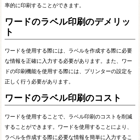
率的に印刷することができます。
ワードのラベル印刷のデメリッ
ト
ワードを使用する際には、ラベルを作成する際に必要
な情報を正確に入力する必要があります。また、ワー
ドの印刷機能を使用する際には、プリンターの設定を
正しく行う必要があります。
ワードのラベル印刷のコスト
ワードを使用することで、ラベル印刷のコストを削減
することができます。ワードを使用することにより、
ラベルを作成する際に必要な情報を簡単に入力するこ