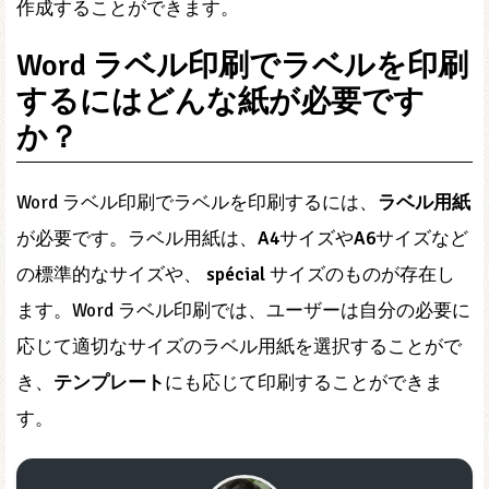
作成することができます。
Word ラベル印刷でラベルを印刷
するにはどんな紙が必要です
か？
Word ラベル印刷でラベルを印刷するには、
ラベル用紙
が必要です。ラベル用紙は、
A4
サイズや
A6
サイズなど
の標準的なサイズや、
spécial
サイズのものが存在し
ます。Word ラベル印刷では、ユーザーは自分の必要に
応じて適切なサイズのラベル用紙を選択することがで
き、
テンプレート
にも応じて印刷することができま
す。