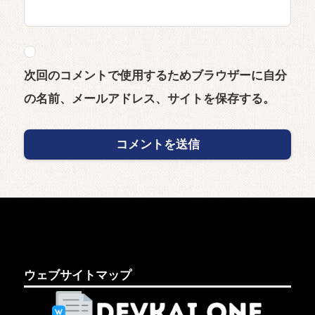
次回のコメントで使用するためブラウザーに自分
の名前、メールアドレス、サイトを保存する。
ウェブサイトマップ