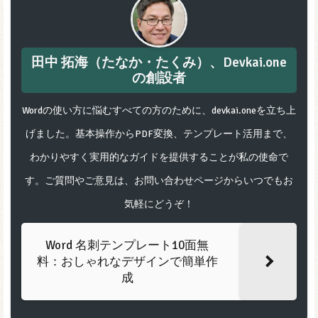
田中 拓海（たなか・たくみ）、Devkai.one
の創設者
Wordの使い方に悩むすべての方のために、devkai.oneを立ち上
げました。基本操作からPDF変換、テンプレート活用まで、
わかりやすく実用的なガイドを提供することが私の使命で
す。ご質問やご意見は、お問い合わせページからいつでもお
気軽にどうぞ！
Word 名刺テンプレート10面無
料：おしゃれなデザインで簡単作
成