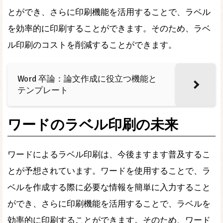
とができ、さらに印刷機能を活用することで、ラベル
を効率的に印刷することができます。そのため、ラベ
ル印刷のコストを削減することができます。
Word 卒論：論文作成に役立つ機能と
テンプレート
ワードのラベル印刷の未来
ワードによるラベル印刷は、今後ますます普及するこ
とが予想されています。ワードを使用することで、ラ
ベルを作成する際に必要な情報を簡単に入力すること
ができ、さらに印刷機能を活用することで、ラベルを
効率的に印刷することができます。そのため、ワード