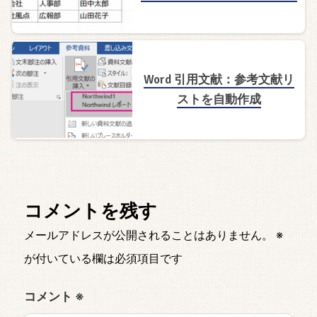
Word 引用文献：参考文献リ
ストを自動作成
コメントを残す
メールアドレスが公開されることはありません。
※
が付いている欄は必須項目です
コメント
※