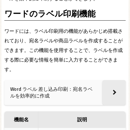
ワードのラベル印刷機能
ワードには、ラベル印刷用の機能があらかじめ搭載さ
れており、宛名ラベルや商品ラベルを作成することが
できます。この機能を使用することで、ラベルを作成
する際に必要な情報を簡単に入力することができま
す。
Word ラベル 差し込み印刷：宛名ラベ
ルを効率的に作成
機能名
説明