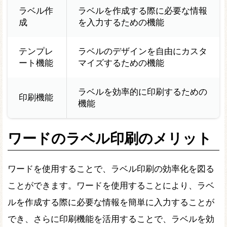
ラベル作
ラベルを作成する際に必要な情報
成
を入力するための機能
テンプレ
ラベルのデザインを自由にカスタ
ート機能
マイズするための機能
ラベルを効率的に印刷するための
印刷機能
機能
ワードのラベル印刷のメリット
ワードを使用することで、ラベル印刷の効率化を図る
ことができます。ワードを使用することにより、ラベ
ルを作成する際に必要な情報を簡単に入力することが
でき、さらに印刷機能を活用することで、ラベルを効