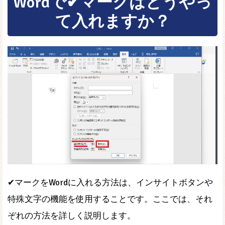
Wordで✔マークはどうやっ
て入れますか？
✔マークをWordに入れる方法は、インサイトボタンや
特殊文字の機能を使用することです。ここでは、それ
ぞれの方法を詳しく説明します。