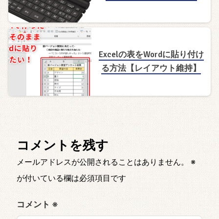
Excelの表をWordに貼り付け
る方法【レイアウト維持】
コメントを残す
メールアドレスが公開されることはありません。
※
が付いている欄は必須項目です
コメント
※