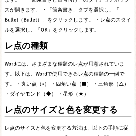
スが開きます。 ・「箇条書き」タブを選択し、「
Bullet（Bullet）」をクリックします。 ・レ点のスタイ
ルを選択し、「OK」をクリックします。
レ点の種類
Wordには、さまざまな種類のレ点が用意されていま
す。以下は、Wordで使用できるレ点の種類の一例で
す。 ・丸い点（•） ・四角い点（■） ・三角形（△）
・ダイヤモンド（◆） ・星形（★）
レ点のサイズと色を変更する
レ点のサイズと色を変更する方法は、以下の手順に従