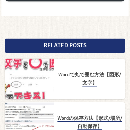
RELATED POSTS
Wordで丸で囲む方法【図形/
文字】
Wordの保存方法【形式/場所/
自動保存】