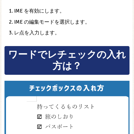
IME を有効にします。
IME の編集モードを選択します。
レ点を入力します。
ワードでレチェックの入れ
方は？