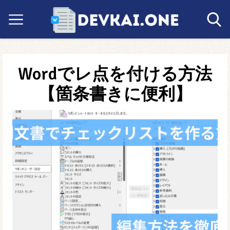
Wordでレ点を付ける方法
【箇条書きに便利】