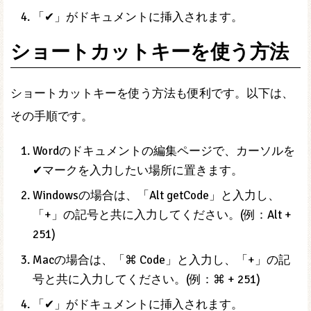
「✔」がドキュメントに挿入されます。
ショートカットキーを使う方法
ショートカットキーを使う方法も便利です。以下は、
その手順です。
Wordのドキュメントの編集ページで、カーソルを
✔マークを入力したい場所に置きます。
Windowsの場合は、「Alt getCode」と入力し、
「+」の記号と共に入力してください。(例：Alt +
251)
Macの場合は、「⌘ Code」と入力し、「+」の記
号と共に入力してください。(例：⌘ + 251)
「✔」がドキュメントに挿入されます。