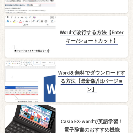
Wordで改行する方法【Enter
キー/ショートカット】
Wordを無料でダウンロードす
る方法【最新版/旧バージョ
ン】
Casio EX-wordで英語学習！
電子辞書のおすすめ機能