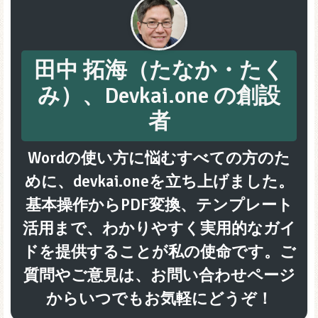
田中 拓海（たなか・たく
み）、Devkai.one の創設
者
Wordの使い方に悩むすべての方のた
めに、devkai.oneを立ち上げました。
基本操作からPDF変換、テンプレート
活用まで、わかりやすく実用的なガイ
ドを提供することが私の使命です。ご
質問やご意見は、お問い合わせページ
からいつでもお気軽にどうぞ！