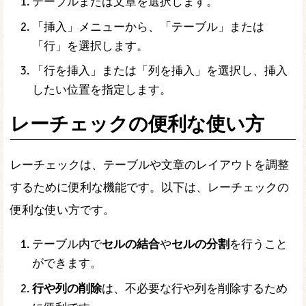
テーブルまたは文章を選択します。
「挿入」メニューから、「テーブル」または
「行」を選択します。
「行を挿入」または「列を挿入」を選択し、挿入
したい位置を指定します。
レーチェックの便利な使い方
レーチェックは、テーブルや文章のレイアウトを調整
するために便利な機能です。以下は、レーチェックの
便利な使い方です。
テーブル内で
セルの結合
や
セルの分割
を行うこと
ができます。
行や列の削除
は、不必要な行や列を削除するため