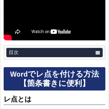
目次
Wordでレ点を付ける方法
【箇条書きに便利】
レ点とは