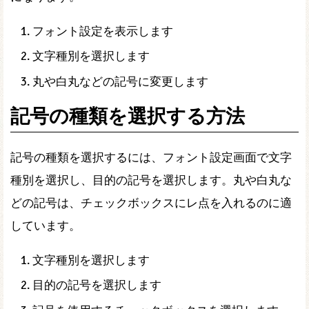
フォント設定を表示します
文字種別を選択します
丸や白丸などの記号に変更します
記号の種類を選択する方法
記号の種類を選択するには、フォント設定画面で文字
種別を選択し、目的の記号を選択します。丸や白丸な
どの記号は、チェックボックスにレ点を入れるのに適
しています。
文字種別を選択します
目的の記号を選択します