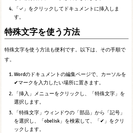
「✓」をクリックしてドキュメントに挿入しま
す。
特殊文字を使う方法
特殊文字を使う方法も便利です。以下は、その手順で
す。
Wordのドキュメントの編集ページで、カーソルを
✔マークを入力したい場所に置きます。
「挿入」メニューをクリックし、「特殊文字」を
選択します。
「特殊文字」ウィンドウの「部品」から「記号」
を選択し、「obelisk」を検索して、「✔」をクリ
ックします。