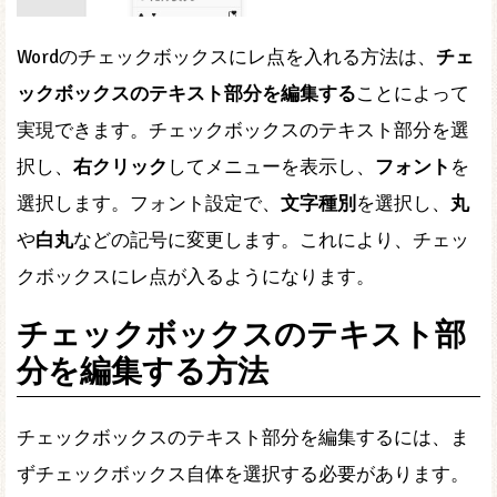
Wordのチェックボックスにレ点を入れる方法は、
チェ
ックボックスのテキスト部分を編集する
ことによって
実現できます。チェックボックスのテキスト部分を選
択し、
右クリック
してメニューを表示し、
フォント
を
選択します。フォント設定で、
文字種別
を選択し、
丸
や
白丸
などの記号に変更します。これにより、チェッ
クボックスにレ点が入るようになります。
チェックボックスのテキスト部
分を編集する方法
チェックボックスのテキスト部分を編集するには、ま
ずチェックボックス自体を選択する必要があります。