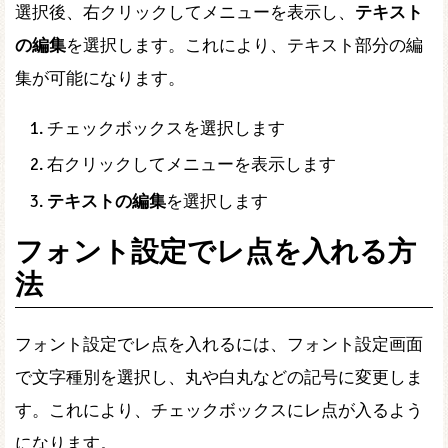
選択後、右クリックしてメニューを表示し、
テキスト
の編集
を選択します。これにより、テキスト部分の編
集が可能になります。
チェックボックスを選択します
右クリックしてメニューを表示します
テキストの編集
を選択します
フォント設定でレ点を入れる方
法
フォント設定でレ点を入れるには、フォント設定画面
で文字種別を選択し、丸や白丸などの記号に変更しま
す。これにより、チェックボックスにレ点が入るよう
になります。