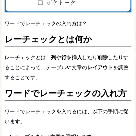
ワードでレーチェックの入れ方は？
レーチェックとは何か
レーチェックとは、
列
や
行
を
挿入
したり
削除
したりす
ることによって、テーブルや文章の
レイアウト
を調整
することです。
ワードでレーチェックの入れ方
ワードでレーチェックを入れるには、以下の手順に従
います。