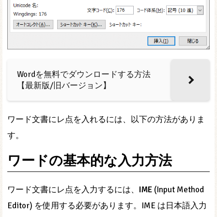
Wordを無料でダウンロードする方法
【最新版/旧バージョン】
ワード文書にレ点を入れるには、以下の方法がありま
す。
ワードの基本的な入力方法
ワード文書にレ点を入力するには、
IME
(Input Method
Editor) を使用する必要があります。IME は日本語入力