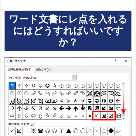
ワード文書にレ点を入れる
にはどうすればいいです
か？