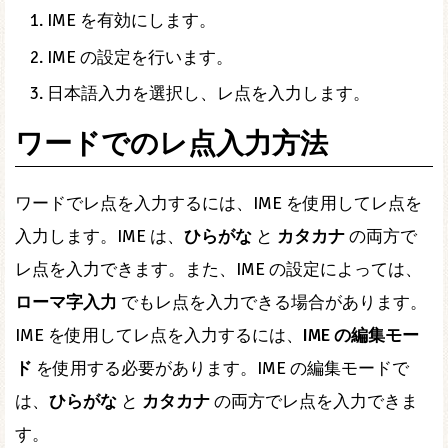
IME を有効にします。
IME の設定を行います。
日本語入力を選択し、レ点を入力します。
ワードでのレ点入力方法
ワードでレ点を入力するには、IME を使用してレ点を
入力します。IME は、
ひらがな
と
カタカナ
の両方で
レ点を入力できます。また、IME の設定によっては、
ローマ字入力
でもレ点を入力できる場合があります。
IME を使用してレ点を入力するには、
IME の編集モー
ド
を使用する必要があります。IME の編集モードで
は、
ひらがな
と
カタカナ
の両方でレ点を入力できま
す。