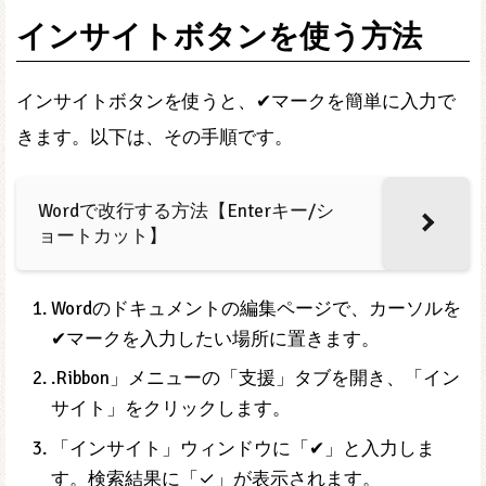
インサイトボタンを使う方法
インサイトボタンを使うと、✔マークを簡単に入力で
きます。以下は、その手順です。
Wordで改行する方法【Enterキー/シ
ョートカット】
Wordのドキュメントの編集ページで、カーソルを
✔マークを入力したい場所に置きます。
.Ribbon」メニューの「支援」タブを開き、「イン
サイト」をクリックします。
「インサイト」ウィンドウに「✔」と入力しま
す。検索結果に「✓」が表示されます。