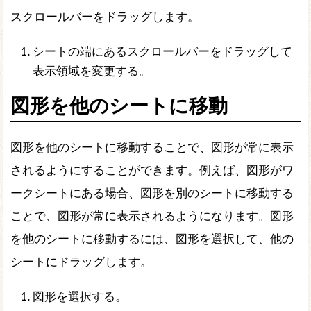
スクロールバーをドラッグします。
シートの端にあるスクロールバーをドラッグして
表示領域を変更する。
図形を他のシートに移動
図形を他のシートに移動することで、図形が常に表示
されるようにすることができます。例えば、図形がワ
ークシートにある場合、図形を別のシートに移動する
ことで、図形が常に表示されるようになります。図形
を他のシートに移動するには、図形を選択して、他の
シートにドラッグします。
図形を選択する。