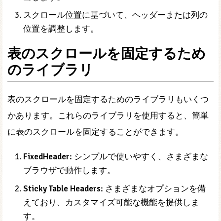
スクロール位置に基づいて、ヘッダーまたは列の
位置を調整します。
表のスクロールを固定するため
のライブラリ
表のスクロールを固定するためのライブラリもいくつ
かあります。これらのライブラリを使用すると、簡単
に表のスクロールを固定することができます。
FixedHeader:
シンプルで使いやすく、さまざまな
ブラウザで動作します。
Sticky Table Headers:
さまざまなオプションを備
えており、カスタマイズ可能な機能を提供しま
す。