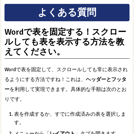
よくある質問
Wordで表を固定する！スクロー
ルしても表を表示する方法を教
えてください。
Wordで表を固定して、スクロールしても常に表示され
るようにする方法ですね！これは、
ヘッダーとフッタ
ー
を利用して実現できます。具体的な手順は次のとお
りです。
表を作成するか、すでに作成済みの表を選択しま
す。
メニューから「
レイアウト
」タブを開きます。