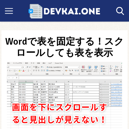
Wordで表を固定する！スク
ロールしても表を表示