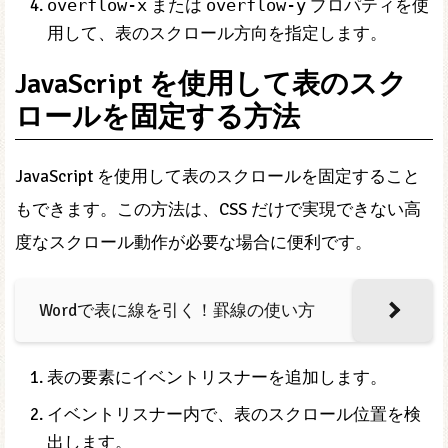
overflow-x
または
overflow-y
プロパティを使
用して、表のスクロール方向を指定します。
JavaScript を使用して表のスク
ロールを固定する方法
JavaScript を使用して表のスクロールを固定すること
もできます。この方法は、CSS だけで実現できない高
度なスクロール動作が必要な場合に便利です。
️ Wordで表に線を引く！罫線の使い方
表の要素にイベントリスナーを追加します。
イベントリスナー内で、表のスクロール位置を検
出します。