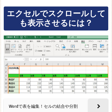
エクセルでスクロールして
も表示させるには？
Wordで表を編集！セルの結合や分割