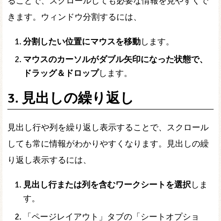
ることで、スクロールしても必要な情報を見やすくで
きます。ウィンドウ分割するには、
分割したい位置にマウスを移動
します。
マウスのカーソルがダブル矢印になった状態で、
ドラッグ＆ドロップ
します。
3. 見出しの繰り返し
見出し行や列を繰り返し表示することで、スクロール
しても常に情報がわかりやすくなります。見出しの繰
り返し表示するには、
見出し行または列を含むワークシートを選択
しま
す。
「ページレイアウト」タブの「シートオプショ