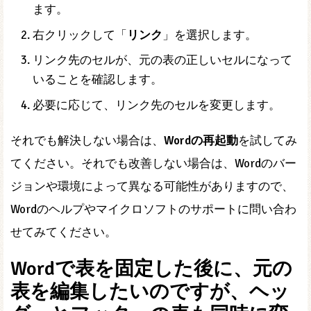
ます。
右クリックして「
リンク
」を選択します。
リンク先のセルが、元の表の正しいセルになって
いることを確認します。
必要に応じて、リンク先のセルを変更します。
それでも解決しない場合は、
Wordの再起動
を試してみ
てください。それでも改善しない場合は、Wordのバー
ジョンや環境によって異なる可能性がありますので、
Wordのヘルプやマイクロソフトのサポートに問い合わ
せてみてください。
Wordで表を固定した後に、元の
表を編集したいのですが、ヘッ