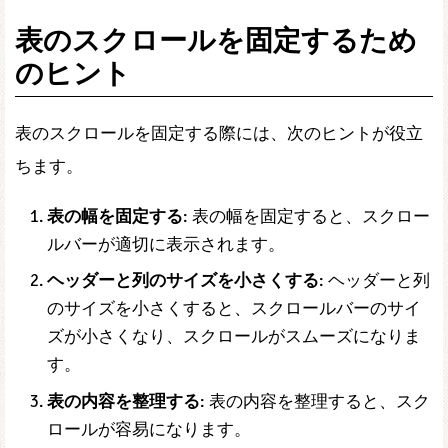
表のスクロールを固定するため
のヒント
表のスクロールを固定する際には、次のヒントが役立
ちます。
表の幅を固定する
: 表の幅を固定すると、スクロー
ルバーが適切に表示されます。
ヘッダーと列のサイズを小さくする
: ヘッダーと列
のサイズを小さくすると、スクロールバーのサイ
ズが小さくなり、スクロールがスムーズになりま
す。
表の内容を整理する
: 表の内容を整理すると、スク
ロールが容易になります。