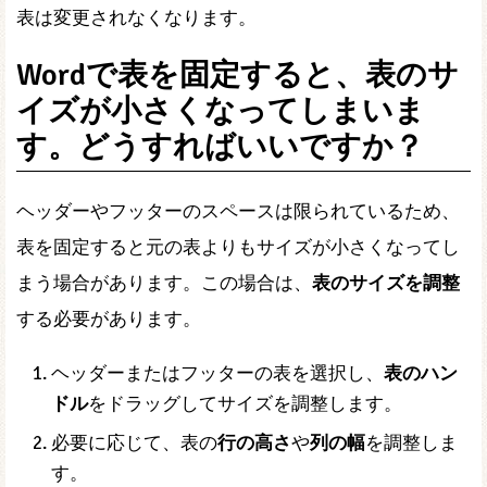
表は変更されなくなります。
Wordで表を固定すると、表のサ
イズが小さくなってしまいま
す。どうすればいいですか？
ヘッダーやフッターのスペースは限られているため、
表を固定すると元の表よりもサイズが小さくなってし
まう場合があります。この場合は、
表のサイズを調整
する必要があります。
ヘッダーまたはフッターの表を選択し、
表のハン
ドル
をドラッグしてサイズを調整します。
必要に応じて、表の
行の高さ
や
列の幅
を調整しま
す。