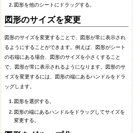
図形を他のシートにドラッグする。
図形のサイズを変更
図形のサイズを変更することで、図形が常に表示され
るようにすることができます。例えば、図形がシート
の右端にある場合、図形のサイズを小さくすること
で、図形が常に表示されるようになります。図形のサ
イズを変更するには、図形の端にあるハンドルをドラ
ッグします。
図形を選択する。
図形の端にあるハンドルをドラッグしてサイズを
変更する。