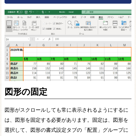
図形の固定
図形がスクロールしても常に表示されるようにするに
は、図形を固定する必要があります。固定は、図形を
選択して、図形の書式設定タブの「配置」グループに