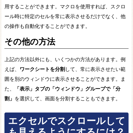
用することができます。マクロを使用すれば、スクロ
ール時に特定のセルを常に表示させるだけでなく、他
の操作も自動化することができます。
その他の方法
上記の方法以外にも、いくつかの方法があります。例
えば、
ワークシートを分割
して、常に表示させたい範
囲を別のウィンドウに表示させることができます。ま
た、
「表示」タブの「ウィンドウ」グループで「分
割」
を選択して、画面を分割することもできます。
エクセルでスクロールして
も見えるようにするには？