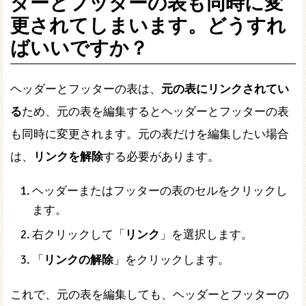
ダーとフッターの表も同時に変
更されてしまいます。どうすれ
ばいいですか？
ヘッダーとフッターの表は、
元の表にリンクされてい
る
ため、元の表を編集するとヘッダーとフッターの表
も同時に変更されます。元の表だけを編集したい場合
は、
リンクを解除
する必要があります。
ヘッダーまたはフッターの表のセルをクリックし
ます。
右クリックして「
リンク
」を選択します。
「
リンクの解除
」をクリックします。
これで、元の表を編集しても、ヘッダーとフッターの