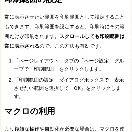
常に表示させたい範囲を印刷範囲として設定すること
もできます。印刷範囲を設定すると、印刷時にその範
囲だけが印刷されます。
スクロールしても印刷範囲は
常に表示される
ので、この方法も有効です。
「ページレイアウト」タブの「ページ設定」グル
ープで「印刷範囲」をクリックします。
「印刷範囲の設定」ダイアログボックスで、表示
させたい範囲を選択して「OK」をクリックしま
す。
マクロの利用
より複雑な操作や自動化が必要な場合は、マクロを使