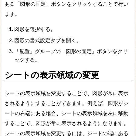
ある「図形の固定」ボタンをクリックすることで行い
ます。
図形を選択する。
図形の書式設定タブを開く。
「配置」グループの「図形の固定」ボタンをクリ
ックする。
シートの表示領域の変更
シートの表示領域を変更することで、図形が常に表示
されるようにすることができます。例えば、図形がシ
ートの右端にある場合、シートの表示領域を左に移動
することで、図形が常に表示されるようになります。
シートの表示領域を変更するには、シートの端にある