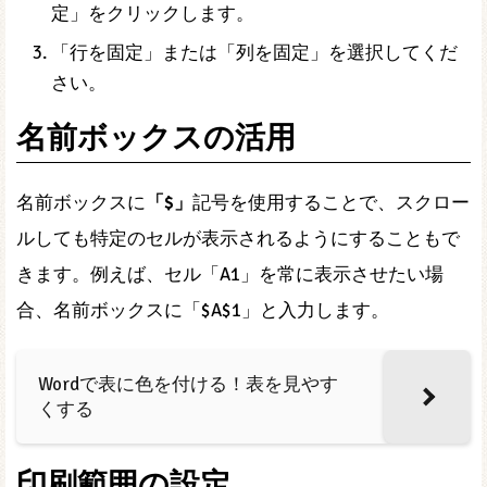
定」をクリックします。
「行を固定」または「列を固定」を選択してくだ
さい。
名前ボックスの活用
名前ボックスに
「$」
記号を使用することで、スクロー
ルしても特定のセルが表示されるようにすることもで
きます。例えば、セル「A1」を常に表示させたい場
合、名前ボックスに「$A$1」と入力します。
Wordで表に色を付ける！表を見やす
くする
印刷範囲の設定