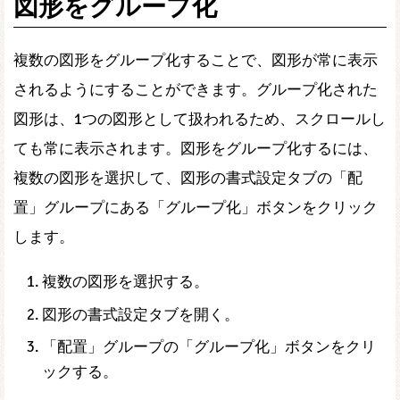
図形をグループ化
複数の図形をグループ化することで、図形が常に表示
されるようにすることができます。グループ化された
図形は、1つの図形として扱われるため、スクロールし
ても常に表示されます。図形をグループ化するには、
複数の図形を選択して、図形の書式設定タブの「配
置」グループにある「グループ化」ボタンをクリック
します。
複数の図形を選択する。
図形の書式設定タブを開く。
「配置」グループの「グループ化」ボタンをクリ
ックする。