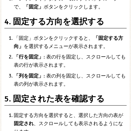
で、
「固定」
ボタンをクリックします。
4. 固定する方向を選択する
「固定」ボタンをクリックすると、
「固定する方
向」
を選択するメニューが表示されます。
「行を固定」
: 表の行を固定し、スクロールしても
表の行が表示されます。
「列を固定」
: 表の列を固定し、スクロールしても
表の列が表示されます。
5. 固定された表を確認する
固定する方向を選択すると、選択した方向の表が
固定され
、スクロールしても表示されるようにな