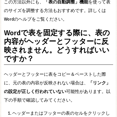
この方法以外にも、
「表の自動調整」機能
を使って表
のサイズを調整する方法もおすすめです。詳しくは
Wordのヘルプをご覧ください。
Wordで表を固定する際に、表の
内容がヘッダーとフッターに反
映されません。どうすればいい
ですか？
ヘッダーとフッターに表をコピー＆ペーストした際
に、元の表の内容が反映されない場合は、
「リンク」
の設定が正しく行われていない
可能性があります。以
下の手順で確認してみてください。
ヘッダーまたはフッターの表のセルをクリックし