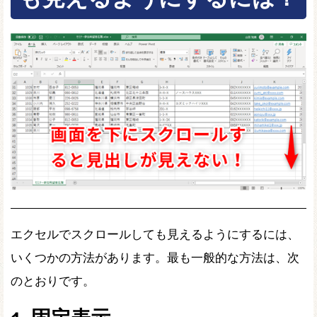
エクセルでスクロールしても見えるようにするには、
いくつかの方法があります。最も一般的な方法は、次
のとおりです。