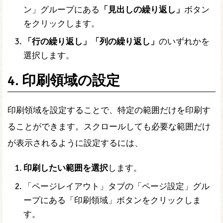
ン」グループにある
「見出しの繰り返し」
ボタン
をクリックします。
「行の繰り返し」「列の繰り返し」
のいずれかを
選択します。
4. 印刷領域の設定
印刷領域を設定することで、特定の範囲だけを印刷す
ることができます。スクロールしても必要な範囲だけ
が表示されるように設定するには、
印刷したい範囲を選択
します。
「ページレイアウト」タブの「ページ設定」グル
ープにある「印刷領域」ボタンをクリックしま
す。