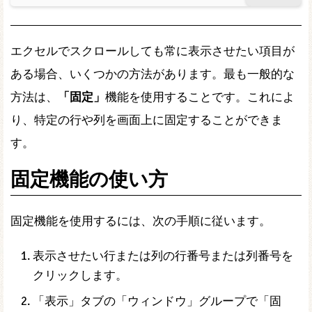
エクセルでスクロールしても常に表示させたい項目が
ある場合、いくつかの方法があります。最も一般的な
方法は、
「固定」
機能を使用することです。これによ
り、特定の行や列を画面上に固定することができま
す。
固定機能の使い方
固定機能を使用するには、次の手順に従います。
表示させたい行または列の行番号または列番号を
クリックします。
「表示」タブの「ウィンドウ」グループで「固