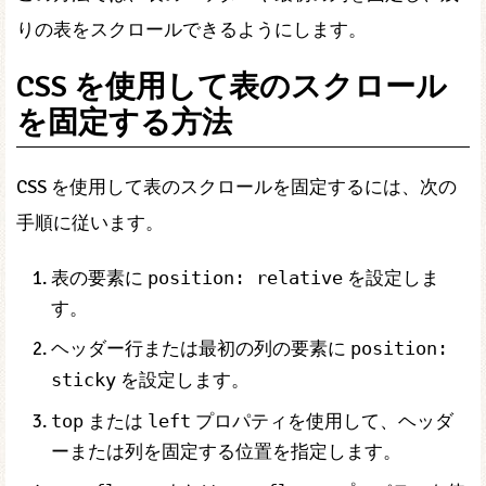
りの表をスクロールできるようにします。
CSS を使用して表のスクロール
を固定する方法
CSS を使用して表のスクロールを固定するには、次の
手順に従います。
表の要素に
position: relative
を設定しま
す。
ヘッダー行または最初の列の要素に
position:
sticky
を設定します。
top
または
left
プロパティを使用して、ヘッダ
ーまたは列を固定する位置を指定します。