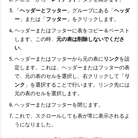
「
ヘッダーとフッター
」グループにある「
ヘッダ
ー
」または「
フッター
」をクリックします。
ヘッダーまたはフッターに表をコピー＆ペースト
します。この時、
元の表は削除しないでくださ
い
。
ヘッダーまたはフッターから元の表に
リンク
を設
定します。これは、ヘッダーまたはフッターの表
で、元の表のセルを選択し、右クリックして「
リ
ンク
」を選択することで行います。リンク先には
元の表のセルを選択します。
ヘッダーまたはフッターを閉じます。
これで、スクロールしても表が常に表示されるよ
うになりました。