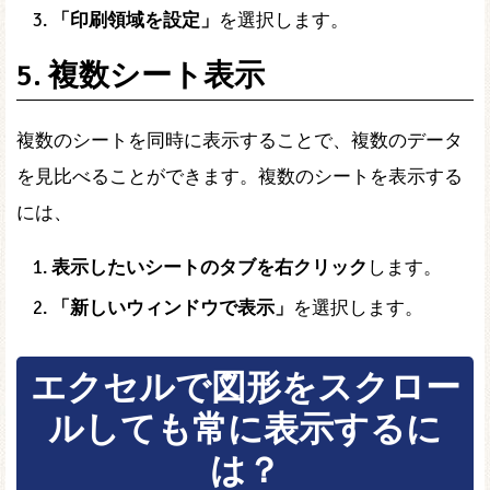
「印刷領域を設定」
を選択します。
5. 複数シート表示
複数のシートを同時に表示することで、複数のデータ
を見比べることができます。複数のシートを表示する
には、
表示したいシートのタブを右クリック
します。
「新しいウィンドウで表示」
を選択します。
エクセルで図形をスクロー
ルしても常に表示するに
は？