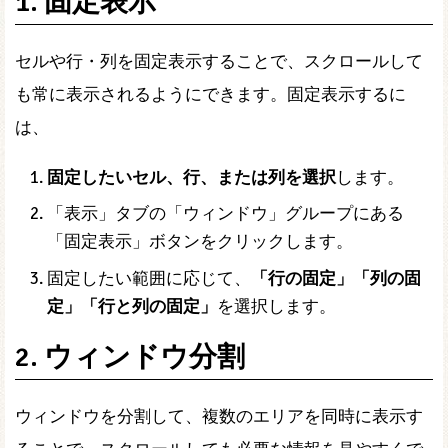
1. 固定表示
セルや行・列を固定表示することで、スクロールして
も常に表示されるようにできます。固定表示するに
は、
固定したいセル、行、または列を選択
します。
「表示」タブの「ウィンドウ」グループにある
「固定表示」ボタンをクリックします。
固定したい範囲に応じて、
「行の固定」「列の固
定」「行と列の固定」
を選択します。
2. ウィンドウ分割
ウィンドウを分割して、複数のエリアを同時に表示す