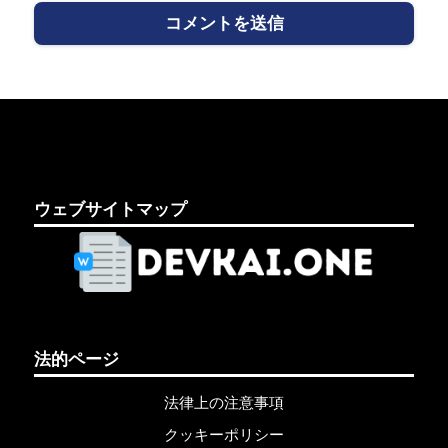
ウェブサイトマップ
法的ページ
法律上の注意事項
クッキーポリシー