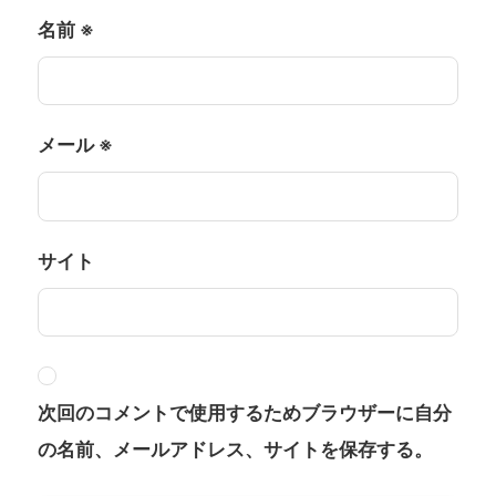
名前
※
メール
※
サイト
次回のコメントで使用するためブラウザーに自分
の名前、メールアドレス、サイトを保存する。