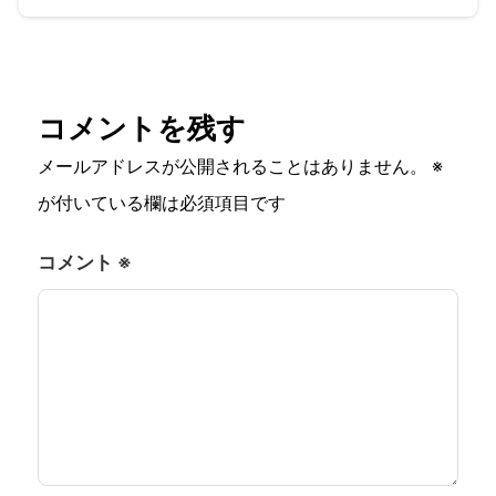
コメントを残す
メールアドレスが公開されることはありません。
※
が付いている欄は必須項目です
コメント
※