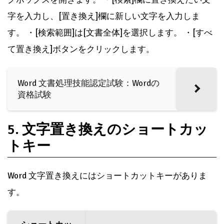
字を入力し、[置き換え]欄に新しい文字を入力しま
す。 ・[検索範囲]は[文書全体]を選択します。 ・[すべ
て置き換え]ボタンをクリックします。
Word 文書処理技能認定試験：Wordの
資格試験
5. 文字置き換えのショートカッ
トキー
Word 文字置き換えにはショートカットキーがありま
す。