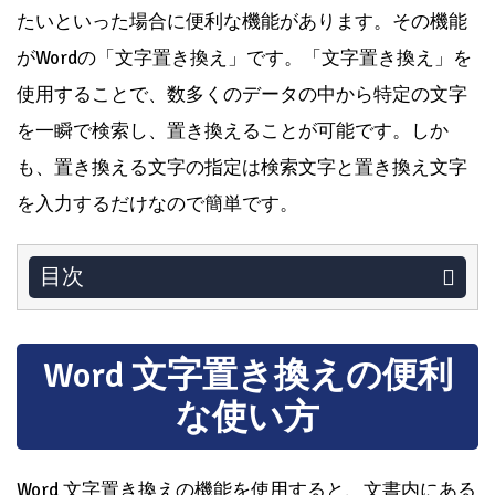
たいといった場合に便利な機能があります。その機能
がWordの「文字置き換え」です。「文字置き換え」を
使用することで、数多くのデータの中から特定の文字
を一瞬で検索し、置き換えることが可能です。しか
も、置き換える文字の指定は検索文字と置き換え文字
を入力するだけなので簡単です。
目次
Word 文字置き換えの便利
な使い方
Word 文字置き換えの機能を使用すると、文書内にある