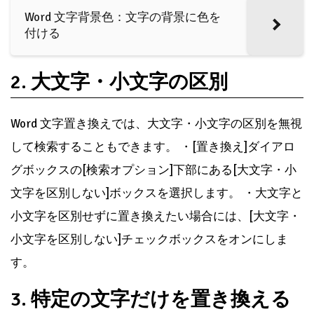
Word 文字背景色：文字の背景に色を
付ける
2. 大文字・小文字の区別
Word 文字置き換えでは、大文字・小文字の区別を無視
して検索することもできます。 ・[置き換え]ダイアロ
グボックスの[検索オプション]下部にある[大文字・小
文字を区別しない]ボックスを選択します。 ・大文字と
小文字を区別せずに置き換えたい場合には、[大文字・
小文字を区別しない]チェックボックスをオンにしま
す。
3. 特定の文字だけを置き換える