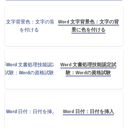
Word 文字背景色：文字の背
景に色を付ける
Word 文書処理技能認定試
験：Wordの資格試験
Word 日付：日付を挿入