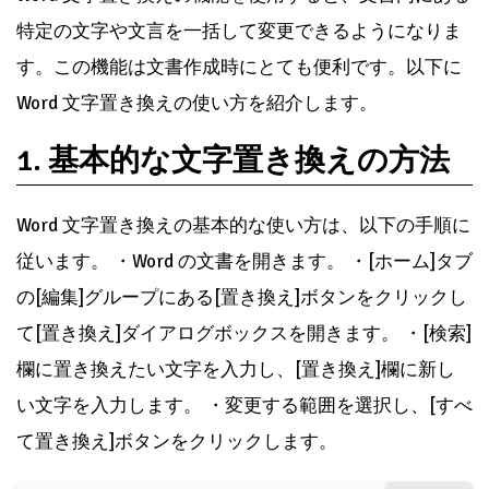
特定の文字や文言を一括して変更できるようになりま
す。この機能は文書作成時にとても便利です。以下に
Word 文字置き換えの使い方を紹介します。
1. 基本的な文字置き換えの方法
Word 文字置き換えの基本的な使い方は、以下の手順に
従います。 ・Word の文書を開きます。 ・[ホーム]タブ
の[編集]グループにある[置き換え]ボタンをクリックし
て[置き換え]ダイアログボックスを開きます。 ・[検索]
欄に置き換えたい文字を入力し、[置き換え]欄に新し
い文字を入力します。 ・変更する範囲を選択し、[すべ
て置き換え]ボタンをクリックします。