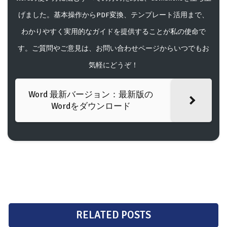
げました。基本操作からPDF変換、テンプレート活用まで、
わかりやすく実用的なガイドを提供することが私の使命で
す。ご質問やご意見は、お問い合わせページからいつでもお
気軽にどうぞ！
Word 最新バージョン：最新版の
Wordをダウンロード
RELATED POSTS