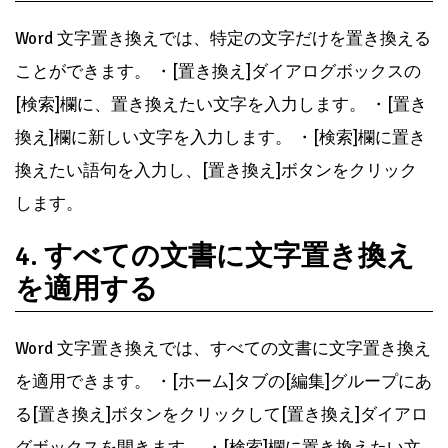
Word 文字置き換えでは、特定の文字だけを置き換える
ことができます。 ・[置き換え]ダイアログボックスの
[検索]欄に、置き換えたい文字を入力します。 ・[置き
換え]欄に新しい文字を入力します。 ・[検索]欄に置き
換えたい語句を入力し、[置き換え]ボタンをクリック
します。
4. すべての文書に文字置き換え
を適用する
Word 文字置き換えでは、すべての文書に文字置き換え
を適用できます。 ・[ホーム]タブの[編集]グループにあ
る[置き換え]ボタンをクリックして[置き換え]ダイアロ
グボックスを開きます。 ・[検索]欄に置き換えたい文