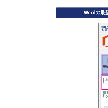
Wordの