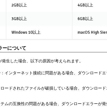
2GB以上
4GB以上
3GB以上
6GB以上
Windows 10以上
macOS High Si
エラーについて
ーが発生した場合、以下の原因が考えられます。
ー
：インターネット接続に問題がある場合、ダウンロードエ
ンロードされたファイルが破損している場合、ダウンロード
ステムの互換性の問題がある場合、ダウンロードエラーが発