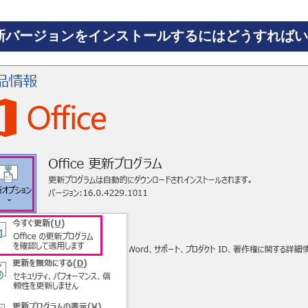
最新バージョンをインストールするにはどうすれば