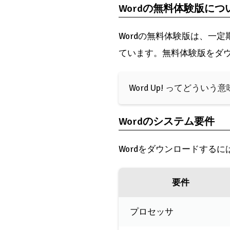
Wordの無料体験版につ
Wordの無料体験版は、一
ています。無料体験版をダウン
Word Up! ってどうい
Wordのシステム要件
Wordをダウンロードする
要件
プロセッサ