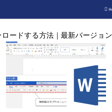
H
ウンロードする方法｜最新バージョ