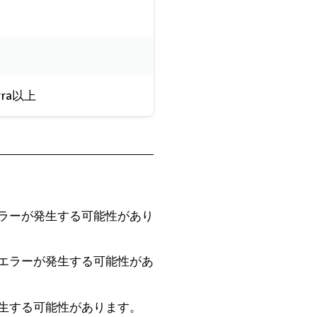
erra以上
ラーが発生する可能性があり
エラーが発生する可能性があ
生する可能性があります。