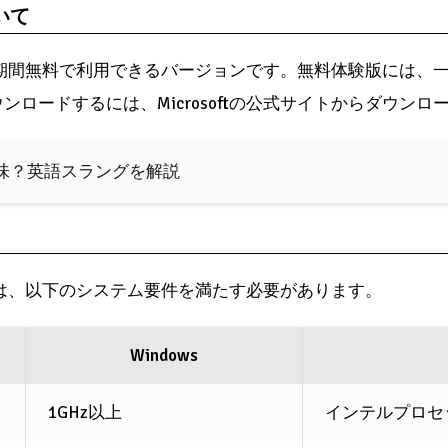
いて
定期間無料で利用できるバージョンです。無料体験版には、
ロードするには、Microsoftの公式サイトからダウンロ
う意味？英語スラングを解説
には、以下のシステム要件を満たす必要があります。
Windows
1GHz以上
インテルプロセ