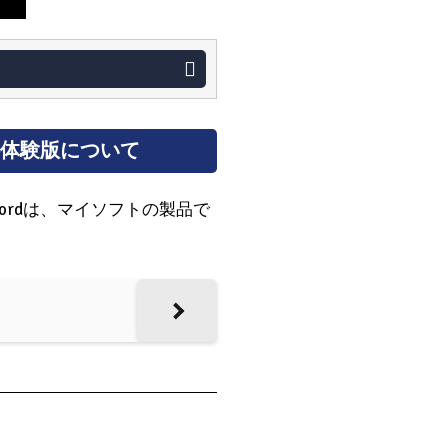
料体験版について
ordは、マイソフトの製品で