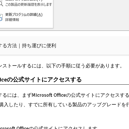
存する方法｜持ち運びに便利
インストールするには、以下の手順に従う必要があります。
t Officeの公式サイトにアクセスする
るには、まずMicrosoft Officeの公式サイトにアクセ
製品を購入したり、すでに所有している製品のアップグレード
rosoft Officeの公式サイトにアクセスします。