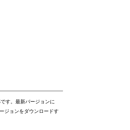
5）の一部です。最新バージョンに
ージョンをダウンロードす