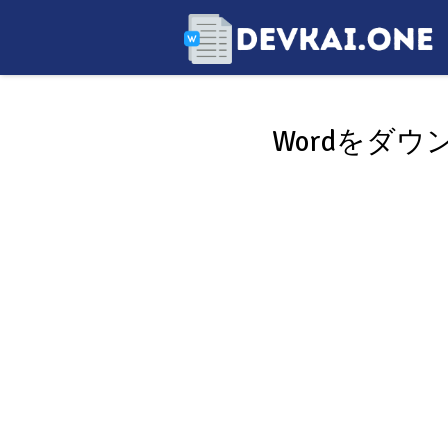
Wordをダ