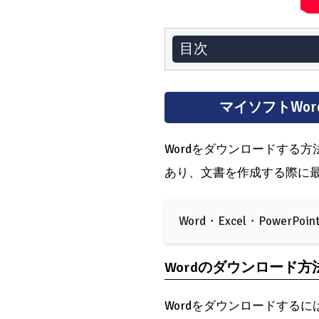
目次
マイソフトWo
Wordをダウンロードする
あり、文書を作成する際に
Word・Excel・PowerP
Wordのダウンロード方
Wordをダウンロードする