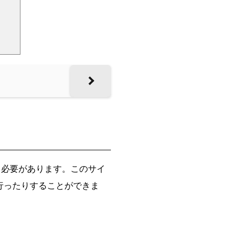
スする必要があります。このサイ
を行ったりすることができま